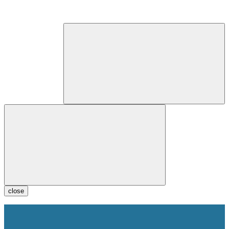
close