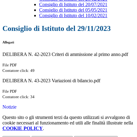
Consiglio di Istituto del 20/07/2021
Consiglio di Istituto del 05/05/2021
Consiglio di Istituto del 10/02/2021
Consiglio di Istituto del 29/11/2023
Allegati
DELIBERA N. 42-2023 Criteri di ammissione al primo anno.pdf
File PDF
Contatore click: 49
DELIBERA N. 43-2023 Variazioni di bilancio.pdf
File PDF
Contatore click: 34
Notizie
Questo sito o gli strumenti terzi da questo utilizzati si avvalgono di
cookie necessari al funzionamento ed utili alle finalità illustrate nella
COOKIE POLICY
.