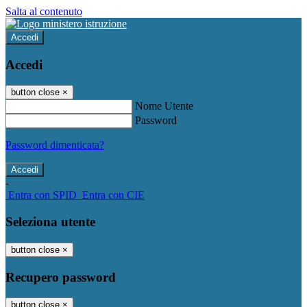
Salta al contenuto
Accedi
Accedi
button close
×
Nome Utente
Password
Password dimenticata?
-
Entra con SPID
Entra con CIE
Seleziona utente
button close
×
Recupero password
button close
×