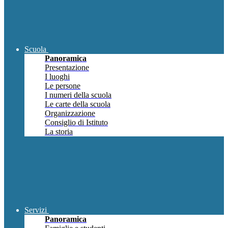
Scuola
Panoramica
Presentazione
I luoghi
Le persone
I numeri della scuola
Le carte della scuola
Organizzazione
Consiglio di Istituto
La storia
Servizi
Panoramica