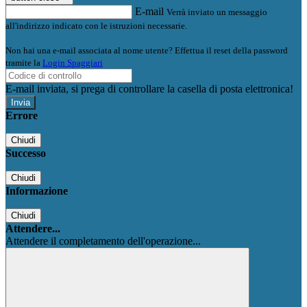
E-mail
Verrà inviato un messaggio
all'indirizzo indicato con le istruzioni necessarie.
Non hai una e-mail associata al nome utente? Effettua il reset della password
tramite la
Login Spaggiari
E-mail inviata, si prega di controllare la casella di posta elettronica!
Errore
Chiudi
Successo
Chiudi
Informazione
Chiudi
Attendere...
Attendere il completamento dell'operazione...