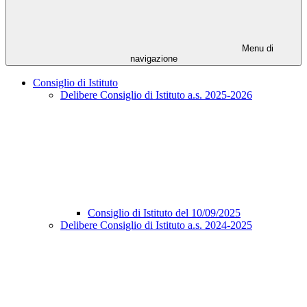
Menu di
navigazione
Consiglio di Istituto
Delibere Consiglio di Istituto a.s. 2025-2026
Consiglio di Istituto del 10/09/2025
Delibere Consiglio di Istituto a.s. 2024-2025