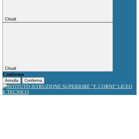
Chiudi
Chiudi
Conferma
Annulla
Conferma