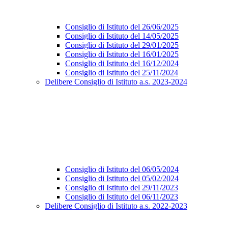
Consiglio di Istituto del 26/06/2025
Consiglio di Istituto del 14/05/2025
Consiglio di Istituto del 29/01/2025
Consiglio di Istituto del 16/01/2025
Consiglio di Istituto del 16/12/2024
Consiglio di Istituto del 25/11/2024
Delibere Consiglio di Istituto a.s. 2023-2024
Consiglio di Istituto del 06/05/2024
Consiglio di Istituto del 05/02/2024
Consiglio di Istituto del 29/11/2023
Consiglio di Istituto del 06/11/2023
Delibere Consiglio di Istituto a.s. 2022-2023