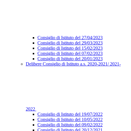
Consiglio di Istituto del 27/04/2023
Consiglio di Istituto del 29/03/2023
Consiglio di Istituto del 15/02/2023
Consiglio di Istituto del 07/02/2023
Consiglio di Istituto del 20/01/2023
Delibere Consiglio di Istituto a.s. 2020-2021/ 2021-
2022
Consiglio di Istituto del 19/07/2022
Consiglio di Istituto del 10/05/2022
Consiglio di Istituto del 09/02/2022
Consiglio di Istituto del 20/12/2021