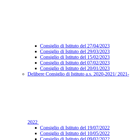
Consiglio di Istituto del 27/04/2023
Consiglio di Istituto del 29/03/2023
Consiglio di Istituto del 15/02/2023
Consiglio di Istituto del 07/02/2023
Consiglio di Istituto del 20/01/2023
Delibere Consiglio di Istituto a.s. 2020-2021/ 2021-
2022
Consiglio di Istituto del 19/07/2022
Consiglio di Istituto del 10/05/2022
Consiglio di Istituto del 09/02/2022