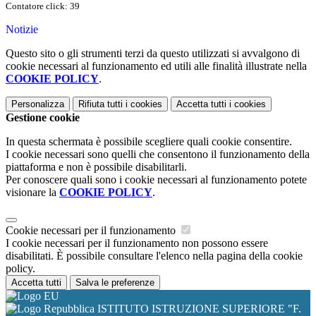
Contatore click: 39
Notizie
Questo sito o gli strumenti terzi da questo utilizzati si avvalgono di
cookie necessari al funzionamento ed utili alle finalità illustrate nella
COOKIE POLICY
.
Personalizza
Rifiuta tutti
i cookies
Accetta tutti
i cookies
Gestione cookie
In questa schermata è possibile scegliere quali cookie consentire.
I cookie necessari sono quelli che consentono il funzionamento della
piattaforma e non è possibile disabilitarli.
Per conoscere quali sono i cookie necessari al funzionamento potete
visionare la
COOKIE POLICY
.
Cookie necessari per il funzionamento
I cookie necessari per il funzionamento non possono essere
disabilitati. È possibile consultare l'elenco nella pagina della cookie
policy.
Accetta tutti
Salva le preferenze
ISTITUTO ISTRUZIONE SUPERIORE "F.