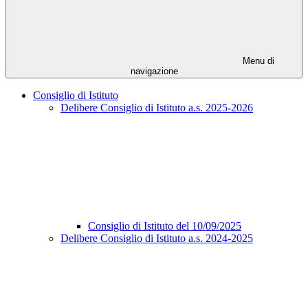
Menu di
navigazione
Consiglio di Istituto
Delibere Consiglio di Istituto a.s. 2025-2026
Consiglio di Istituto del 10/09/2025
Delibere Consiglio di Istituto a.s. 2024-2025