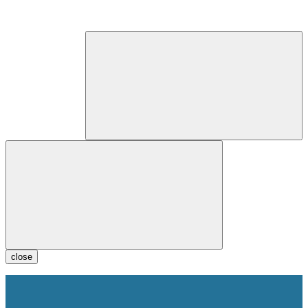
close