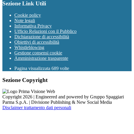
Sezione Link Utili
Cookie policy
Note legali
Informativa Privacy
Ufficio Relazioni con il Pubblico
Dichiarazione di accessibilità
Obiettivi di accessibilità
Whistleblowing
Gestione consensi cookie
Amministrazione trasparente
Pagina visualizzata
689
volte
Sezione Copyright
Copyright 2026 | Engineered and powered by Gruppo Spaggiari
Parma S.p.A. | Divisione Publishing & New Social Media
Disclaimer trattamento dati personali