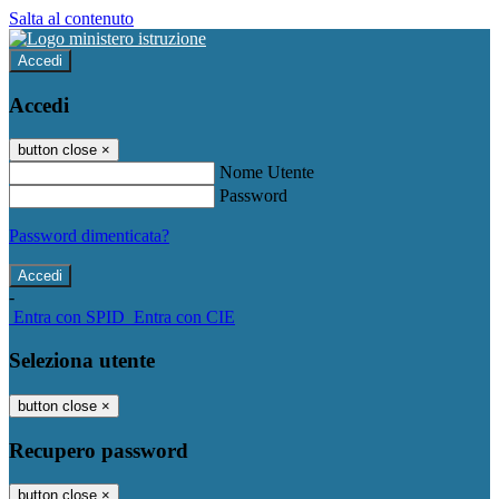
Salta al contenuto
Accedi
Accedi
button close
×
Nome Utente
Password
Password dimenticata?
-
Entra con SPID
Entra con CIE
Seleziona utente
button close
×
Recupero password
button close
×