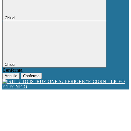
Chiudi
Chiudi
Conferma
Annulla
Conferma