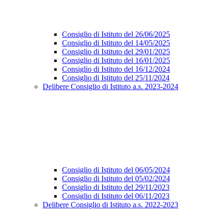
Consiglio di Istituto del 26/06/2025
Consiglio di Istituto del 14/05/2025
Consiglio di Istituto del 29/01/2025
Consiglio di Istituto del 16/01/2025
Consiglio di Istituto del 16/12/2024
Consiglio di Istituto del 25/11/2024
Delibere Consiglio di Istituto a.s. 2023-2024
Consiglio di Istituto del 06/05/2024
Consiglio di Istituto del 05/02/2024
Consiglio di Istituto del 29/11/2023
Consiglio di Istituto del 06/11/2023
Delibere Consiglio di Istituto a.s. 2022-2023