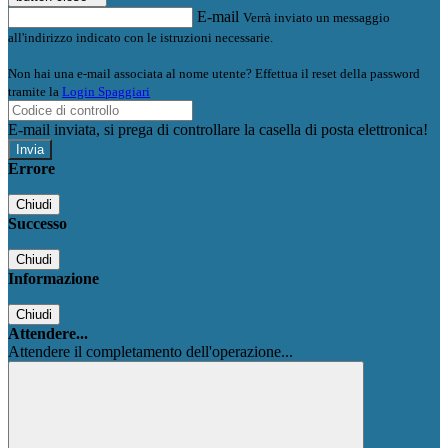
E-mail
Verrà inviato un messaggio
all'indirizzo indicato con le istruzioni necessarie.
Non hai una e-mail associata al nome utente? Effettua il reset della password
tramite la
Login Spaggiari
E-mail inviata, si prega di controllare la casella di posta elettronica!
Errore
Chiudi
Successo
Chiudi
Informazione
Chiudi
Attendere...
Attendere il completamento dell'operazione...