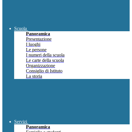
Scuola
Panoramica
Presentazione
I luoghi
Le persone
I numeri della scuola
Le carte della scuola
Organizzazione
Consiglio di Istituto
La storia
Servizi
Panoramica