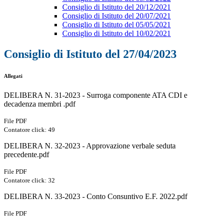
Consiglio di Istituto del 20/12/2021
Consiglio di Istituto del 20/07/2021
Consiglio di Istituto del 05/05/2021
Consiglio di Istituto del 10/02/2021
Consiglio di Istituto del 27/04/2023
Allegati
DELIBERA N. 31-2023 - Surroga componente ATA CDI e
decadenza membri .pdf
File PDF
Contatore click: 49
DELIBERA N. 32-2023 - Approvazione verbale seduta
precedente.pdf
File PDF
Contatore click: 32
DELIBERA N. 33-2023 - Conto Consuntivo E.F. 2022.pdf
File PDF