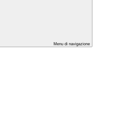
Menu di navigazione