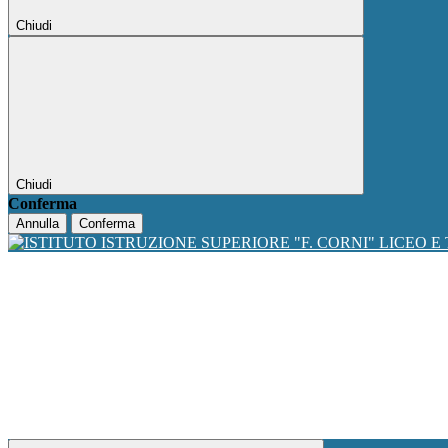
Chiudi
Chiudi
Conferma
Annulla
Conferma