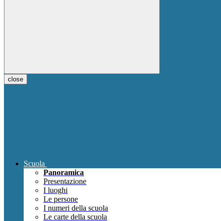
close
Scuola
Panoramica
Presentazione
I luoghi
Le persone
I numeri della scuola
Le carte della scuola