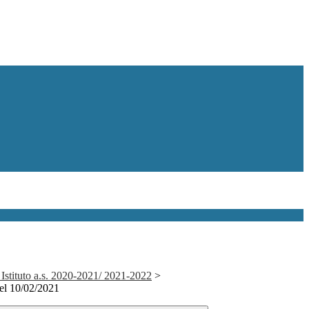
 Istituto a.s. 2020-2021/ 2021-2022
>
del 10/02/2021