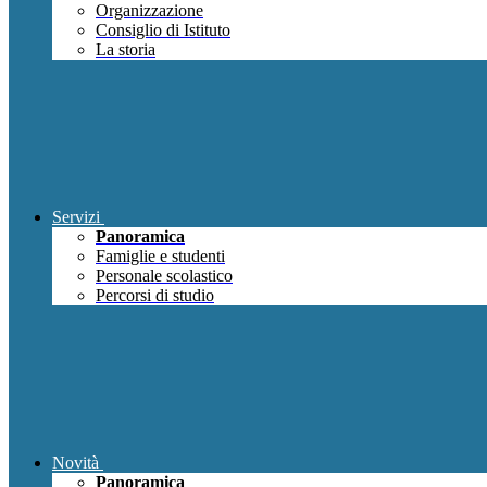
Organizzazione
Consiglio di Istituto
La storia
Servizi
Panoramica
Famiglie e studenti
Personale scolastico
Percorsi di studio
Novità
Panoramica