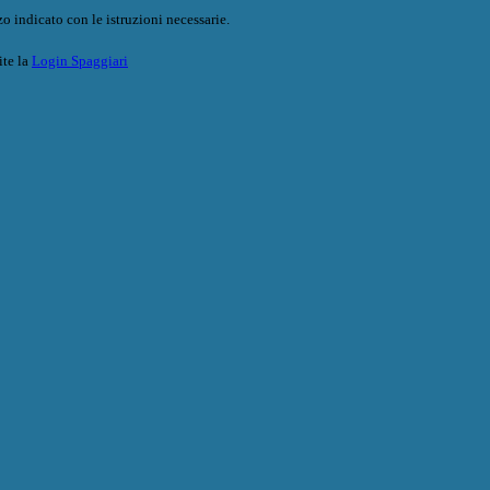
o indicato con le istruzioni necessarie.
ite la
Login Spaggiari