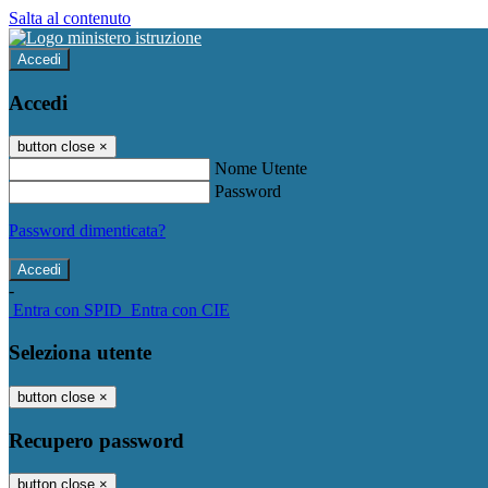
Salta al contenuto
Accedi
Accedi
button close
×
Nome Utente
Password
Password dimenticata?
-
Entra con SPID
Entra con CIE
Seleziona utente
button close
×
Recupero password
button close
×