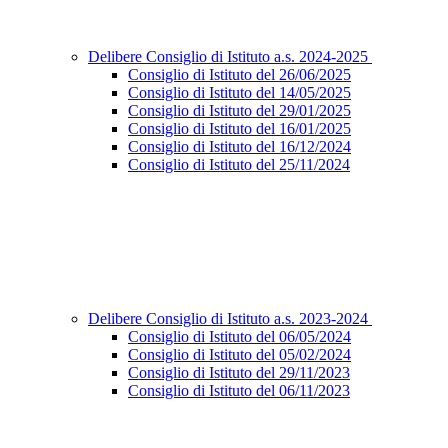
Delibere Consiglio di Istituto a.s. 2024-2025
Consiglio di Istituto del 26/06/2025
Consiglio di Istituto del 14/05/2025
Consiglio di Istituto del 29/01/2025
Consiglio di Istituto del 16/01/2025
Consiglio di Istituto del 16/12/2024
Consiglio di Istituto del 25/11/2024
Delibere Consiglio di Istituto a.s. 2023-2024
Consiglio di Istituto del 06/05/2024
Consiglio di Istituto del 05/02/2024
Consiglio di Istituto del 29/11/2023
Consiglio di Istituto del 06/11/2023