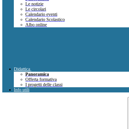
Le notizie
Le circolari
Calendario eventi
Calendario Scolastico
Albo online
Didattica
Panoramica
Offerta formativa
I progetti delle classi
Info utili