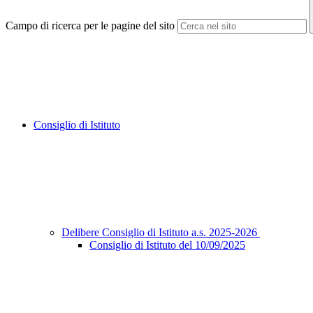
Campo di ricerca per le pagine del sito
Consiglio di Istituto
Delibere Consiglio di Istituto a.s. 2025-2026
Consiglio di Istituto del 10/09/2025