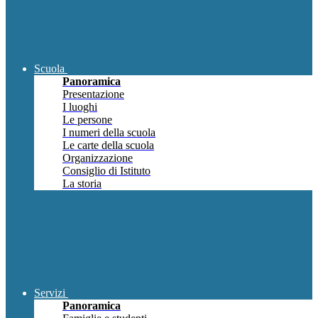
Scuola
Panoramica
Presentazione
I luoghi
Le persone
I numeri della scuola
Le carte della scuola
Organizzazione
Consiglio di Istituto
La storia
Servizi
Panoramica