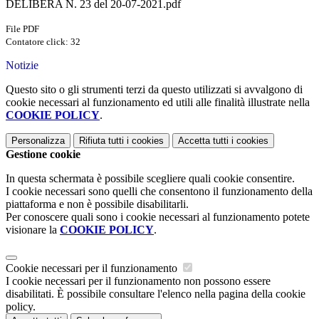
DELIBERA N. 23 del 20-07-2021.pdf
File PDF
Contatore click: 32
Notizie
Questo sito o gli strumenti terzi da questo utilizzati si avvalgono di
cookie necessari al funzionamento ed utili alle finalità illustrate nella
COOKIE POLICY
.
Personalizza
Rifiuta tutti
i cookies
Accetta tutti
i cookies
Gestione cookie
In questa schermata è possibile scegliere quali cookie consentire.
I cookie necessari sono quelli che consentono il funzionamento della
piattaforma e non è possibile disabilitarli.
Per conoscere quali sono i cookie necessari al funzionamento potete
visionare la
COOKIE POLICY
.
Cookie necessari per il funzionamento
I cookie necessari per il funzionamento non possono essere
disabilitati. È possibile consultare l'elenco nella pagina della cookie
policy.