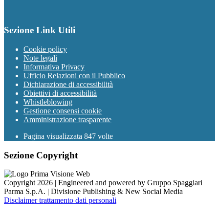
Sezione Link Utili
Cookie policy
Note legali
Informativa Privacy
Ufficio Relazioni con il Pubblico
Dichiarazione di accessibilità
Obiettivi di accessibilità
Whistleblowing
Gestione consensi cookie
Amministrazione trasparente
Pagina visualizzata
847
volte
Sezione Copyright
Copyright 2026 | Engineered and powered by Gruppo Spaggiari
Parma S.p.A. | Divisione Publishing & New Social Media
Disclaimer trattamento dati personali