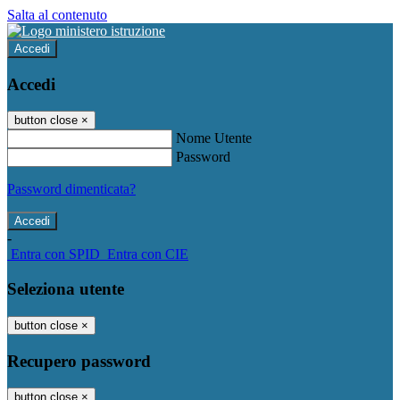
Salta al contenuto
Accedi
Accedi
button close
×
Nome Utente
Password
Password dimenticata?
-
Entra con SPID
Entra con CIE
Seleziona utente
button close
×
Recupero password
button close
×