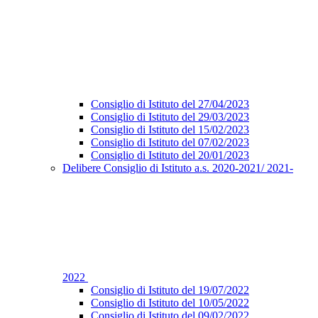
Consiglio di Istituto del 27/04/2023
Consiglio di Istituto del 29/03/2023
Consiglio di Istituto del 15/02/2023
Consiglio di Istituto del 07/02/2023
Consiglio di Istituto del 20/01/2023
Delibere Consiglio di Istituto a.s. 2020-2021/ 2021-
2022
Consiglio di Istituto del 19/07/2022
Consiglio di Istituto del 10/05/2022
Consiglio di Istituto del 09/02/2022