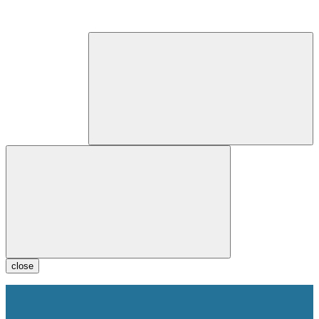
close