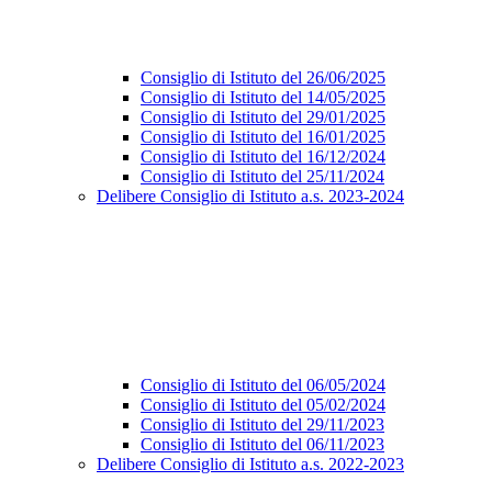
Consiglio di Istituto del 26/06/2025
Consiglio di Istituto del 14/05/2025
Consiglio di Istituto del 29/01/2025
Consiglio di Istituto del 16/01/2025
Consiglio di Istituto del 16/12/2024
Consiglio di Istituto del 25/11/2024
Delibere Consiglio di Istituto a.s. 2023-2024
Consiglio di Istituto del 06/05/2024
Consiglio di Istituto del 05/02/2024
Consiglio di Istituto del 29/11/2023
Consiglio di Istituto del 06/11/2023
Delibere Consiglio di Istituto a.s. 2022-2023