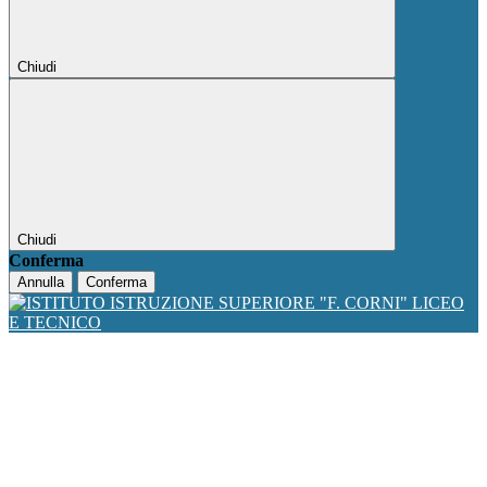
Chiudi
Chiudi
Conferma
Annulla
Conferma