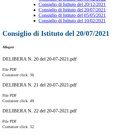
Consiglio di Istituto del 20/12/2021
Consiglio di Istituto del 20/07/2021
Consiglio di Istituto del 05/05/2021
Consiglio di Istituto del 10/02/2021
Consiglio di Istituto del 20/07/2021
Allegati
DELIBERA N. 20 del 20-07-2021.pdf
File PDF
Contatore click: 36
DELIBERA N. 21 del 20-07-2021.pdf
File PDF
Contatore click: 49
DELIBERA N. 22 del 20-07-2021.pdf
File PDF
Contatore click: 32