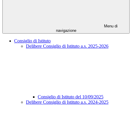
Menu di
navigazione
Consiglio di Istituto
Delibere Consiglio di Istituto a.s. 2025-2026
Consiglio di Istituto del 10/09/2025
Delibere Consiglio di Istituto a.s. 2024-2025