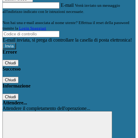
E-mail
Verrà inviato un messaggio
all'indirizzo indicato con le istruzioni necessarie.
Non hai una e-mail associata al nome utente? Effettua il reset della password
tramite la
Login Spaggiari
E-mail inviata, si prega di controllare la casella di posta elettronica!
Errore
Chiudi
Successo
Chiudi
Informazione
Chiudi
Attendere...
Attendere il completamento dell'operazione...