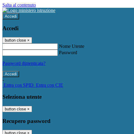
Salta al contenuto
Accedi
Accedi
button close
×
Nome Utente
Password
Password dimenticata?
-
Entra con SPID
Entra con CIE
Seleziona utente
button close
×
Recupero password
button close
×