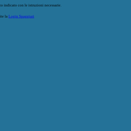
o indicato con le istruzioni necessarie.
ite la
Login Spaggiari