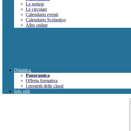
Le notizie
Le circolari
Calendario eventi
Calendario Scolastico
Albo online
Didattica
Panoramica
Offerta formativa
I progetti delle classi
Info utili