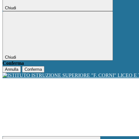
Chiudi
Chiudi
Conferma
Annulla
Conferma