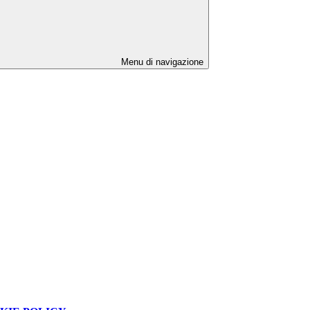
Menu di navigazione