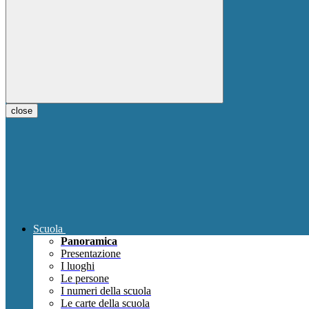
close
Scuola
Panoramica
Presentazione
I luoghi
Le persone
I numeri della scuola
Le carte della scuola