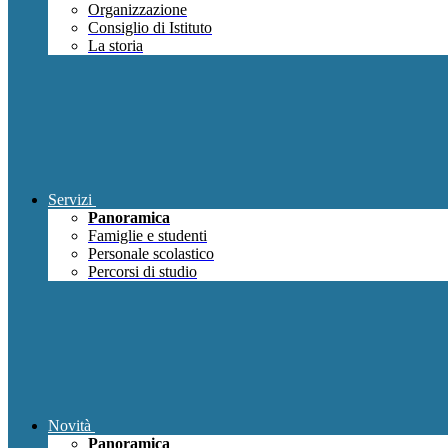
Organizzazione
Consiglio di Istituto
La storia
Servizi
Panoramica
Famiglie e studenti
Personale scolastico
Percorsi di studio
Novità
Panoramica