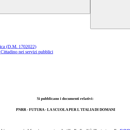
stica (D.M. 1702022)
ittadino nei servizi pubblici
Si pubblicano i documenti relativi:
PNRR - FUTURA - LA SCUOLA PER L'ITALIA DI DOMANI