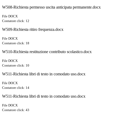
W508-Richiesta permesso uscita anticipata permanente.docx
File DOCX
Contatore click: 12
W509-Richiesta ritiro frequenza.docx
File DOCX
Contatore click: 18
W510-Richiesta restituzione contributo scolastico.docx
File DOCX
Contatore click: 10
W511-Richiesta libri di testo in comodato uso.docx
File DOCX
Contatore click: 14
W511-Richiesta libri di testo in comodato uso.docx
File DOCX
Contatore click: 43