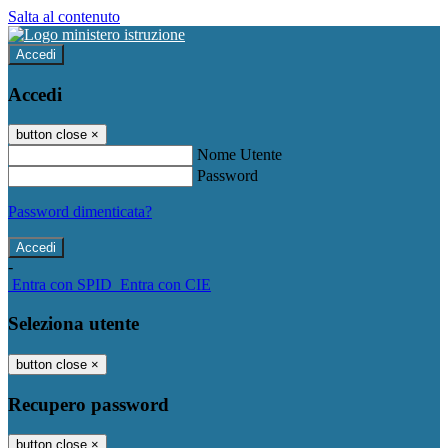
Salta al contenuto
Accedi
Accedi
button close
×
Nome Utente
Password
Password dimenticata?
-
Entra con SPID
Entra con CIE
Seleziona utente
button close
×
Recupero password
button close
×