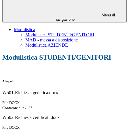
Menu di
navigazione
Modulistica
Modulistica STUDENTI/GENITORI
MAD - messa a disposizione
Modulistica AZIENDE
Modulistica STUDENTI/GENITORI
Allegati
W501-Richiesta generica.docx
File DOCX
Contatore click: 35
W502-Richiesta certificati.docx
File DOCX