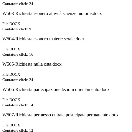
Contatore click: 24
W503-Richiesta esonero attività scienze motorie.docx
File DOCX
Contatore click: 9
W504-Richiesta esonero materie serale.docx
File DOCX
Contatore click: 16
W505-Richiesta nulla osta.docx
File DOCX
Contatore click: 24
W506-Richiesta partecipazione lezioni orientamento.docx
File DOCX
Contatore click: 14
W507-Richiesta permesso entrata posticipata permanente.docx
File DOCX
Contatore click: 12