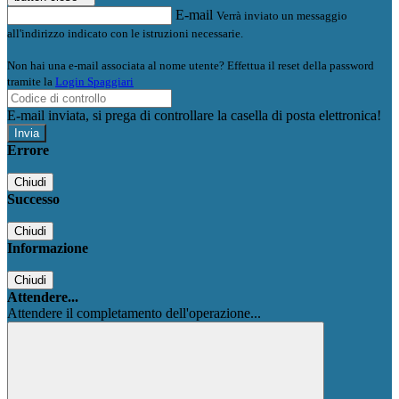
E-mail
Verrà inviato un messaggio
all'indirizzo indicato con le istruzioni necessarie.
Non hai una e-mail associata al nome utente? Effettua il reset della password
tramite la
Login Spaggiari
E-mail inviata, si prega di controllare la casella di posta elettronica!
Errore
Chiudi
Successo
Chiudi
Informazione
Chiudi
Attendere...
Attendere il completamento dell'operazione...