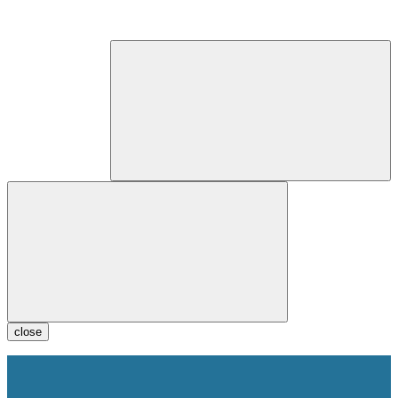
close