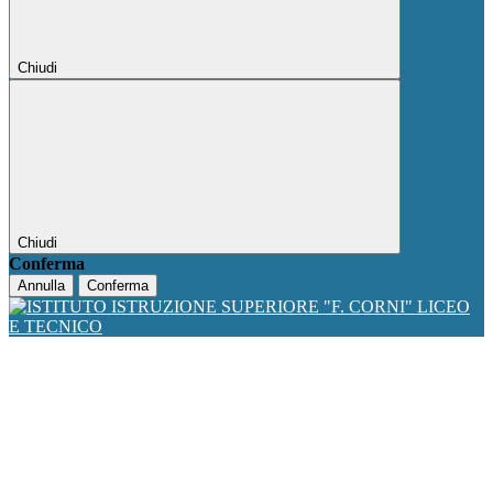
Chiudi
Chiudi
Conferma
Annulla
Conferma