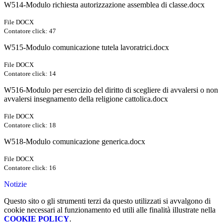
W514-Modulo richiesta autorizzazione assemblea di classe.docx
File DOCX
Contatore click: 47
W515-Modulo comunicazione tutela lavoratrici.docx
File DOCX
Contatore click: 14
W516-Modulo per esercizio del diritto di scegliere di avvalersi o non
avvalersi insegnamento della religione cattolica.docx
File DOCX
Contatore click: 18
W518-Modulo comunicazione generica.docx
File DOCX
Contatore click: 16
Notizie
Questo sito o gli strumenti terzi da questo utilizzati si avvalgono di
cookie necessari al funzionamento ed utili alle finalità illustrate nella
COOKIE POLICY
.