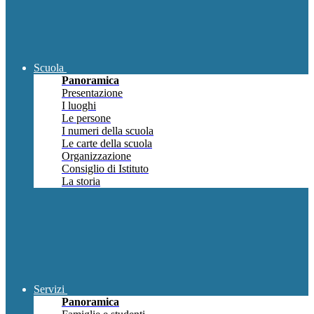
Scuola
Panoramica
Presentazione
I luoghi
Le persone
I numeri della scuola
Le carte della scuola
Organizzazione
Consiglio di Istituto
La storia
Servizi
Panoramica