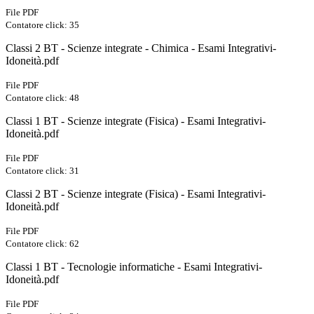
File PDF
Contatore click: 35
Classi 2 BT - Scienze integrate - Chimica - Esami Integrativi-
Idoneità.pdf
File PDF
Contatore click: 48
Classi 1 BT - Scienze integrate (Fisica) - Esami Integrativi-
Idoneità.pdf
File PDF
Contatore click: 31
Classi 2 BT - Scienze integrate (Fisica) - Esami Integrativi-
Idoneità.pdf
File PDF
Contatore click: 62
Classi 1 BT - Tecnologie informatiche - Esami Integrativi-
Idoneità.pdf
File PDF