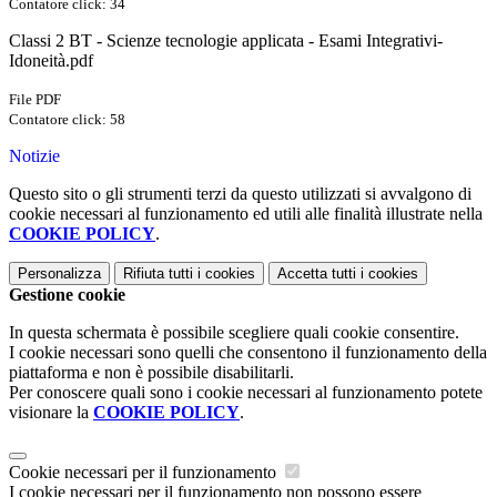
Contatore click: 34
Classi 2 BT - Scienze tecnologie applicata - Esami Integrativi-
Idoneità.pdf
File PDF
Contatore click: 58
Notizie
Questo sito o gli strumenti terzi da questo utilizzati si avvalgono di
cookie necessari al funzionamento ed utili alle finalità illustrate nella
COOKIE POLICY
.
Personalizza
Rifiuta tutti
i cookies
Accetta tutti
i cookies
Gestione cookie
In questa schermata è possibile scegliere quali cookie consentire.
I cookie necessari sono quelli che consentono il funzionamento della
piattaforma e non è possibile disabilitarli.
Per conoscere quali sono i cookie necessari al funzionamento potete
visionare la
COOKIE POLICY
.
Cookie necessari per il funzionamento
I cookie necessari per il funzionamento non possono essere