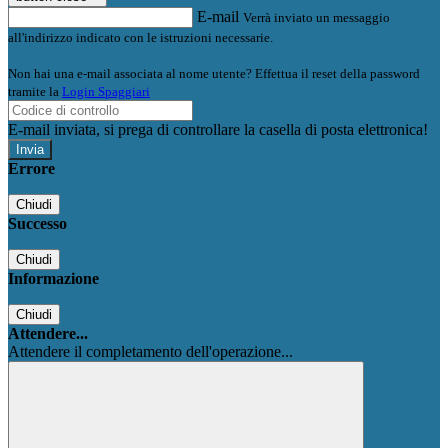
E-mail
Verrà inviato un messaggio
all'indirizzo indicato con le istruzioni necessarie.
Non hai una e-mail associata al nome utente? Effettua il reset della password
tramite la
Login Spaggiari
E-mail inviata, si prega di controllare la casella di posta elettronica!
Errore
Chiudi
Successo
Chiudi
Informazione
Chiudi
Attendere...
Attendere il completamento dell'operazione...