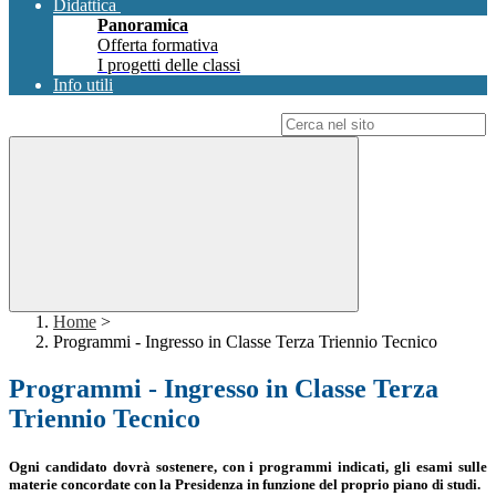
Didattica
Panoramica
Offerta formativa
I progetti delle classi
Info utili
Campo di ricerca per le pagine del sito
Home
>
Programmi - Ingresso in Classe Terza Triennio Tecnico
Programmi - Ingresso in Classe Terza
Triennio Tecnico
Ogni candidato dovrà sostenere, con i programmi indicati, gli esami sulle
materie concordate con la Presidenza in funzione del proprio piano di studi.