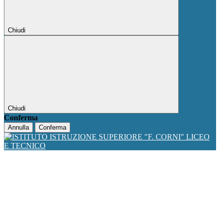
Chiudi
Chiudi
Conferma
Annulla
Conferma