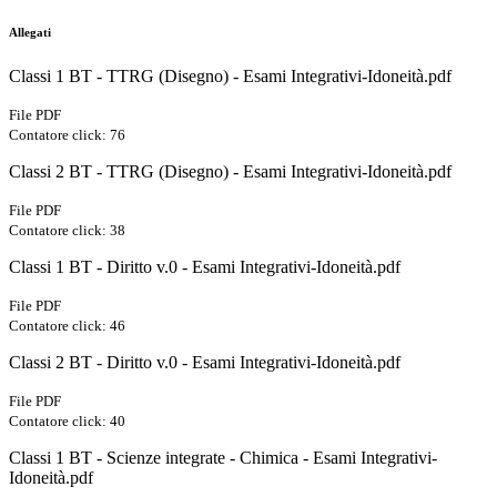
Allegati
Classi 1 BT - TTRG (Disegno) - Esami Integrativi-Idoneità.pdf
File PDF
Contatore click: 76
Classi 2 BT - TTRG (Disegno) - Esami Integrativi-Idoneità.pdf
File PDF
Contatore click: 38
Classi 1 BT - Diritto v.0 - Esami Integrativi-Idoneità.pdf
File PDF
Contatore click: 46
Classi 2 BT - Diritto v.0 - Esami Integrativi-Idoneità.pdf
File PDF
Contatore click: 40
Classi 1 BT - Scienze integrate - Chimica - Esami Integrativi-
Idoneità.pdf