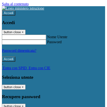
Salta al contenuto
Accedi
Accedi
button close
×
Nome Utente
Password
Password dimenticata?
-
Entra con SPID
Entra con CIE
Seleziona utente
button close
×
Recupero password
button close
×