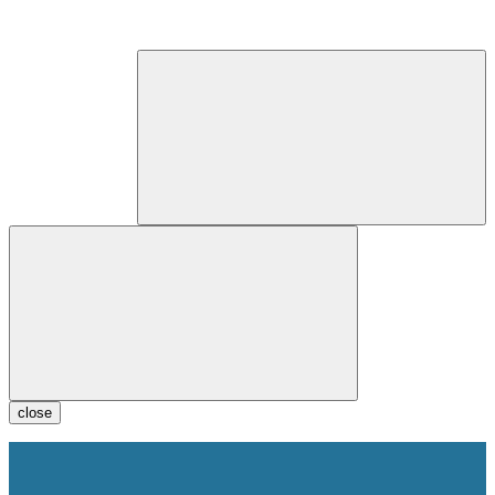
close