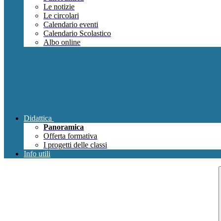
Le notizie
Le circolari
Calendario eventi
Calendario Scolastico
Albo online
Didattica
Panoramica
Offerta formativa
I progetti delle classi
Info utili