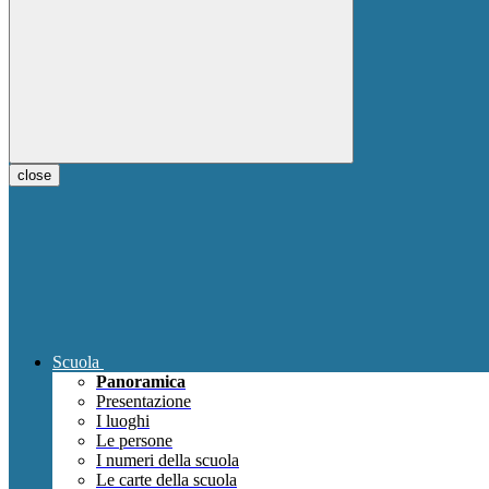
close
Scuola
Panoramica
Presentazione
I luoghi
Le persone
I numeri della scuola
Le carte della scuola