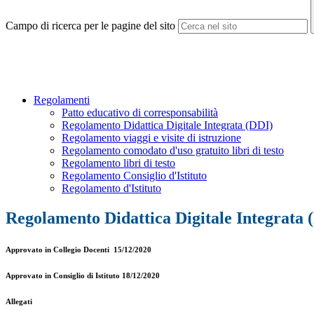
Campo di ricerca per le pagine del sito
Regolamenti
Patto educativo di corresponsabilità
Regolamento Didattica Digitale Integrata (DDI)
Regolamento viaggi e visite di istruzione
Regolamento comodato d'uso gratuito libri di testo
Regolamento libri di testo
Regolamento Consiglio d'Istituto
Regolamento d'Istituto
Regolamento Didattica Digitale Integrata 
Approvato in Collegio Docenti 15/12/2020
Approvato in Consiglio di Istituto 18/12/2020
Allegati