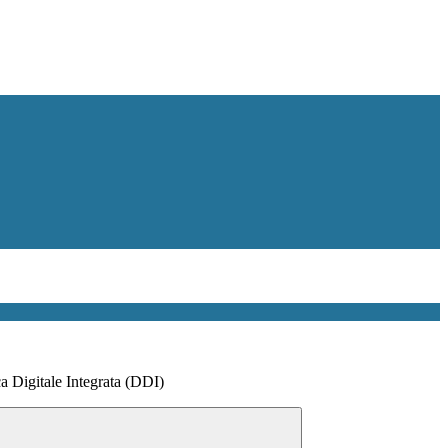
a Digitale Integrata (DDI)