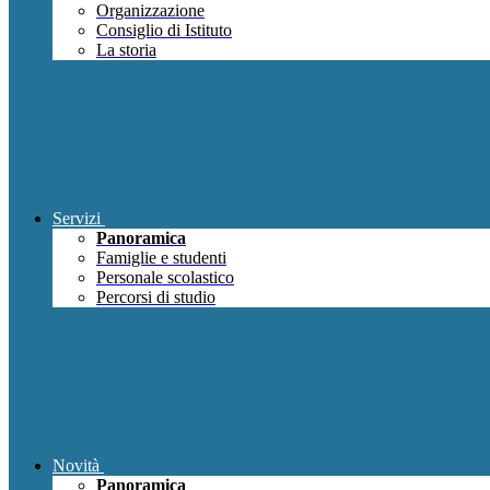
Organizzazione
Consiglio di Istituto
La storia
Servizi
Panoramica
Famiglie e studenti
Personale scolastico
Percorsi di studio
Novità
Panoramica