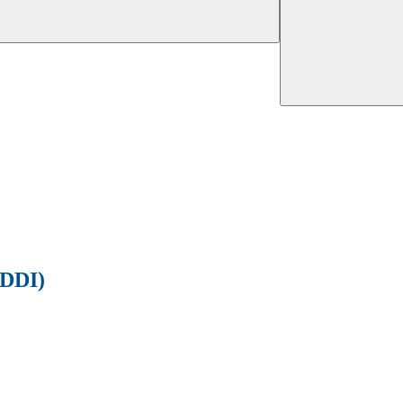
(DDI)