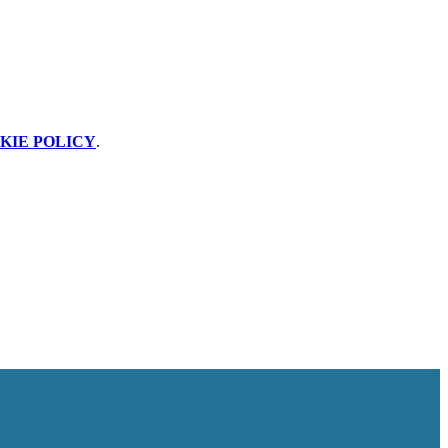
KIE POLICY
.