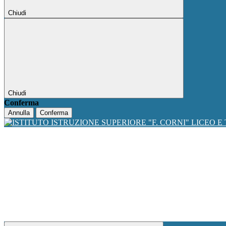
Chiudi
Chiudi
Conferma
Annulla
Conferma