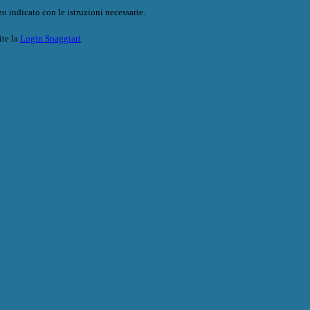
o indicato con le istruzioni necessarie.
ite la
Login Spaggiari