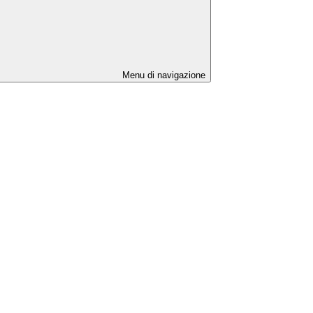
Menu di navigazione