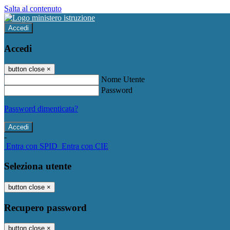
Salta al contenuto
Accedi
Accedi
button close
×
Nome Utente
Password
Password dimenticata?
-
Entra con SPID
Entra con CIE
Seleziona utente
button close
×
Recupero password
button close
×