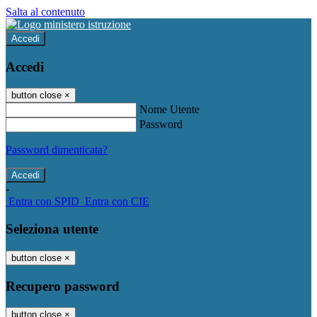
Salta al contenuto
Accedi
Accedi
button close
×
Nome Utente
Password
Password dimenticata?
-
Entra con SPID
Entra con CIE
Seleziona utente
button close
×
Recupero password
button close
×