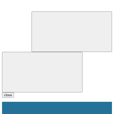
close