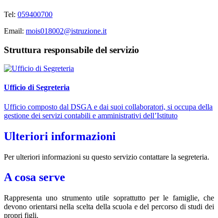
Tel:
059400700
Email:
mois018002@istruzione.it
Struttura responsabile del servizio
Ufficio di Segreteria
Ufficio composto dal DSGA e dai suoi collaboratori, si occupa della
gestione dei servizi contabili e amministrativi dell’Istituto
Ulteriori informazioni
Per ulteriori informazioni su questo servizio contattare la segreteria.
A cosa serve
Rappresenta uno strumento utile soprattutto per le famiglie, che
devono orientarsi nella scelta della scuola e del percorso di studi dei
propri figli.