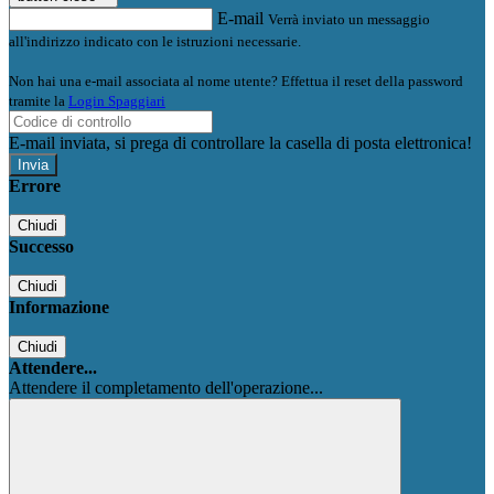
E-mail
Verrà inviato un messaggio
all'indirizzo indicato con le istruzioni necessarie.
Non hai una e-mail associata al nome utente? Effettua il reset della password
tramite la
Login Spaggiari
E-mail inviata, si prega di controllare la casella di posta elettronica!
Errore
Chiudi
Successo
Chiudi
Informazione
Chiudi
Attendere...
Attendere il completamento dell'operazione...