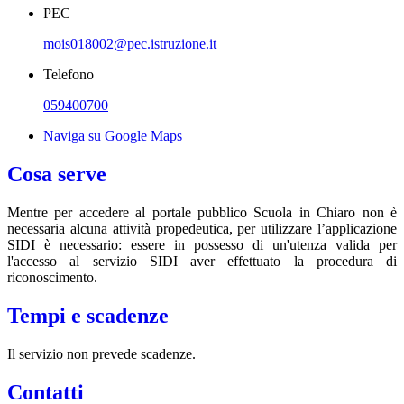
PEC
mois018002@pec.istruzione.it
Telefono
059400700
Naviga su Google Maps
Cosa serve
Mentre per accedere al portale pubblico Scuola in Chiaro non è
necessaria alcuna attività propedeutica, per utilizzare l’applicazione
SIDI è necessario: essere in possesso di un'utenza valida per
l'accesso al servizio SIDI aver effettuato la procedura di
riconoscimento.
Tempi e scadenze
Il servizio non prevede scadenze.
Contatti