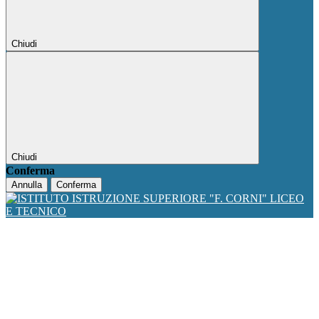
Chiudi
Chiudi
Conferma
Annulla
Conferma