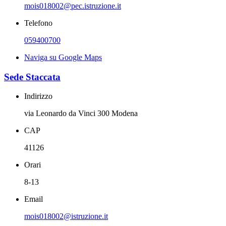
mois018002@pec.istruzione.it
Telefono
059400700
Naviga su Google Maps
Sede Staccata
Indirizzo
via Leonardo da Vinci 300 Modena
CAP
41126
Orari
8-13
Email
mois018002@istruzione.it