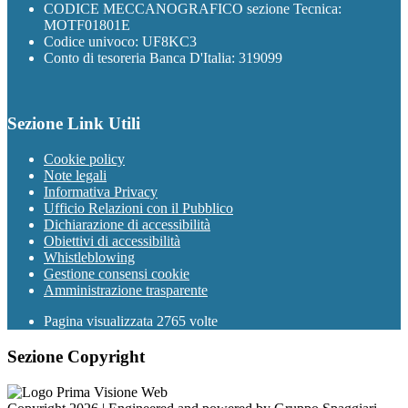
CODICE MECCANOGRAFICO sezione Tecnica:
MOTF01801E
Codice univoco: UF8KC3
Conto di tesoreria Banca D'Italia: 319099
Sezione Link Utili
Cookie policy
Note legali
Informativa Privacy
Ufficio Relazioni con il Pubblico
Dichiarazione di accessibilità
Obiettivi di accessibilità
Whistleblowing
Gestione consensi cookie
Amministrazione trasparente
Pagina visualizzata
2765
volte
Sezione Copyright