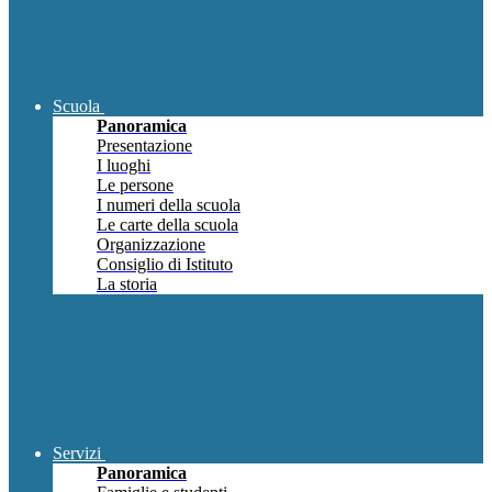
Scuola
Panoramica
Presentazione
I luoghi
Le persone
I numeri della scuola
Le carte della scuola
Organizzazione
Consiglio di Istituto
La storia
Servizi
Panoramica