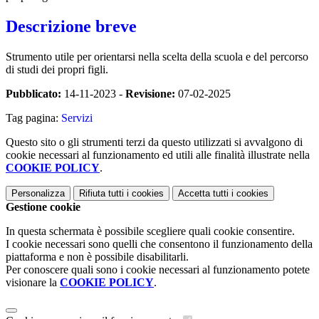
Descrizione breve
Strumento utile per orientarsi nella scelta della scuola e del percorso
di studi dei propri figli.
Pubblicato:
14-11-2023 -
Revisione:
07-02-2025
Tag pagina:
Servizi
Questo sito o gli strumenti terzi da questo utilizzati si avvalgono di
cookie necessari al funzionamento ed utili alle finalità illustrate nella
COOKIE POLICY
.
Personalizza
Rifiuta tutti
i cookies
Accetta tutti
i cookies
Gestione cookie
In questa schermata è possibile scegliere quali cookie consentire.
I cookie necessari sono quelli che consentono il funzionamento della
piattaforma e non è possibile disabilitarli.
Per conoscere quali sono i cookie necessari al funzionamento potete
visionare la
COOKIE POLICY
.