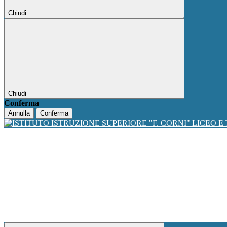
Chiudi
Chiudi
Conferma
Annulla
Conferma