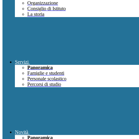
Organizzazione
Consiglio di Istituto
La storia
Servizi
Panoramica
Famiglie e studenti
Personale scolastico
Percorsi di studio
Novità
Panoramica