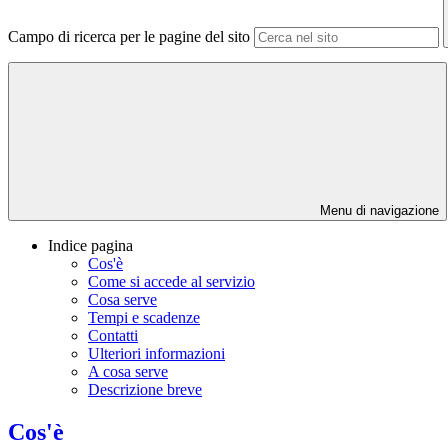
Campo di ricerca per le pagine del sito
Menu di navigazione
Indice pagina
Cos'è
Come si accede al servizio
Cosa serve
Tempi e scadenze
Contatti
Ulteriori informazioni
A cosa serve
Descrizione breve
Cos'è