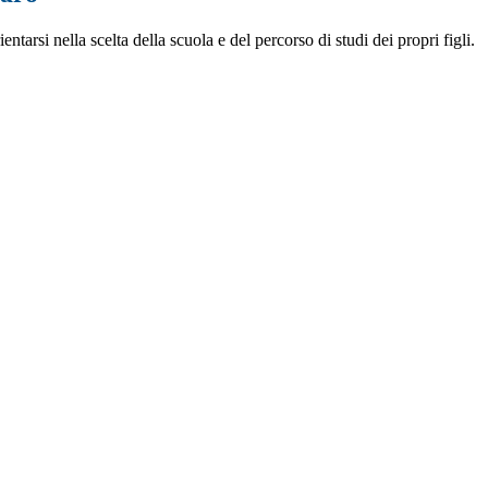
entarsi nella scelta della scuola e del percorso di studi dei propri figli.