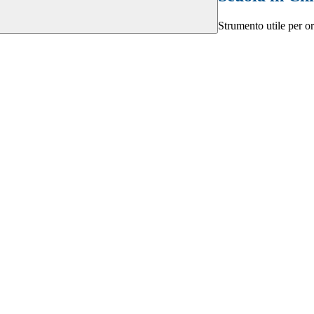
Strumento utile per ori