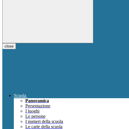
close
Scuola
Panoramica
Presentazione
I luoghi
Le persone
I numeri della scuola
Le carte della scuola