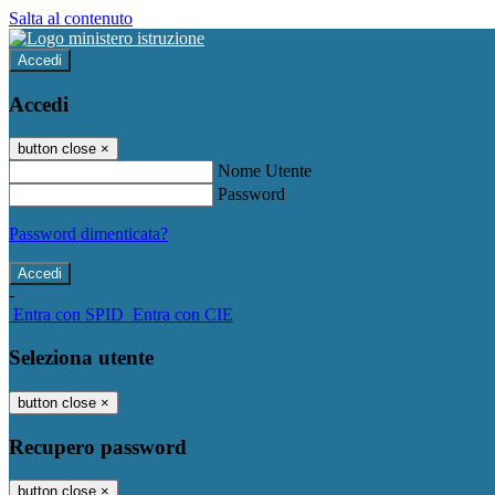
Salta al contenuto
Accedi
Accedi
button close
×
Nome Utente
Password
Password dimenticata?
-
Entra con SPID
Entra con CIE
Seleziona utente
button close
×
Recupero password
button close
×