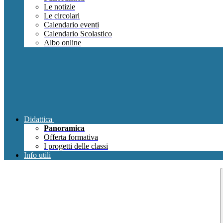
Le notizie
Le circolari
Calendario eventi
Calendario Scolastico
Albo online
Didattica
Panoramica
Offerta formativa
I progetti delle classi
Info utili