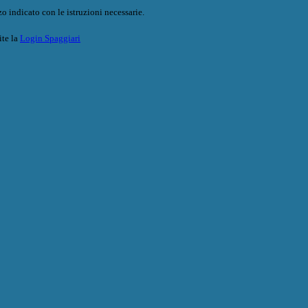
o indicato con le istruzioni necessarie.
ite la
Login Spaggiari