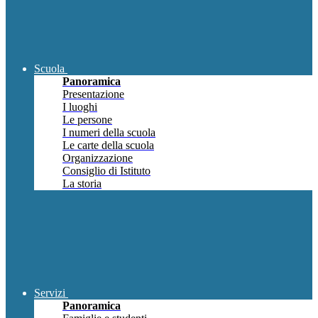
Scuola
Panoramica
Presentazione
I luoghi
Le persone
I numeri della scuola
Le carte della scuola
Organizzazione
Consiglio di Istituto
La storia
Servizi
Panoramica