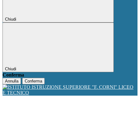
Chiudi
Chiudi
Conferma
Annulla
Conferma