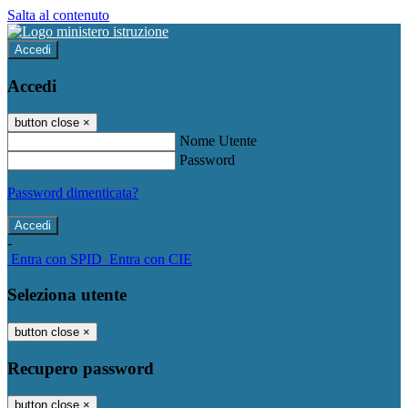
Salta al contenuto
Accedi
Accedi
button close
×
Nome Utente
Password
Password dimenticata?
-
Entra con SPID
Entra con CIE
Seleziona utente
button close
×
Recupero password
button close
×