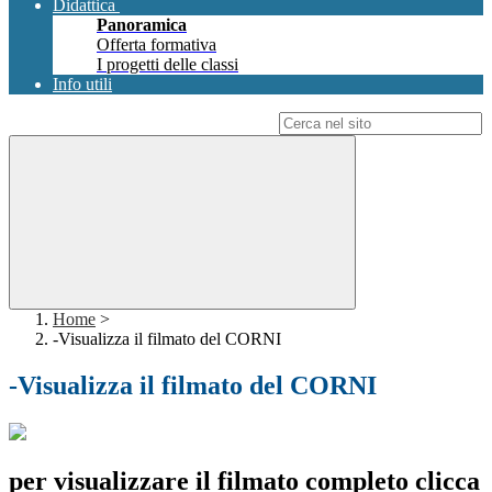
Didattica
Panoramica
Offerta formativa
I progetti delle classi
Info utili
Campo di ricerca per le pagine del sito
Home
>
-Visualizza il filmato del CORNI
-Visualizza il filmato del CORNI
per visualizzare il filmato completo clicca