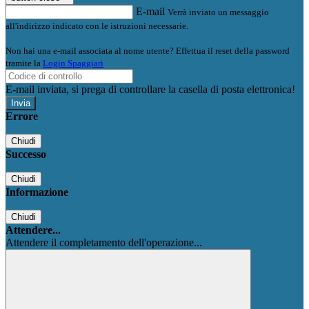
E-mail
Verrà inviato un messaggio
all'indirizzo indicato con le istruzioni necessarie.
Non hai una e-mail associata al nome utente? Effettua il reset della password
tramite la
Login Spaggiari
E-mail inviata, si prega di controllare la casella di posta elettronica!
Errore
Chiudi
Successo
Chiudi
Informazione
Chiudi
Attendere...
Attendere il completamento dell'operazione...