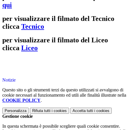
qui
per visualizzare il filmato del Tecnico
clicca
Tecnico
per visualizzare il filmato del Liceo
clicca
Liceo
Notizie
Questo sito o gli strumenti terzi da questo utilizzati si avvalgono di
cookie necessari al funzionamento ed utili alle finalità illustrate nella
COOKIE POLICY
.
Personalizza
Rifiuta tutti
i cookies
Accetta tutti
i cookies
Gestione cookie
In questa schermata è possibile scegliere quali cookie consentire.