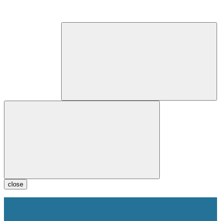
close