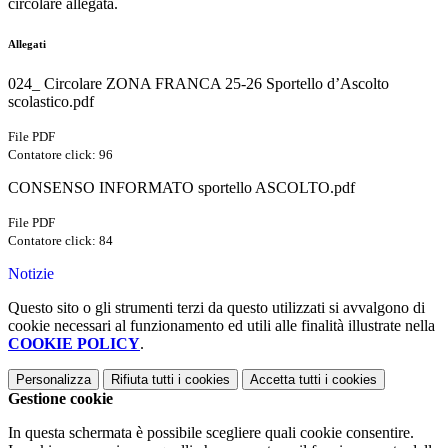
circolare allegata.
Allegati
024_ Circolare ZONA FRANCA 25-26 Sportello d’Ascolto
scolastico.pdf
File PDF
Contatore click: 96
CONSENSO INFORMATO sportello ASCOLTO.pdf
File PDF
Contatore click: 84
Notizie
Questo sito o gli strumenti terzi da questo utilizzati si avvalgono di
cookie necessari al funzionamento ed utili alle finalità illustrate nella
COOKIE POLICY
.
Personalizza
Rifiuta tutti
i cookies
Accetta tutti
i cookies
Gestione cookie
In questa schermata è possibile scegliere quali cookie consentire.