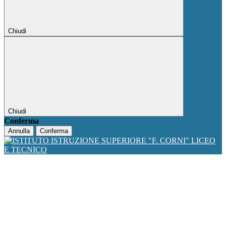
Chiudi
Chiudi
Conferma
Annulla
Conferma