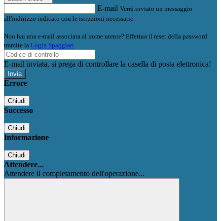
E-mail
Verrà inviato un messaggio
all'indirizzo indicato con le istruzioni necessarie.
Non hai una e-mail associata al nome utente? Effettua il reset della password
tramite la
Login Spaggiari
E-mail inviata, si prega di controllare la casella di posta elettronica!
Errore
Chiudi
Successo
Chiudi
Informazione
Chiudi
Attendere...
Attendere il completamento dell'operazione...