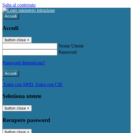
Salta al contenuto
Accedi
Accedi
button close
×
Nome Utente
Password
Password dimenticata?
-
Entra con SPID
Entra con CIE
Seleziona utente
button close
×
Recupero password
button close
×