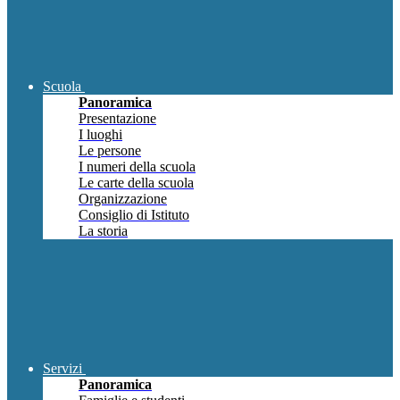
Scuola
Panoramica
Presentazione
I luoghi
Le persone
I numeri della scuola
Le carte della scuola
Organizzazione
Consiglio di Istituto
La storia
Servizi
Panoramica