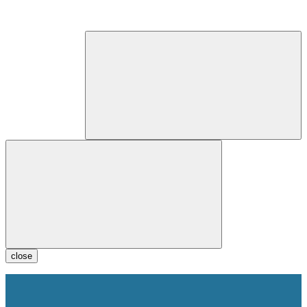
close