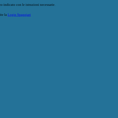
o indicato con le istruzioni necessarie.
ite la
Login Spaggiari