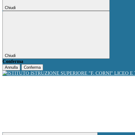
Chiudi
Chiudi
Conferma
Annulla
Conferma