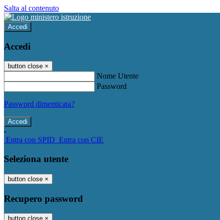
Salta al contenuto
Accedi
Accedi
button close
×
Nome Utente
Password
Password dimenticata?
-
Entra con SPID
Entra con CIE
Seleziona utente
button close
×
Recupero password
button close
×