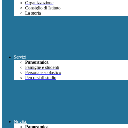
Organizzazione
Consiglio di Istituto
La storia
Servizi
Panoramica
Famiglie e studenti
Personale scolastico
Percorsi di studio
Novità
Panoramica