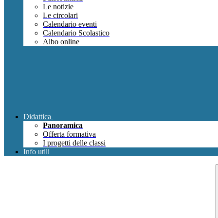
Le notizie
Le circolari
Calendario eventi
Calendario Scolastico
Albo online
Didattica
Panoramica
Offerta formativa
I progetti delle classi
Info utili