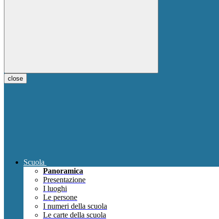
close
Scuola
Panoramica
Presentazione
I luoghi
Le persone
I numeri della scuola
Le carte della scuola