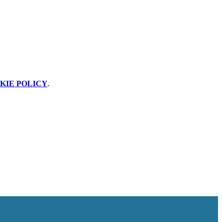
KIE POLICY
.