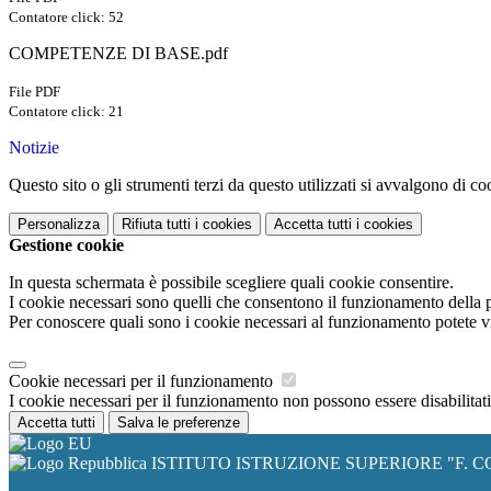
Contatore click: 52
COMPETENZE DI BASE.pdf
File PDF
Contatore click: 21
Notizie
Questo sito o gli strumenti terzi da questo utilizzati si avvalgono di coo
Personalizza
Rifiuta tutti
i cookies
Accetta tutti
i cookies
Gestione cookie
In questa schermata è possibile scegliere quali cookie consentire.
I cookie necessari sono quelli che consentono il funzionamento della pi
Per conoscere quali sono i cookie necessari al funzionamento potete v
Cookie necessari per il funzionamento
I cookie necessari per il funzionamento non possono essere disabilitati.
Accetta tutti
Salva le preferenze
ISTITUTO ISTRUZIONE SUPERIORE "F. C