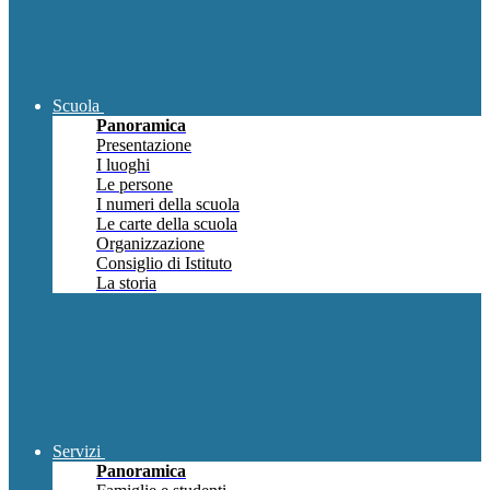
Scuola
Panoramica
Presentazione
I luoghi
Le persone
I numeri della scuola
Le carte della scuola
Organizzazione
Consiglio di Istituto
La storia
Servizi
Panoramica