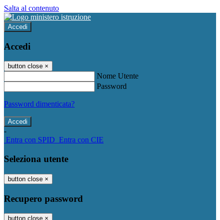
Salta al contenuto
Accedi
Accedi
button close
×
Nome Utente
Password
Password dimenticata?
-
Entra con SPID
Entra con CIE
Seleziona utente
button close
×
Recupero password
button close
×