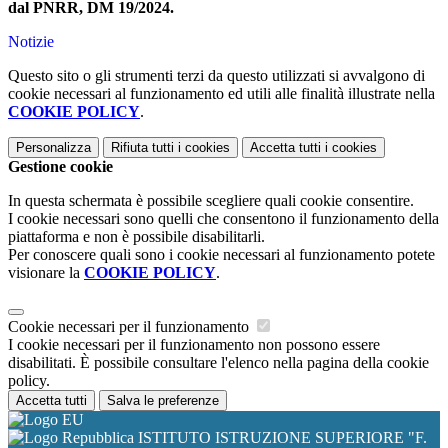
dal PNRR, DM 19/2024.
Notizie
Questo sito o gli strumenti terzi da questo utilizzati si avvalgono di
cookie necessari al funzionamento ed utili alle finalità illustrate nella
COOKIE POLICY
.
Personalizza
Rifiuta tutti
i cookies
Accetta tutti
i cookies
Gestione cookie
In questa schermata è possibile scegliere quali cookie consentire.
I cookie necessari sono quelli che consentono il funzionamento della
piattaforma e non è possibile disabilitarli.
Per conoscere quali sono i cookie necessari al funzionamento potete
visionare la
COOKIE POLICY
.
Cookie necessari per il funzionamento
I cookie necessari per il funzionamento non possono essere
disabilitati. È possibile consultare l'elenco nella pagina della cookie
policy.
Accetta tutti
Salva le preferenze
ISTITUTO ISTRUZIONE SUPERIORE "F.