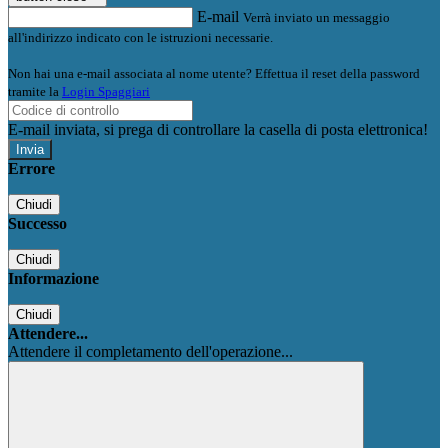
E-mail
Verrà inviato un messaggio
all'indirizzo indicato con le istruzioni necessarie.
Non hai una e-mail associata al nome utente? Effettua il reset della password
tramite la
Login Spaggiari
E-mail inviata, si prega di controllare la casella di posta elettronica!
Errore
Chiudi
Successo
Chiudi
Informazione
Chiudi
Attendere...
Attendere il completamento dell'operazione...