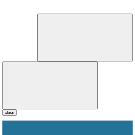
close