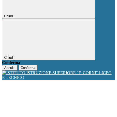
Chiudi
Chiudi
Conferma
Annulla
Conferma