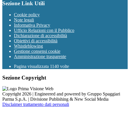
Sezione Link Utili
Cookie policy
Note legali
Informativa Privacy
Ufficio Relazioni con il Pubblico
Dichiarazione di accessibilità
Obiettivi di accessibilità
Whistleblowing
Gestione consensi cookie
Amministrazione trasparente
Pagina visualizzata
1140
volte
Sezione Copyright
Copyright 2026 | Engineered and powered by Gruppo Spaggiari
Parma S.p.A. | Divisione Publishing & New Social Media
Disclaimer trattamento dati personali