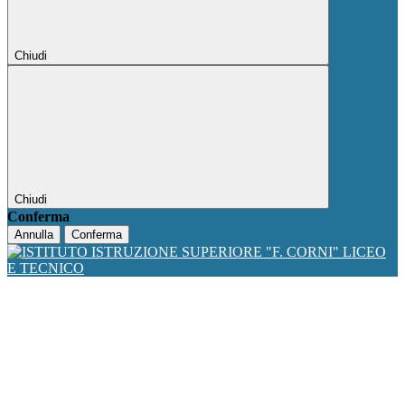
Chiudi
Chiudi
Conferma
Annulla
Conferma