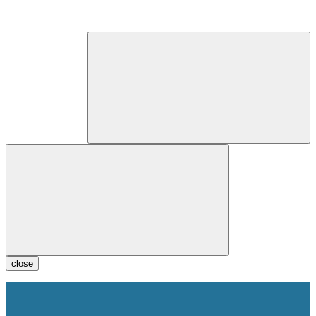
close