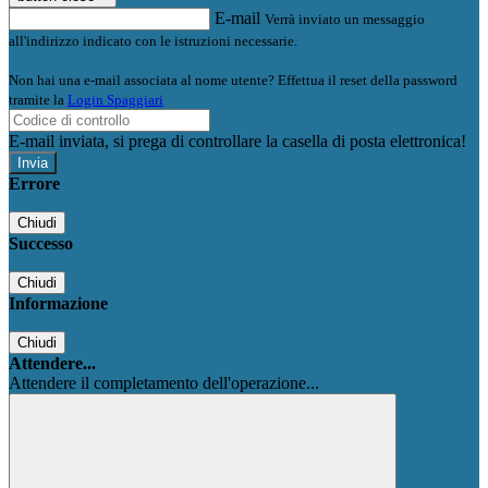
E-mail
Verrà inviato un messaggio
all'indirizzo indicato con le istruzioni necessarie.
Non hai una e-mail associata al nome utente? Effettua il reset della password
tramite la
Login Spaggiari
E-mail inviata, si prega di controllare la casella di posta elettronica!
Errore
Chiudi
Successo
Chiudi
Informazione
Chiudi
Attendere...
Attendere il completamento dell'operazione...