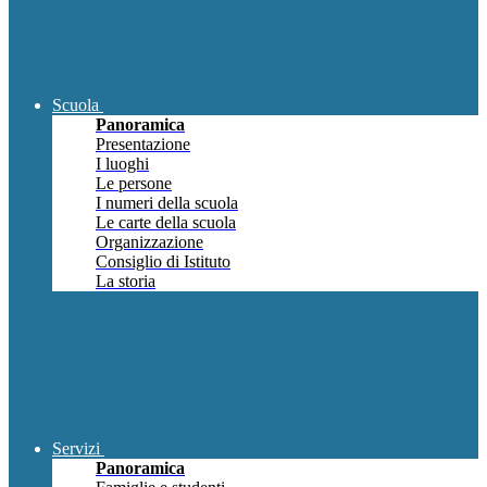
Scuola
Panoramica
Presentazione
I luoghi
Le persone
I numeri della scuola
Le carte della scuola
Organizzazione
Consiglio di Istituto
La storia
Servizi
Panoramica