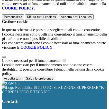
cookie necessari al funzionamento ed utili alle finalità illustrate nella
COOKIE POLICY
.
Personalizza
Rifiuta tutti
i cookies
Accetta tutti
i cookies
Gestione cookie
In questa schermata è possibile scegliere quali cookie consentire.
I cookie necessari sono quelli che consentono il funzionamento della
piattaforma e non è possibile disabilitarli.
Per conoscere quali sono i cookie necessari al funzionamento potete
visionare la
COOKIE POLICY
.
Cookie necessari per il funzionamento
I cookie necessari per il funzionamento non possono essere
disabilitati. È possibile consultare l'elenco nella pagina della cookie
policy.
Accetta tutti
Salva le preferenze
ISTITUTO ISTRUZIONE SUPERIORE "F.
CORNI" LICEO E TECNICO
Contatti