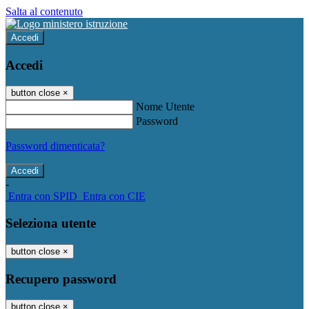
Salta al contenuto
Accedi
Accedi
button close
×
Nome Utente
Password
Password dimenticata?
-
Entra con SPID
Entra con CIE
Seleziona utente
button close
×
Recupero password
button close
×