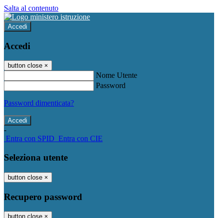
Salta al contenuto
Accedi
Accedi
button close
×
Nome Utente
Password
Password dimenticata?
-
Entra con SPID
Entra con CIE
Seleziona utente
button close
×
Recupero password
button close
×