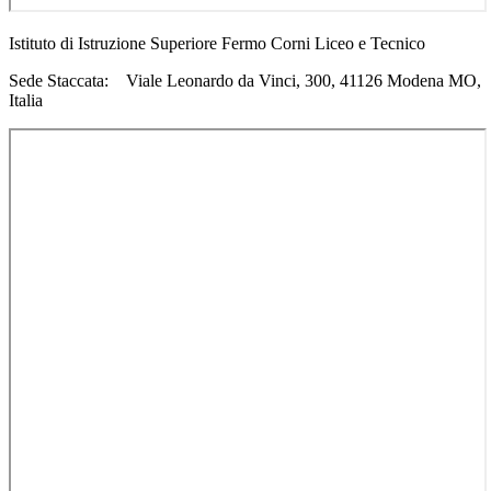
Istituto di Istruzione Superiore Fermo Corni Liceo e Tecnico
Sede Staccata: Viale Leonardo da Vinci, 300, 41126 Modena MO,
Italia