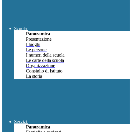
Scuola
Panoramica
Presentazione
I luoghi
Le persone
I numeri della scuola
Le carte della scuola
Organizzazione
Consiglio di Istituto
La storia
Servizi
Panoramica