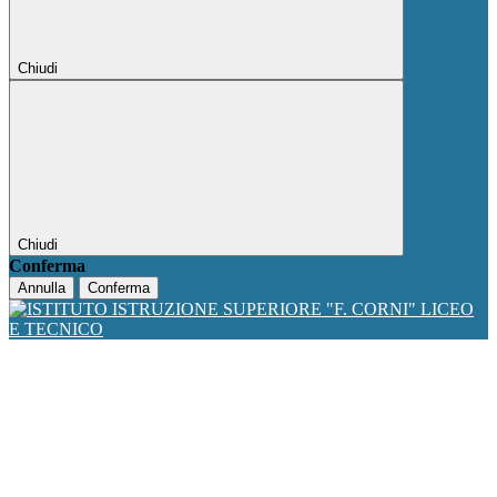
Chiudi
Chiudi
Conferma
Annulla
Conferma