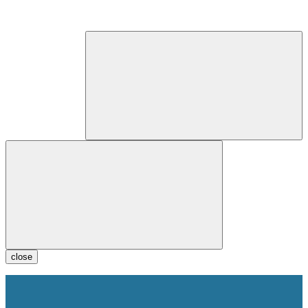
close