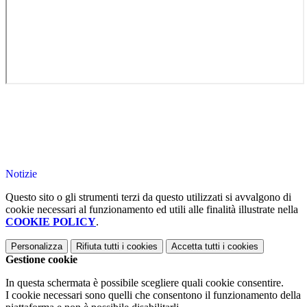
Notizie
Questo sito o gli strumenti terzi da questo utilizzati si avvalgono di
cookie necessari al funzionamento ed utili alle finalità illustrate nella
COOKIE POLICY
.
Personalizza
Rifiuta tutti
i cookies
Accetta tutti
i cookies
Gestione cookie
In questa schermata è possibile scegliere quali cookie consentire.
I cookie necessari sono quelli che consentono il funzionamento della