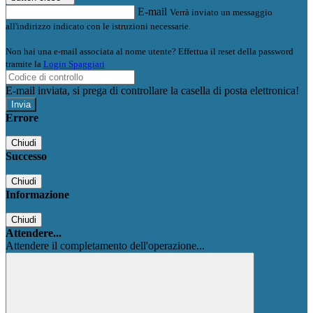
E-mail
Verrà inviato un messaggio
all'indirizzo indicato con le istruzioni necessarie.
Non hai una e-mail associata al nome utente? Effettua il reset della password
tramite la
Login Spaggiari
E-mail inviata, si prega di controllare la casella di posta elettronica!
Errore
Chiudi
Successo
Chiudi
Informazione
Chiudi
Attendere...
Attendere il completamento dell'operazione...