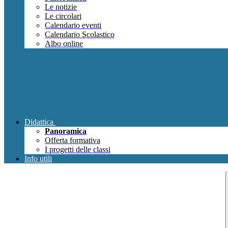
Le notizie
Le circolari
Calendario eventi
Calendario Scolastico
Albo online
Didattica
Panoramica
Offerta formativa
I progetti delle classi
Info utili