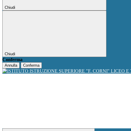
Chiudi
Chiudi
Conferma
Annulla
Conferma