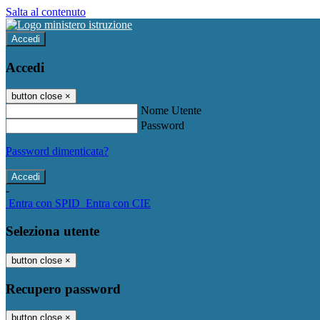
Salta al contenuto
Accedi
Accedi
button close
×
Nome Utente
Password
Password dimenticata?
-
Entra con SPID
Entra con CIE
Seleziona utente
button close
×
Recupero password
button close
×