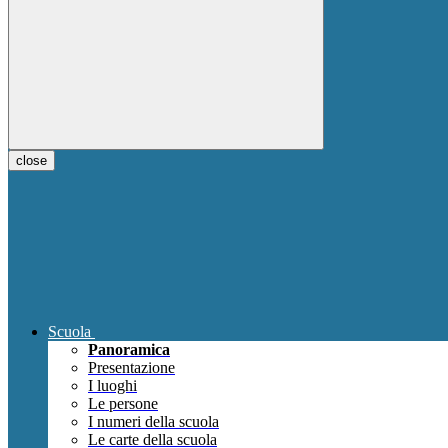
close
Scuola
Panoramica
Presentazione
I luoghi
Le persone
I numeri della scuola
Le carte della scuola