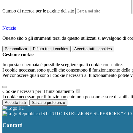
Campo di ricerca per le pagine del sito
Notizie
Questo sito o gli strumenti terzi da questo utilizzati si avvalgono di coo
Personalizza
Rifiuta tutti
i cookies
Accetta tutti
i cookies
Gestione cookie
In questa schermata è possibile scegliere quali cookie consentire.
I cookie necessari sono quelli che consentono il funzionamento della pi
Per conoscere quali sono i cookie necessari al funzionamento potete v
Cookie necessari per il funzionamento
I cookie necessari per il funzionamento non possono essere disabilitati.
Accetta tutti
Salva le preferenze
ISTITUTO ISTRUZIONE SUPERIORE "F. C
Contatti