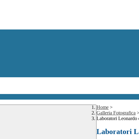
Home
>
Galleria Fotografica
Laboratori Leonardo 
Laboratori L