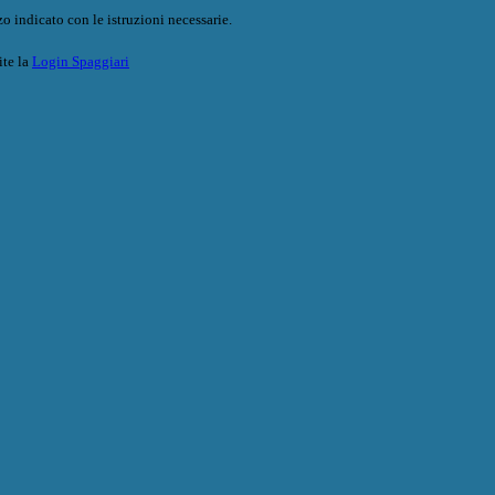
o indicato con le istruzioni necessarie.
ite la
Login Spaggiari