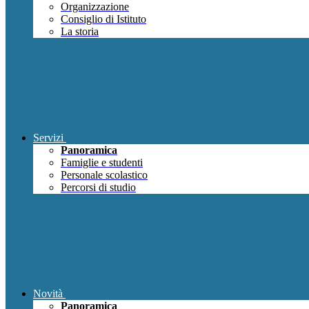
Organizzazione
Consiglio di Istituto
La storia
Servizi
Panoramica
Famiglie e studenti
Personale scolastico
Percorsi di studio
Novità
Panoramica