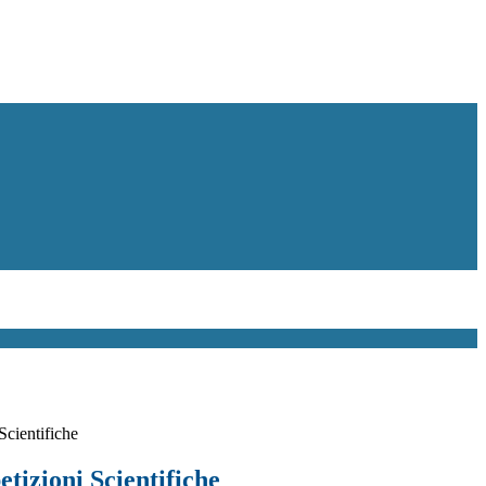
Scientifiche
tizioni Scientifiche