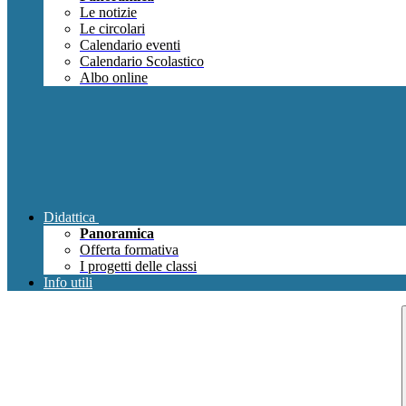
Le notizie
Le circolari
Calendario eventi
Calendario Scolastico
Albo online
Didattica
Panoramica
Offerta formativa
I progetti delle classi
Info utili