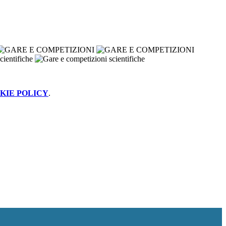
KIE POLICY
.