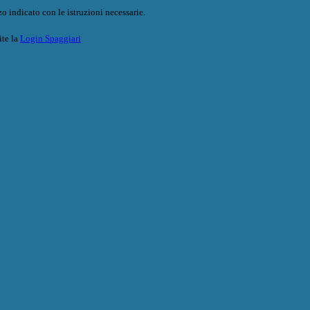
o indicato con le istruzioni necessarie.
ite la
Login Spaggiari