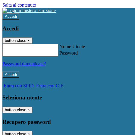
Salta al contenuto
Accedi
Accedi
button close
×
Nome Utente
Password
Password dimenticata?
-
Entra con SPID
Entra con CIE
Seleziona utente
button close
×
Recupero password
button close
×