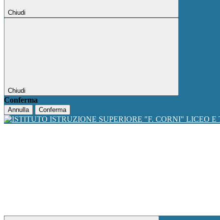
Chiudi
Chiudi
Conferma
Annulla
Conferma