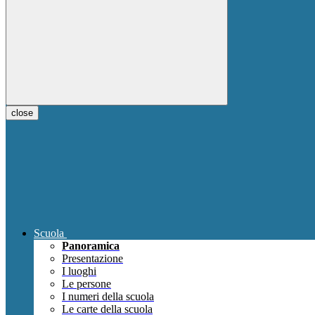
close
Scuola
Panoramica
Presentazione
I luoghi
Le persone
I numeri della scuola
Le carte della scuola