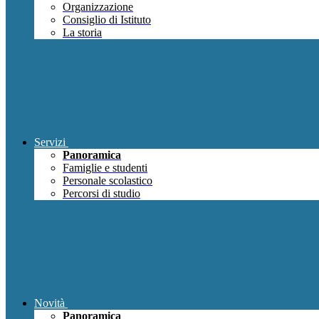
Organizzazione
Consiglio di Istituto
La storia
Servizi
Panoramica
Famiglie e studenti
Personale scolastico
Percorsi di studio
Novità
Panoramica