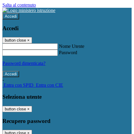
Salta al contenuto
Accedi
Accedi
button close
×
Nome Utente
Password
Password dimenticata?
-
Entra con SPID
Entra con CIE
Seleziona utente
button close
×
Recupero password
button close
×