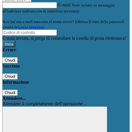
E-mail
Verrà inviato un messaggio
all'indirizzo indicato con le istruzioni necessarie.
Non hai una e-mail associata al nome utente? Effettua il reset della password
tramite la
Login Spaggiari
E-mail inviata, si prega di controllare la casella di posta elettronica!
Errore
Chiudi
Successo
Chiudi
Informazione
Chiudi
Attendere...
Attendere il completamento dell'operazione...