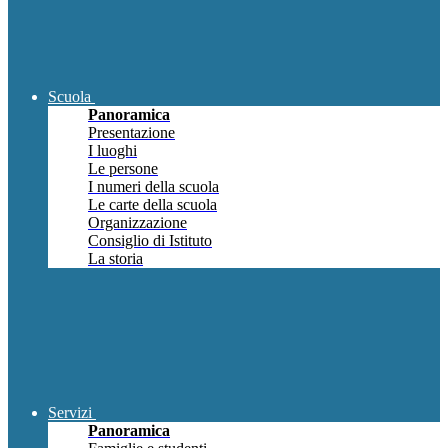
Scuola
Panoramica
Presentazione
I luoghi
Le persone
I numeri della scuola
Le carte della scuola
Organizzazione
Consiglio di Istituto
La storia
Servizi
Panoramica