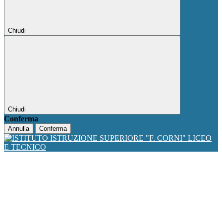
Chiudi
Chiudi
Conferma
Annulla
Conferma