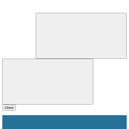
close