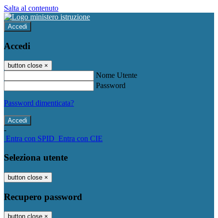
Salta al contenuto
Accedi
Accedi
button close
×
Nome Utente
Password
Password dimenticata?
-
Entra con SPID
Entra con CIE
Seleziona utente
button close
×
Recupero password
button close
×