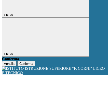
Chiudi
Chiudi
Conferma
Annulla
Conferma