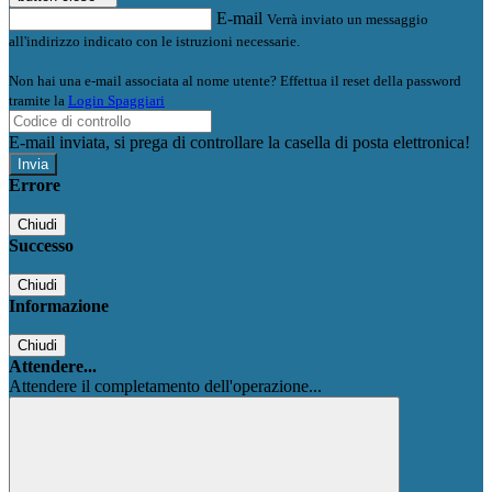
E-mail
Verrà inviato un messaggio
all'indirizzo indicato con le istruzioni necessarie.
Non hai una e-mail associata al nome utente? Effettua il reset della password
tramite la
Login Spaggiari
E-mail inviata, si prega di controllare la casella di posta elettronica!
Errore
Chiudi
Successo
Chiudi
Informazione
Chiudi
Attendere...
Attendere il completamento dell'operazione...