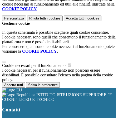
cookie necessari al funzionamento ed utili alle finalità illustrate nella
COOKIE POLICY
.
Personalizza
Rifiuta tutti
i cookies
Accetta tutti
i cookies
Gestione cookie
In questa schermata è possibile scegliere quali cookie consentire.
I cookie necessari sono quelli che consentono il funzionamento della
piattaforma e non è possibile disabilitarli.
Per conoscere quali sono i cookie necessari al funzionamento potete
visionare la
COOKIE POLICY
.
Cookie necessari per il funzionamento
I cookie necessari per il funzionamento non possono essere
disabilitati. È possibile consultare l'elenco nella pagina della cookie
policy.
Accetta tutti
Salva le preferenze
ISTITUTO ISTRUZIONE SUPERIORE "F.
CORNI" LICEO E TECNICO
Contatti