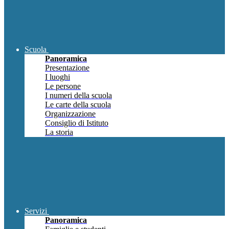
Scuola
Panoramica
Presentazione
I luoghi
Le persone
I numeri della scuola
Le carte della scuola
Organizzazione
Consiglio di Istituto
La storia
Servizi
Panoramica