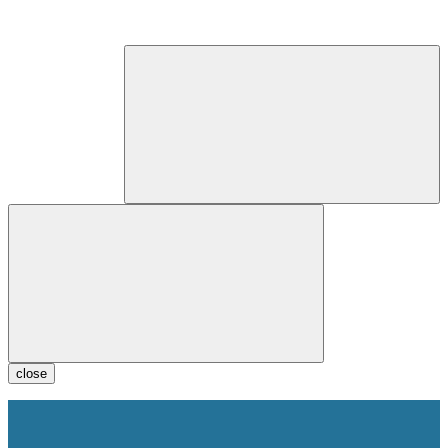
close