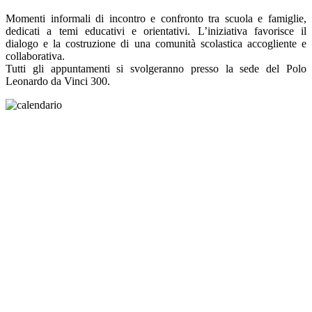
Momenti informali di incontro e confronto tra scuola e famiglie,
dedicati a temi educativi e orientativi. L’iniziativa favorisce il
dialogo e la costruzione di una comunità scolastica accogliente e
collaborativa.
Tutti gli appuntamenti si svolgeranno presso la sede del Polo
Leonardo da Vinci 300.