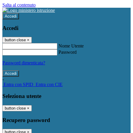
Salta al contenuto
Accedi
Accedi
button close
×
Nome Utente
Password
Password dimenticata?
-
Entra con SPID
Entra con CIE
Seleziona utente
button close
×
Recupero password
button close
×