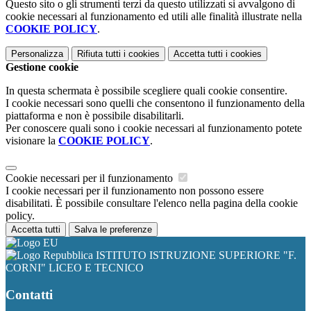
Questo sito o gli strumenti terzi da questo utilizzati si avvalgono di
cookie necessari al funzionamento ed utili alle finalità illustrate nella
COOKIE POLICY
.
Personalizza
Rifiuta tutti
i cookies
Accetta tutti
i cookies
Gestione cookie
In questa schermata è possibile scegliere quali cookie consentire.
I cookie necessari sono quelli che consentono il funzionamento della
piattaforma e non è possibile disabilitarli.
Per conoscere quali sono i cookie necessari al funzionamento potete
visionare la
COOKIE POLICY
.
Cookie necessari per il funzionamento
I cookie necessari per il funzionamento non possono essere
disabilitati. È possibile consultare l'elenco nella pagina della cookie
policy.
Accetta tutti
Salva le preferenze
ISTITUTO ISTRUZIONE SUPERIORE "F.
CORNI" LICEO E TECNICO
Contatti