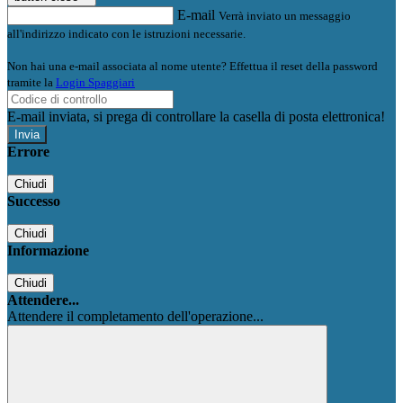
E-mail
Verrà inviato un messaggio
all'indirizzo indicato con le istruzioni necessarie.
Non hai una e-mail associata al nome utente? Effettua il reset della password
tramite la
Login Spaggiari
E-mail inviata, si prega di controllare la casella di posta elettronica!
Errore
Chiudi
Successo
Chiudi
Informazione
Chiudi
Attendere...
Attendere il completamento dell'operazione...