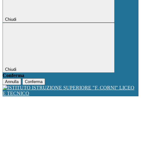
Chiudi
Chiudi
Conferma
Annulla
Conferma