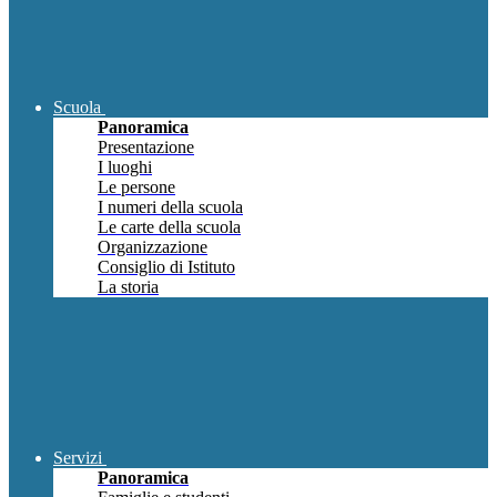
Scuola
Panoramica
Presentazione
I luoghi
Le persone
I numeri della scuola
Le carte della scuola
Organizzazione
Consiglio di Istituto
La storia
Servizi
Panoramica