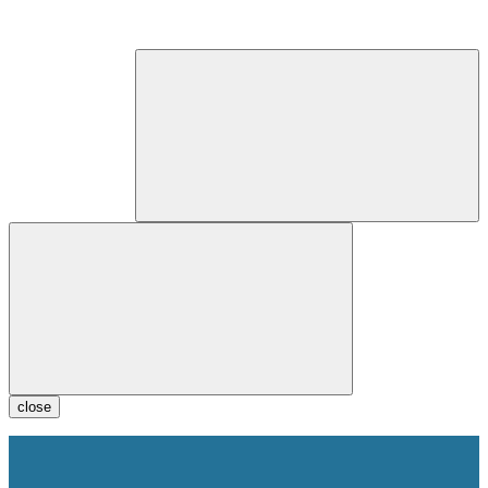
close