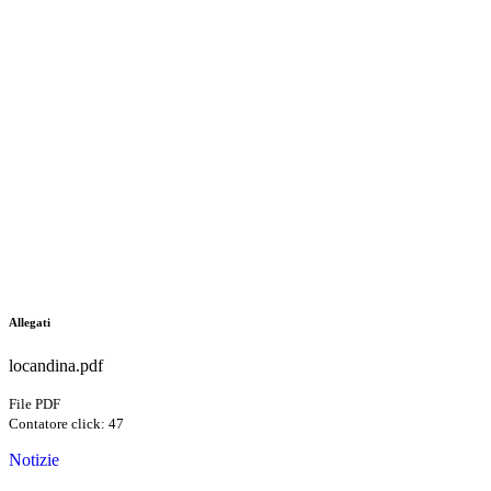
Allegati
locandina.pdf
File PDF
Contatore click: 47
Notizie