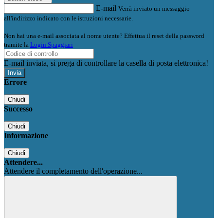
E-mail
Verrà inviato un messaggio
all'indirizzo indicato con le istruzioni necessarie.
Non hai una e-mail associata al nome utente? Effettua il reset della password
tramite la
Login Spaggiari
E-mail inviata, si prega di controllare la casella di posta elettronica!
Errore
Chiudi
Successo
Chiudi
Informazione
Chiudi
Attendere...
Attendere il completamento dell'operazione...