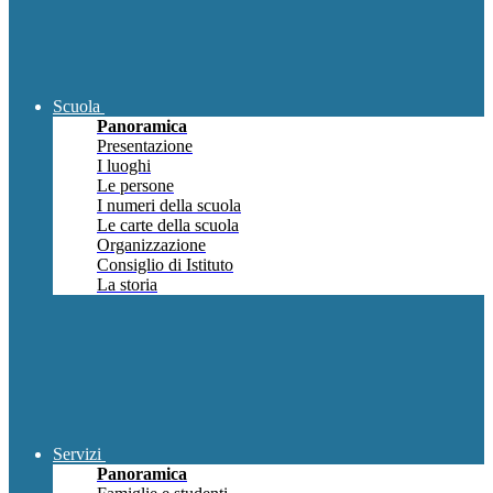
Scuola
Panoramica
Presentazione
I luoghi
Le persone
I numeri della scuola
Le carte della scuola
Organizzazione
Consiglio di Istituto
La storia
Servizi
Panoramica