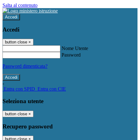
Salta al contenuto
Accedi
Accedi
button close
×
Nome Utente
Password
Password dimenticata?
-
Entra con SPID
Entra con CIE
Seleziona utente
button close
×
Recupero password
button close
×