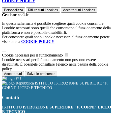
COOKIE POLICY
.
Personalizza
Rifiuta tutti
i cookies
Accetta tutti
i cookies
Gestione cookie
In questa schermata è possibile scegliere quali cookie consentire.
I cookie necessari sono quelli che consentono il funzionamento della
piattaforma e non è possibile disabilitarli.
Per conoscere quali sono i cookie necessari al funzionamento potete
visionare la
COOKIE POLICY
.
Cookie necessari per il funzionamento
I cookie necessari per il funzionamento non possono essere
disabilitati. È possibile consultare l'elenco nella pagina della cookie
policy.
Accetta tutti
Salva le preferenze
ISTITUTO ISTRUZIONE SUPERIORE "F.
CORNI" LICEO E TECNICO
Contatti
ISTITUTO ISTRUZIONE SUPERIORE "F. CORNI" LICEO
E TECNICO