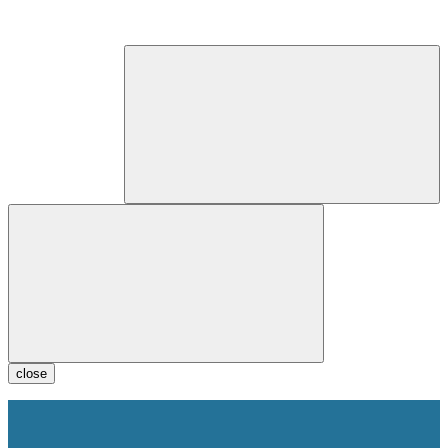
close