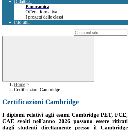
Didattica
Panoramica
Offerta formativa
I progetti delle classi
Info utili
Campo di ricerca per le pagine del sito
Home
>
Certificazioni Cambridge
Certificazioni Cambridge
I diplomi relativi agli esami Cambridge PET, FCE,
CAE svolti nell'anno 2026 possono essere ritirati
dagli studenti direttamente presso il Cambridge