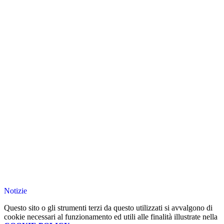
Notizie
Questo sito o gli strumenti terzi da questo utilizzati si avvalgono di
cookie necessari al funzionamento ed utili alle finalità illustrate nella