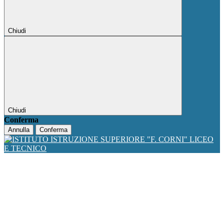
Chiudi
Chiudi
Conferma
Annulla
Conferma