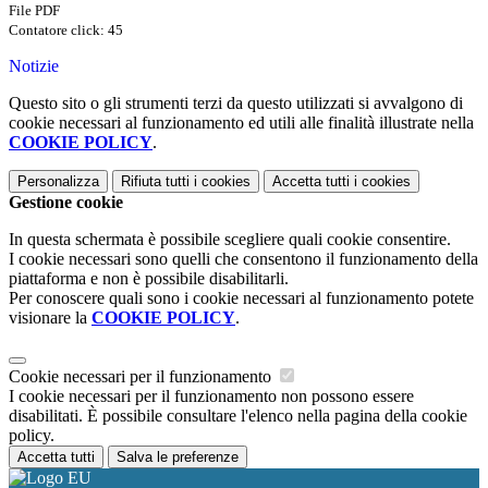
File PDF
Contatore click: 45
Notizie
Questo sito o gli strumenti terzi da questo utilizzati si avvalgono di
cookie necessari al funzionamento ed utili alle finalità illustrate nella
COOKIE POLICY
.
Personalizza
Rifiuta tutti
i cookies
Accetta tutti
i cookies
Gestione cookie
In questa schermata è possibile scegliere quali cookie consentire.
I cookie necessari sono quelli che consentono il funzionamento della
piattaforma e non è possibile disabilitarli.
Per conoscere quali sono i cookie necessari al funzionamento potete
visionare la
COOKIE POLICY
.
Cookie necessari per il funzionamento
I cookie necessari per il funzionamento non possono essere
disabilitati. È possibile consultare l'elenco nella pagina della cookie
policy.
Accetta tutti
Salva le preferenze