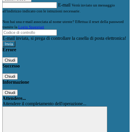
E-mail
Verrà inviato un messaggio
all'indirizzo indicato con le istruzioni necessarie.
Non hai una e-mail associata al nome utente? Effettua il reset della password
tramite la
Login Spaggiari
E-mail inviata, si prega di controllare la casella di posta elettronica!
Errore
Chiudi
Successo
Chiudi
Informazione
Chiudi
Attendere...
Attendere il completamento dell'operazione...