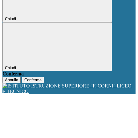
Chiudi
Chiudi
Conferma
Annulla
Conferma