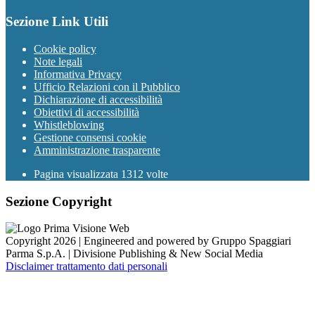
Sezione Link Utili
Cookie policy
Note legali
Informativa Privacy
Ufficio Relazioni con il Pubblico
Dichiarazione di accessibilità
Obiettivi di accessibilità
Whistleblowing
Gestione consensi cookie
Amministrazione trasparente
Pagina visualizzata
1312
volte
Sezione Copyright
Copyright 2026 | Engineered and powered by Gruppo Spaggiari
Parma S.p.A. | Divisione Publishing & New Social Media
Disclaimer trattamento dati personali