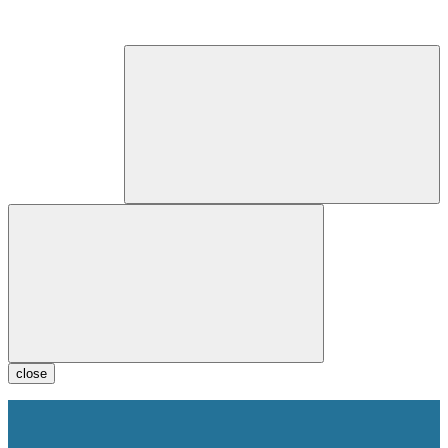
close