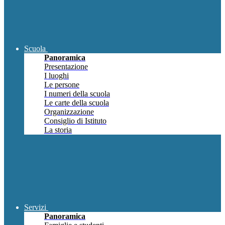
Scuola
Panoramica
Presentazione
I luoghi
Le persone
I numeri della scuola
Le carte della scuola
Organizzazione
Consiglio di Istituto
La storia
Servizi
Panoramica