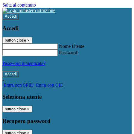
Salta al contenuto
Accedi
Accedi
button close
×
Nome Utente
Password
Password dimenticata?
-
Entra con SPID
Entra con CIE
Seleziona utente
button close
×
Recupero password
button close
×