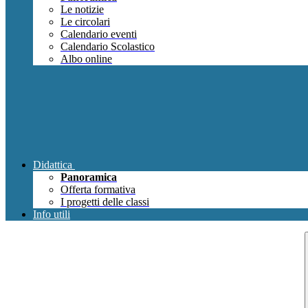
Le notizie
Le circolari
Calendario eventi
Calendario Scolastico
Albo online
Didattica
Panoramica
Offerta formativa
I progetti delle classi
Info utili