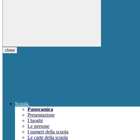
close
Scuola
Panoramica
Presentazione
I luoghi
Le persone
I numeri della scuola
Le carte della scuola