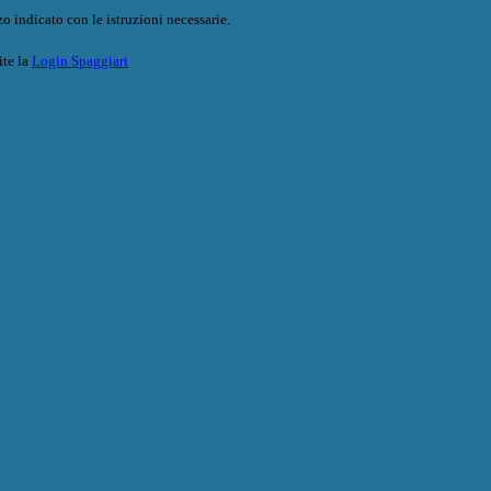
o indicato con le istruzioni necessarie.
ite la
Login Spaggiari