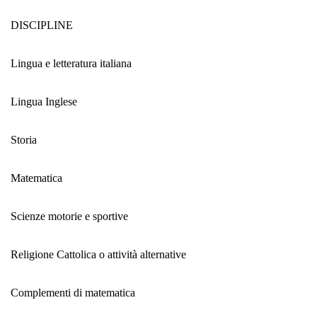
DISCIPLINE
Lingua e letteratura italiana
Lingua Inglese
Storia
Matematica
Scienze motorie e sportive
Religione Cattolica o attività alternative
Complementi di matematica