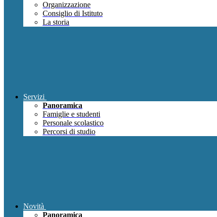
Organizzazione
Consiglio di Istituto
La storia
Servizi
Panoramica
Famiglie e studenti
Personale scolastico
Percorsi di studio
Novità
Panoramica