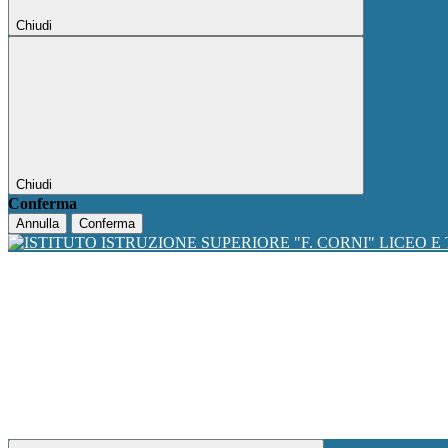
Chiudi
Chiudi
Conferma
Annulla
Conferma