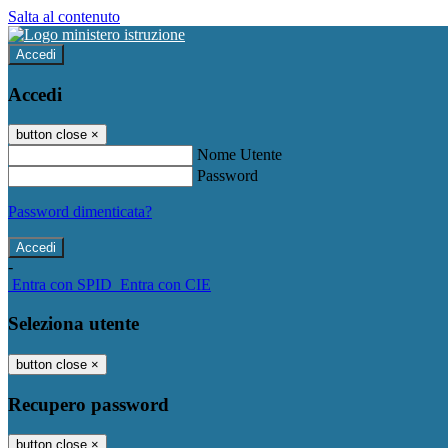
Salta al contenuto
Accedi
Accedi
button close
×
Nome Utente
Password
Password dimenticata?
-
Entra con SPID
Entra con CIE
Seleziona utente
button close
×
Recupero password
button close
×