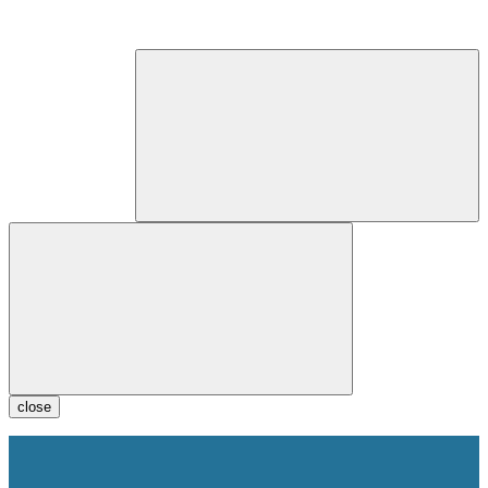
close