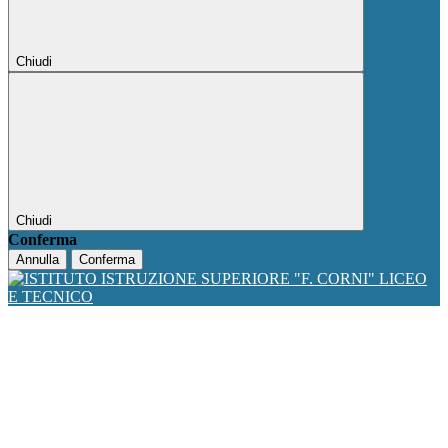
Chiudi
Chiudi
Conferma
Annulla
Conferma