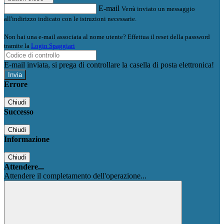
E-mail
Verrà inviato un messaggio
all'indirizzo indicato con le istruzioni necessarie.
Non hai una e-mail associata al nome utente? Effettua il reset della password
tramite la
Login Spaggiari
E-mail inviata, si prega di controllare la casella di posta elettronica!
Errore
Chiudi
Successo
Chiudi
Informazione
Chiudi
Attendere...
Attendere il completamento dell'operazione...