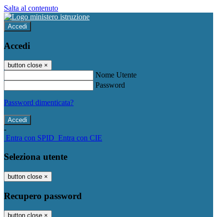
Salta al contenuto
Accedi
Accedi
button close
×
Nome Utente
Password
Password dimenticata?
-
Entra con SPID
Entra con CIE
Seleziona utente
button close
×
Recupero password
button close
×