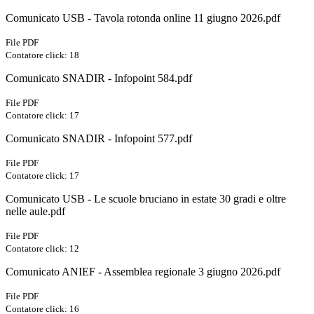
Comunicato USB - Tavola rotonda online 11 giugno 2026.pdf
File PDF
Contatore click: 18
Comunicato SNADIR - Infopoint 584.pdf
File PDF
Contatore click: 17
Comunicato SNADIR - Infopoint 577.pdf
File PDF
Contatore click: 17
Comunicato USB - Le scuole bruciano in estate 30 gradi e oltre
nelle aule.pdf
File PDF
Contatore click: 12
Comunicato ANIEF - Assemblea regionale 3 giugno 2026.pdf
File PDF
Contatore click: 16