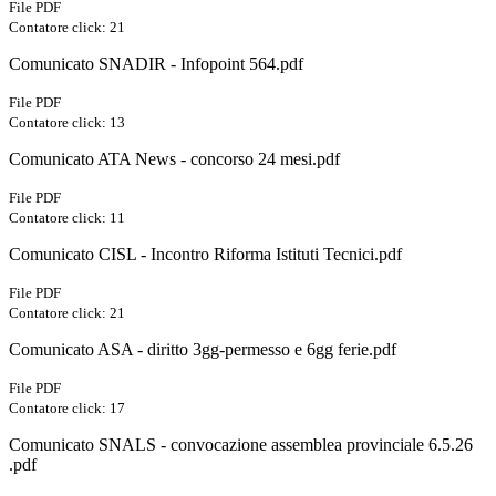
File PDF
Contatore click: 21
Comunicato SNADIR - Infopoint 564.pdf
File PDF
Contatore click: 13
Comunicato ATA News - concorso 24 mesi.pdf
File PDF
Contatore click: 11
Comunicato CISL - Incontro Riforma Istituti Tecnici.pdf
File PDF
Contatore click: 21
Comunicato ASA - diritto 3gg-permesso e 6gg ferie.pdf
File PDF
Contatore click: 17
Comunicato SNALS - convocazione assemblea provinciale 6.5.26
.pdf