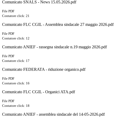
Comunicato SNALS - News 15.05.2026.pdf
File PDF
Contatore click: 21
Comunicato FLC CGIL - Assemblea sindacale 27 maggio 2026.pdf
File PDF
Contatore click: 12
Comunicato ANIEF - rassegna sindacale n.19 maggio 2026.pdf
File PDF
Contatore click: 17
Comunicato FEDERATA - riduzione organico.pdf
File PDF
Contatore click: 16
Comunicato FLC CGIL - Organici ATA.pdf
File PDF
Contatore click: 18
Comunicato ANIEF - assemblea sindacale del 14-05-2026.pdf