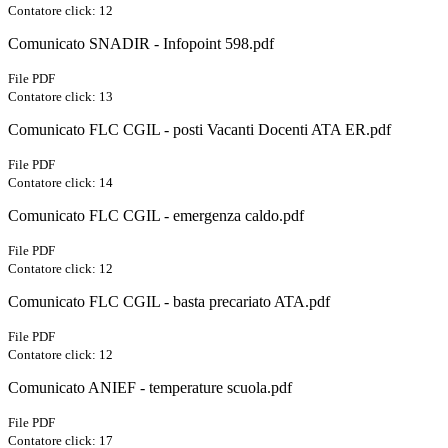
Contatore click: 12
Comunicato SNADIR - Infopoint 598.pdf
File PDF
Contatore click: 13
Comunicato FLC CGIL - posti Vacanti Docenti ATA ER.pdf
File PDF
Contatore click: 14
Comunicato FLC CGIL - emergenza caldo.pdf
File PDF
Contatore click: 12
Comunicato FLC CGIL - basta precariato ATA.pdf
File PDF
Contatore click: 12
Comunicato ANIEF - temperature scuola.pdf
File PDF
Contatore click: 17