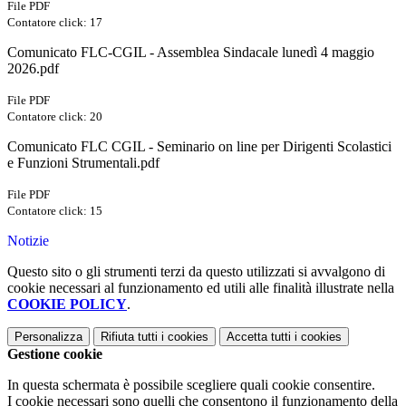
File PDF
Contatore click: 17
Comunicato FLC-CGIL - Assemblea Sindacale lunedì 4 maggio
2026.pdf
File PDF
Contatore click: 20
Comunicato FLC CGIL - Seminario on line per Dirigenti Scolastici
e Funzioni Strumentali.pdf
File PDF
Contatore click: 15
Notizie
Questo sito o gli strumenti terzi da questo utilizzati si avvalgono di
cookie necessari al funzionamento ed utili alle finalità illustrate nella
COOKIE POLICY
.
Personalizza
Rifiuta tutti
i cookies
Accetta tutti
i cookies
Gestione cookie
In questa schermata è possibile scegliere quali cookie consentire.
I cookie necessari sono quelli che consentono il funzionamento della