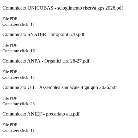
Comunicato UNICOBAS - scioglimento riserva gps 2026.pdf
File PDF
Contatore click: 17
Comunicato SNADIR - Infopoint 570.pdf
File PDF
Contatore click: 16
Comunicato ANPA - Organici a.s. 26-27.pdf
File PDF
Contatore click: 17
Comunicato UIL - Assemblea sindacale 4 giugno 2026.pdf
File PDF
Contatore click: 23
Comunicato ANIEF - precariato ata.pdf
File PDF
Contatore click: 11