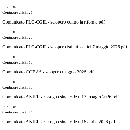
File PDF
Contatore click: 21
Comunicato FLC-CGIL - sciopero contro la riforma.pdf
File PDF
Contatore click: 23
Comunicato FLC-CGIL - sciopero istituti tecnici 7 maggio 2026.pdf
File PDF
Contatore click: 15
Comunicato COBAS - sciopero maggio 2026.pdf
File PDF
Contatore click: 15
Comunicato ANIEF - rassegna sindacale n.17 maggio 2026.pdf
File PDF
Contatore click: 14
Comunicato ANIEF - rassegna sindacale n.16 aprile 2026.pdf