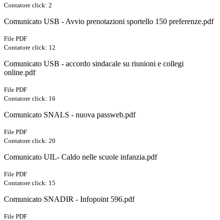
Contatore click: 2
Comunicato USB - Avvio prenotazioni sportello 150 preferenze.pdf
File PDF
Contatore click: 12
Comunicato USB - accordo sindacale su riunioni e collegi
online.pdf
File PDF
Contatore click: 16
Comunicato SNALS - nuova passweb.pdf
File PDF
Contatore click: 20
Comunicato UIL- Caldo nelle scuole infanzia.pdf
File PDF
Contatore click: 15
Comunicato SNADIR - Infopoint 596.pdf
File PDF