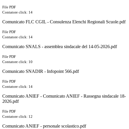
File PDF
Contatore click: 14
Comunicato FLC CGIL - Consulenza Elenchi Regionali Scuole.pdf
File PDF
Contatore click: 14
Comunicato SNALS - assemblea sindacale del 14-05-2026.pdf
File PDF
Contatore click: 10
Comunicato SNADIR - Infopoint 566.pdf
File PDF
Contatore click: 14
Comunicato ANIEF - Comunicato ANIEF - Rassegna sindacale 18-
2026.pdf
File PDF
Contatore click: 12
Comunicato ANIEF - personale scolastico.pdf