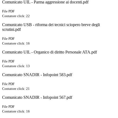
Comunicato UIL - Parma aggressione ai docenti.pdf
File PDF
Contatore click: 22
Comunicato USB - riforma dei tecnici sciopero breve degli
scrutini.pdf
File PDF
Contatore click: 16
Comunicato UIL - Organico di diritto Personale ATA.pdf
File PDF
Contatore click: 13
Comunicato SNADIR - Infopoint 583.pdf
File PDF
Contatore click: 21
Comunicato SNADIR - Infopoint 567.pdf
File PDF
Contatore click: 16