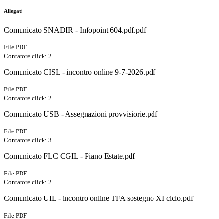
Allegati
Comunicato SNADIR - Infopoint 604.pdf.pdf
File PDF
Contatore click: 2
Comunicato CISL - incontro online 9-7-2026.pdf
File PDF
Contatore click: 2
Comunicato USB - Assegnazioni provvisiorie.pdf
File PDF
Contatore click: 3
Comunicato FLC CGIL - Piano Estate.pdf
File PDF
Contatore click: 2
Comunicato UIL - incontro online TFA sostegno XI ciclo.pdf
File PDF