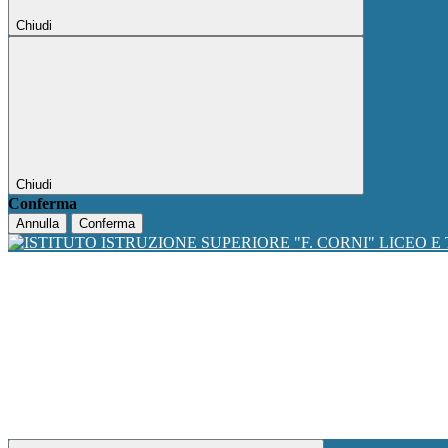
Chiudi
Chiudi
Conferma
Annulla
Conferma