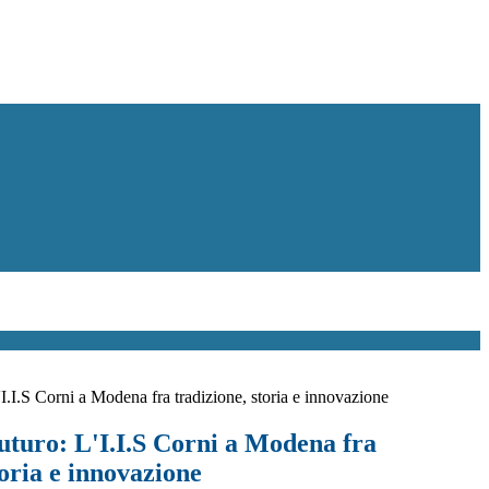
'I.I.S Corni a Modena fra tradizione, storia e innovazione
uturo: L'I.I.S Corni a Modena fra
toria e innovazione