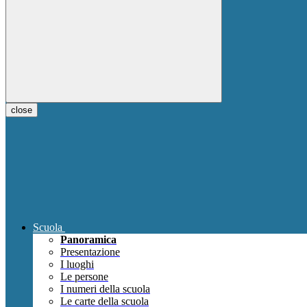
close
Scuola
Panoramica
Presentazione
I luoghi
Le persone
I numeri della scuola
Le carte della scuola