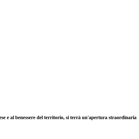
se e al benessere del territorio, si terrà un'apertura straordinaria