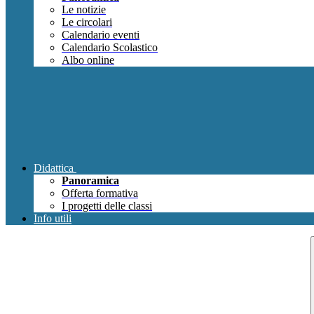
Le notizie
Le circolari
Calendario eventi
Calendario Scolastico
Albo online
Didattica
Panoramica
Offerta formativa
I progetti delle classi
Info utili