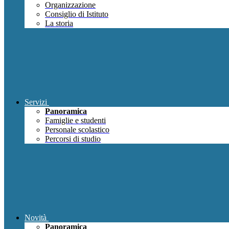
Organizzazione
Consiglio di Istituto
La storia
Servizi
Panoramica
Famiglie e studenti
Personale scolastico
Percorsi di studio
Novità
Panoramica