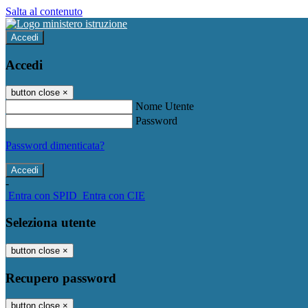
Salta al contenuto
Accedi
Accedi
button close
×
Nome Utente
Password
Password dimenticata?
-
Entra con SPID
Entra con CIE
Seleziona utente
button close
×
Recupero password
button close
×