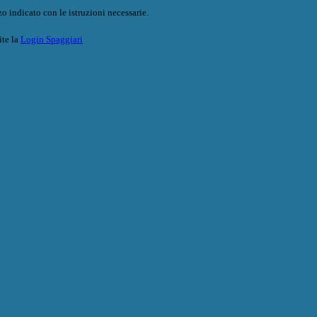
o indicato con le istruzioni necessarie.
ite la
Login Spaggiari