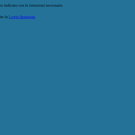
o indicato con le istruzioni necessarie.
ite la
Login Spaggiari