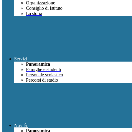
Organizzazione
Consiglio di Istituto
La storia
Servizi
Panoramica
Famiglie e studenti
Personale scolastico
Percorsi di studio
Novità
Panoramica