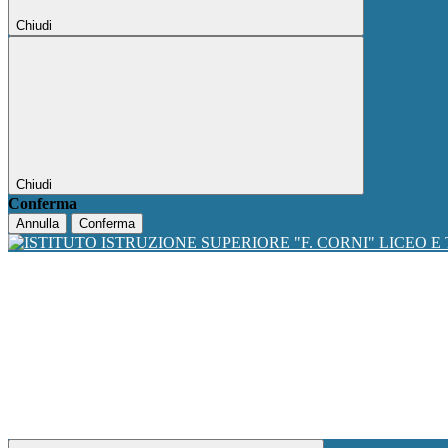
Chiudi
Chiudi
Conferma
Annulla
Conferma