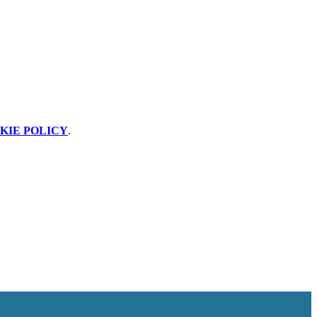
KIE POLICY
.