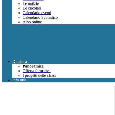
Le notizie
Le circolari
Calendario eventi
Calendario Scolastico
Albo online
Didattica
Panoramica
Offerta formativa
I progetti delle classi
Info utili