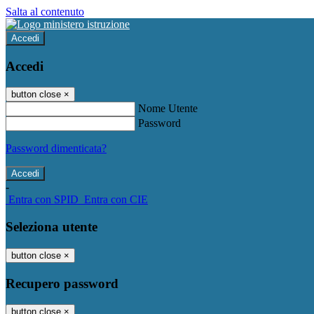
Salta al contenuto
Accedi
Accedi
button close
×
Nome Utente
Password
Password dimenticata?
-
Entra con SPID
Entra con CIE
Seleziona utente
button close
×
Recupero password
button close
×