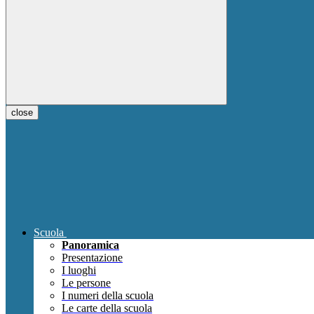
close
Scuola
Panoramica
Presentazione
I luoghi
Le persone
I numeri della scuola
Le carte della scuola