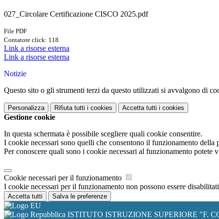
027_Circolare Certificazione CISCO 2025.pdf
File PDF
Contatore click: 118
Link a risorse esterna
Link a risorse esterna
Notizie
Questo sito o gli strumenti terzi da questo utilizzati si avvalgono di coo
Personalizza
Rifiuta tutti
i cookies
Accetta tutti
i cookies
Gestione cookie
In questa schermata è possibile scegliere quali cookie consentire.
I cookie necessari sono quelli che consentono il funzionamento della pi
Per conoscere quali sono i cookie necessari al funzionamento potete v
Cookie necessari per il funzionamento
I cookie necessari per il funzionamento non possono essere disabilitati.
Accetta tutti
Salva le preferenze
ISTITUTO ISTRUZIONE SUPERIORE "F. C