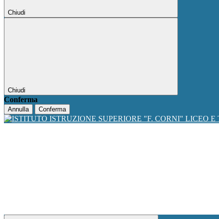
Chiudi
Chiudi
Conferma
Annulla
Conferma