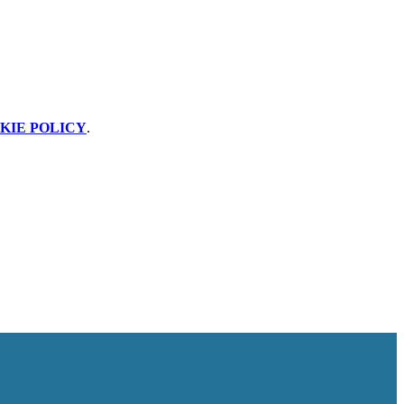
KIE POLICY
.