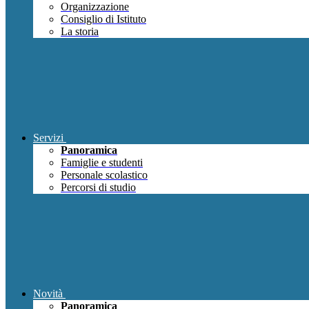
Organizzazione
Consiglio di Istituto
La storia
Servizi
Panoramica
Famiglie e studenti
Personale scolastico
Percorsi di studio
Novità
Panoramica