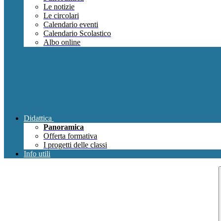
Le notizie
Le circolari
Calendario eventi
Calendario Scolastico
Albo online
Didattica
Panoramica
Offerta formativa
I progetti delle classi
Info utili