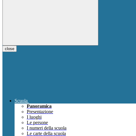
close
Scuola
Panoramica
Presentazione
I luoghi
Le persone
I numeri della scuola
Le carte della scuola