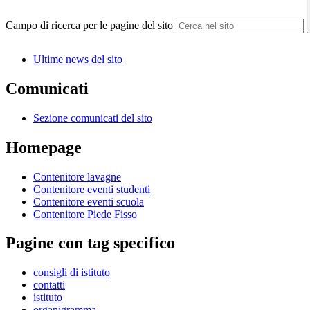
Campo di ricerca per le pagine del sito
Ultime news del sito
Comunicati
Sezione comunicati del sito
Homepage
Contenitore lavagne
Contenitore eventi studenti
Contenitore eventi scuola
Contenitore Piede Fisso
Pagine con tag specifico
consigli di istituto
contatti
istituto
organigramma