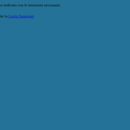
o indicato con le istruzioni necessarie.
ite la
Login Spaggiari