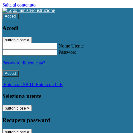
Salta al contenuto
Accedi
Accedi
button close
×
Nome Utente
Password
Password dimenticata?
-
Entra con SPID
Entra con CIE
Seleziona utente
button close
×
Recupero password
button close
×