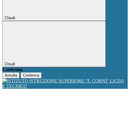
Chiudi
Chiudi
Conferma
Annulla
Conferma