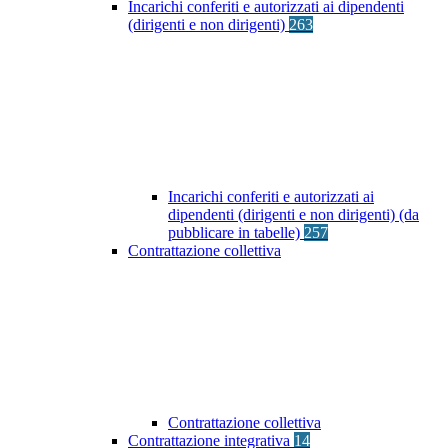
Incarichi conferiti e autorizzati ai dipendenti
(dirigenti e non dirigenti)
263
Incarichi conferiti e autorizzati ai
dipendenti (dirigenti e non dirigenti) (da
pubblicare in tabelle)
257
Contrattazione collettiva
Contrattazione collettiva
Contrattazione integrativa
14