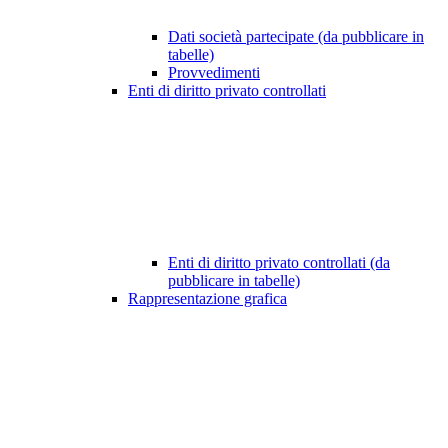
Dati società partecipate (da pubblicare in
tabelle)
Provvedimenti
Enti di diritto privato controllati
Enti di diritto privato controllati (da
pubblicare in tabelle)
Rappresentazione grafica