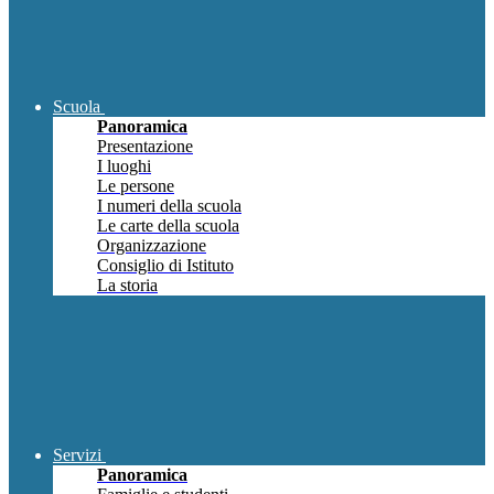
Scuola
Panoramica
Presentazione
I luoghi
Le persone
I numeri della scuola
Le carte della scuola
Organizzazione
Consiglio di Istituto
La storia
Servizi
Panoramica