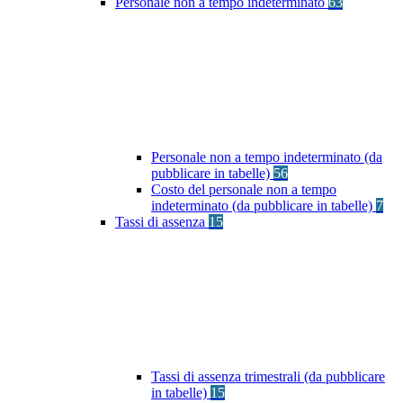
Personale non a tempo indeterminato
63
Personale non a tempo indeterminato (da
pubblicare in tabelle)
56
Costo del personale non a tempo
indeterminato (da pubblicare in tabelle)
7
Tassi di assenza
15
Tassi di assenza trimestrali (da pubblicare
in tabelle)
15