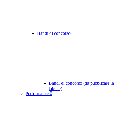
Bandi di concorso
Bandi di concorso (da pubblicare in
tabelle)
Performance
8