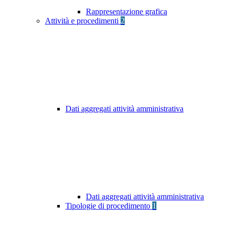
Rappresentazione grafica
Attività e procedimenti
2
Dati aggregati attività amministrativa
Dati aggregati attività amministrativa
Tipologie di procedimento
1