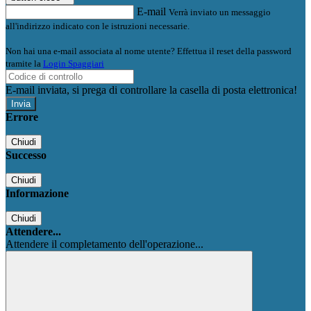
E-mail
Verrà inviato un messaggio
all'indirizzo indicato con le istruzioni necessarie.
Non hai una e-mail associata al nome utente? Effettua il reset della password
tramite la
Login Spaggiari
E-mail inviata, si prega di controllare la casella di posta elettronica!
Errore
Chiudi
Successo
Chiudi
Informazione
Chiudi
Attendere...
Attendere il completamento dell'operazione...