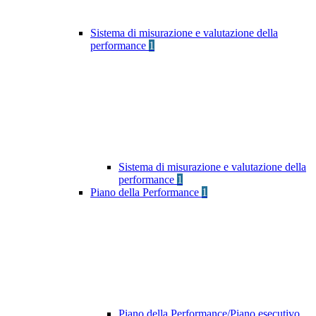
Sistema di misurazione e valutazione della
performance
1
Sistema di misurazione e valutazione della
performance
1
Piano della Performance
1
Piano della Performance/Piano esecutivo