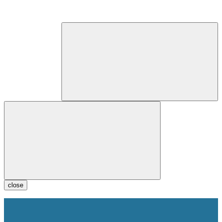
close