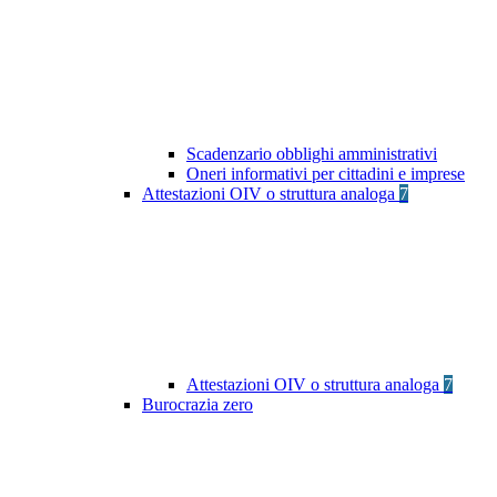
Scadenzario obblighi amministrativi
Oneri informativi per cittadini e imprese
Attestazioni OIV o struttura analoga
7
Attestazioni OIV o struttura analoga
7
Burocrazia zero