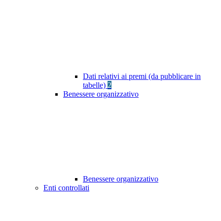
Dati relativi ai premi (da pubblicare in
tabelle)
2
Benessere organizzativo
Benessere organizzativo
Enti controllati