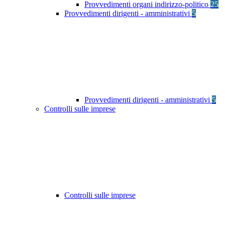
Provvedimenti organi indirizzo-politico
25
Provvedimenti dirigenti - amministrativi
5
Provvedimenti dirigenti - amministrativi
5
Controlli sulle imprese
Controlli sulle imprese