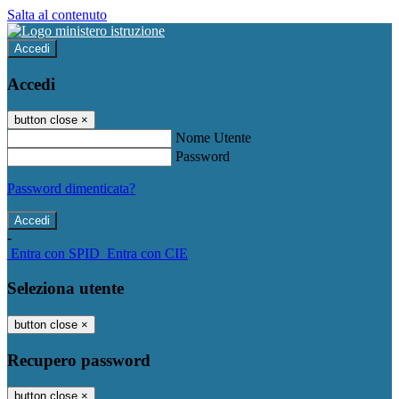
Salta al contenuto
Accedi
Accedi
button close
×
Nome Utente
Password
Password dimenticata?
-
Entra con SPID
Entra con CIE
Seleziona utente
button close
×
Recupero password
button close
×