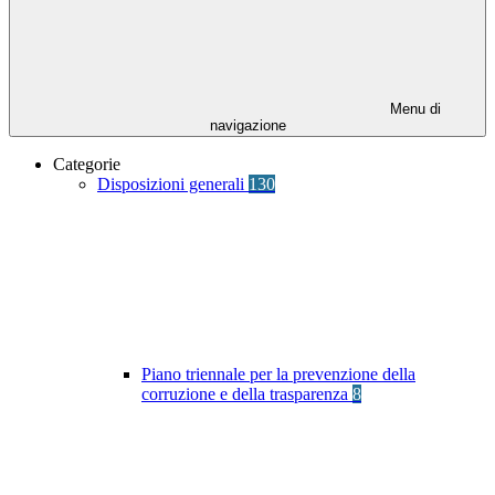
Menu di
navigazione
Categorie
Disposizioni generali
130
Piano triennale per la prevenzione della
corruzione e della trasparenza
8