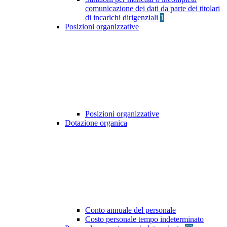
comunicazione dei dati da parte dei titolari
di incarichi dirigenziali
1
Posizioni organizzative
Posizioni organizzative
Dotazione organica
Conto annuale del personale
Costo personale tempo indeterminato