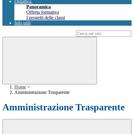
Didattica
Panoramica
Offerta formativa
I progetti delle classi
Info utili
Campo di ricerca per le pagine del sito
Home
>
Amministrazione Trasparente
Amministrazione Trasparente