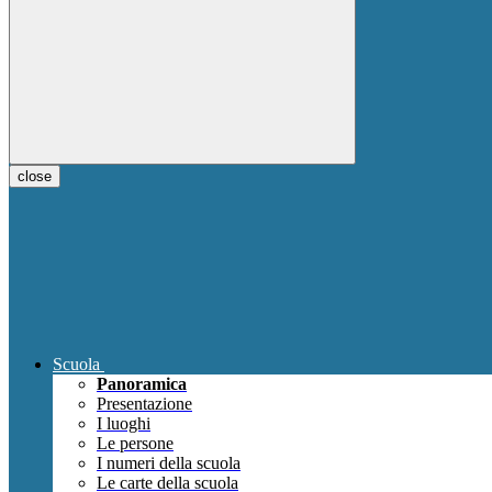
close
Scuola
Panoramica
Presentazione
I luoghi
Le persone
I numeri della scuola
Le carte della scuola