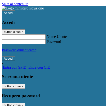
Salta al contenuto
Accedi
Accedi
button close
×
Nome Utente
Password
Password dimenticata?
-
Entra con SPID
Entra con CIE
Seleziona utente
button close
×
Recupero password
button close
×