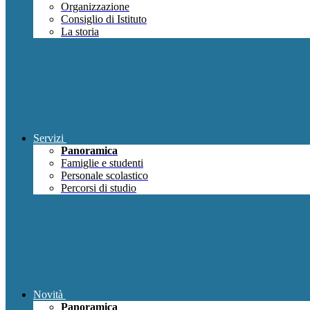
Organizzazione
Consiglio di Istituto
La storia
Servizi
Panoramica
Famiglie e studenti
Personale scolastico
Percorsi di studio
Novità
Panoramica