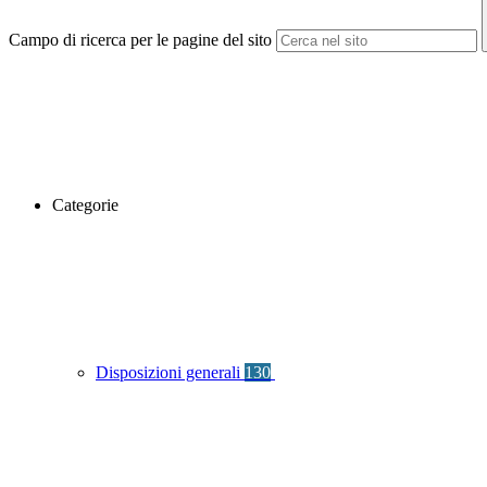
Campo di ricerca per le pagine del sito
Categorie
Disposizioni generali
130