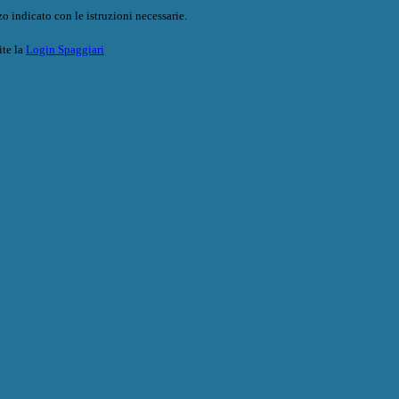
o indicato con le istruzioni necessarie.
ite la
Login Spaggiari