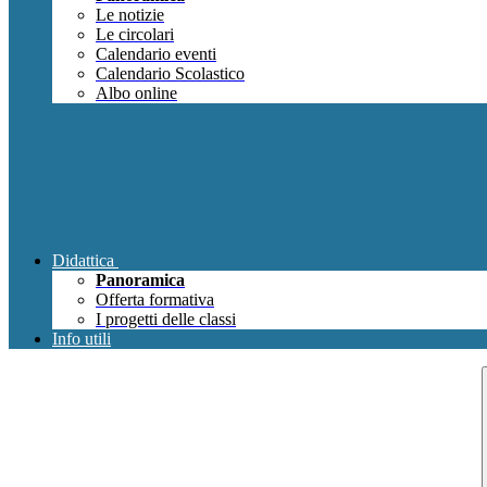
Le notizie
Le circolari
Calendario eventi
Calendario Scolastico
Albo online
Didattica
Panoramica
Offerta formativa
I progetti delle classi
Info utili