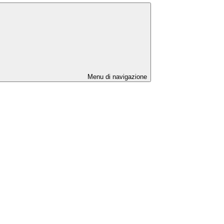
Menu di navigazione