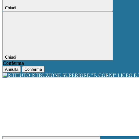
Chiudi
Chiudi
Conferma
Annulla
Conferma