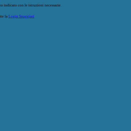
o indicato con le istruzioni necessarie.
ite la
Login Spaggiari