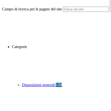
Campo di ricerca per le pagine del sito
Categorie
Disposizioni generali
130