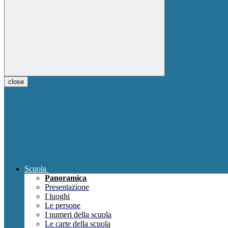
close
Scuola
Panoramica
Presentazione
I luoghi
Le persone
I numeri della scuola
Le carte della scuola