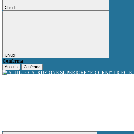
Chiudi
Chiudi
Conferma
Annulla
Conferma