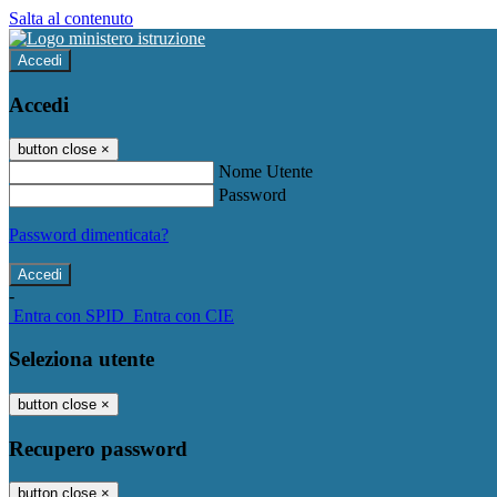
Salta al contenuto
Accedi
Accedi
button close
×
Nome Utente
Password
Password dimenticata?
-
Entra con SPID
Entra con CIE
Seleziona utente
button close
×
Recupero password
button close
×