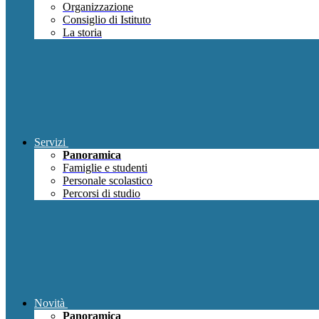
Organizzazione
Consiglio di Istituto
La storia
Servizi
Panoramica
Famiglie e studenti
Personale scolastico
Percorsi di studio
Novità
Panoramica