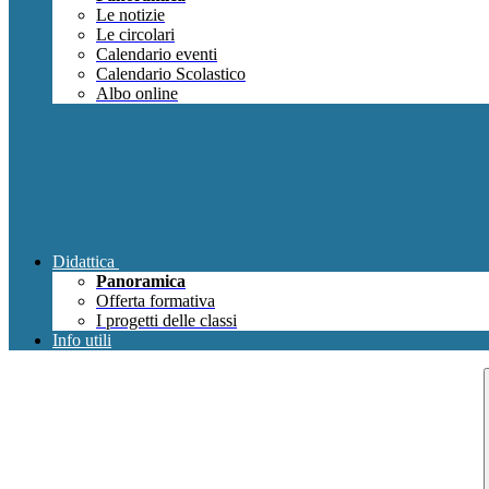
Le notizie
Le circolari
Calendario eventi
Calendario Scolastico
Albo online
Didattica
Panoramica
Offerta formativa
I progetti delle classi
Info utili