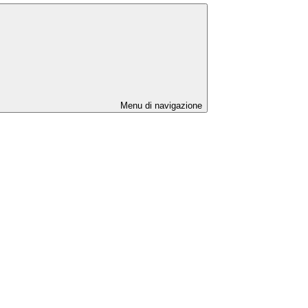
Menu di navigazione