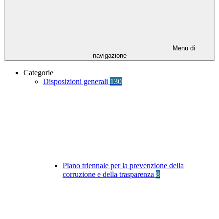
Menu di
navigazione
Categorie
Disposizioni generali
130
Piano triennale per la prevenzione della
corruzione e della trasparenza
8