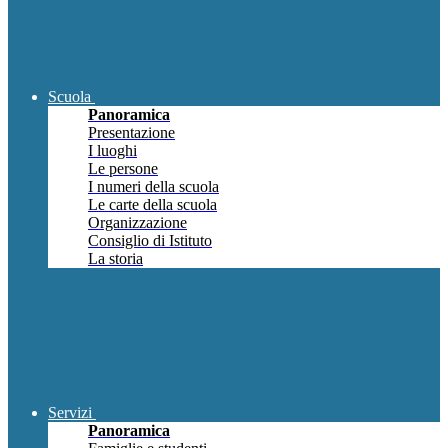
Scuola
Panoramica
Presentazione
I luoghi
Le persone
I numeri della scuola
Le carte della scuola
Organizzazione
Consiglio di Istituto
La storia
Servizi
Panoramica