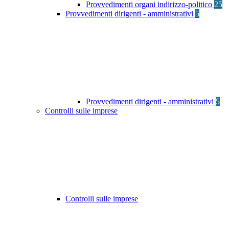
Provvedimenti organi indirizzo-politico
25
Provvedimenti dirigenti - amministrativi
5
Provvedimenti dirigenti - amministrativi
5
Controlli sulle imprese
Controlli sulle imprese