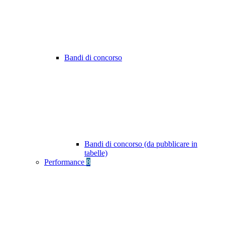
Bandi di concorso
Bandi di concorso (da pubblicare in
tabelle)
Performance
8