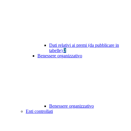
Dati relativi ai premi (da pubblicare in
tabelle)
2
Benessere organizzativo
Benessere organizzativo
Enti controllati