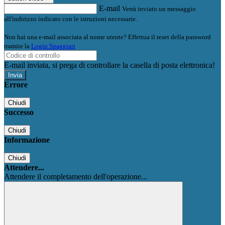
E-mail
Verrà inviato un messaggio
all'indirizzo indicato con le istruzioni necessarie.
Non hai una e-mail associata al nome utente? Effettua il reset della password
tramite la
Login Spaggiari
E-mail inviata, si prega di controllare la casella di posta elettronica!
Errore
Chiudi
Successo
Chiudi
Informazione
Chiudi
Attendere...
Attendere il completamento dell'operazione...