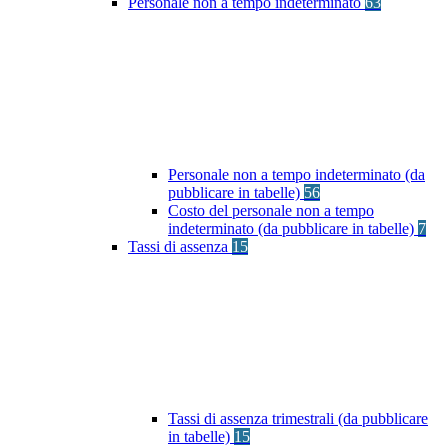
Personale non a tempo indeterminato
63
Personale non a tempo indeterminato (da
pubblicare in tabelle)
56
Costo del personale non a tempo
indeterminato (da pubblicare in tabelle)
7
Tassi di assenza
15
Tassi di assenza trimestrali (da pubblicare
in tabelle)
15