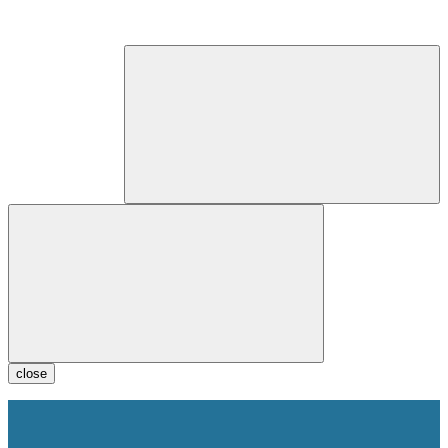
close