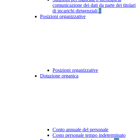
comunicazione dei dati da parte dei titolari
di incarichi dirigenziali
1
Posizioni organizzative
Posizioni organizzative
Dotazione organica
Conto annuale del personale
Costo personale tempo indeterminato