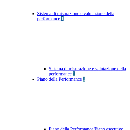
Sistema di misurazione e valutazione della
performance
1
Sistema di misurazione e valutazione della
performance
1
Piano della Performance
1
Piano della Performance/Piano esecutivo