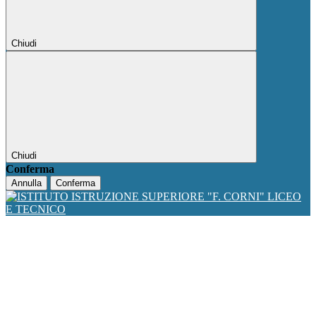
Chiudi
Chiudi
Conferma
Annulla
Conferma