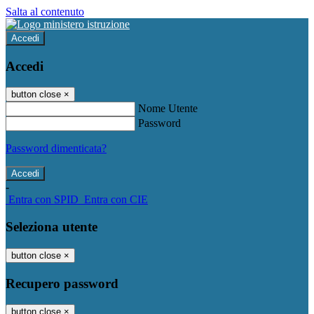
Salta al contenuto
Accedi
Accedi
button close
×
Nome Utente
Password
Password dimenticata?
-
Entra con SPID
Entra con CIE
Seleziona utente
button close
×
Recupero password
button close
×