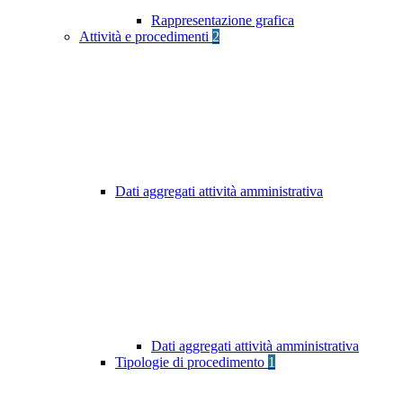
Rappresentazione grafica
Attività e procedimenti
2
Dati aggregati attività amministrativa
Dati aggregati attività amministrativa
Tipologie di procedimento
1