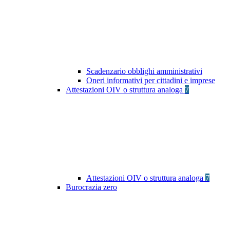
Scadenzario obblighi amministrativi
Oneri informativi per cittadini e imprese
Attestazioni OIV o struttura analoga
7
Attestazioni OIV o struttura analoga
7
Burocrazia zero