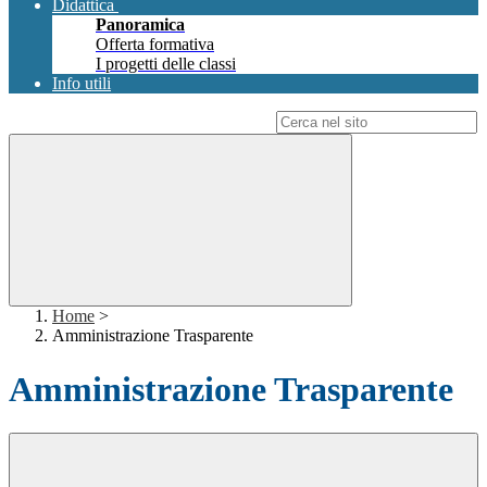
Didattica
Panoramica
Offerta formativa
I progetti delle classi
Info utili
Campo di ricerca per le pagine del sito
Home
>
Amministrazione Trasparente
Amministrazione Trasparente