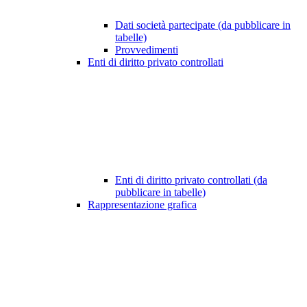
Dati società partecipate (da pubblicare in
tabelle)
Provvedimenti
Enti di diritto privato controllati
Enti di diritto privato controllati (da
pubblicare in tabelle)
Rappresentazione grafica