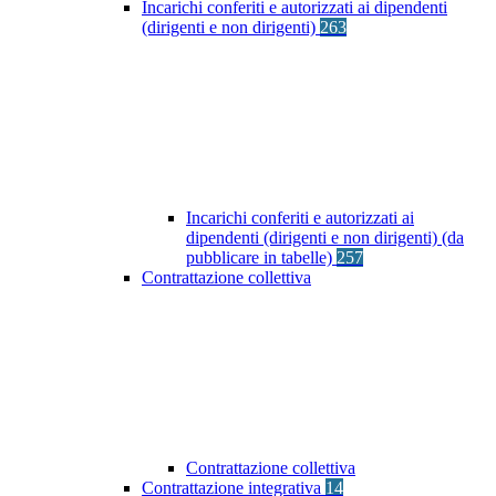
Incarichi conferiti e autorizzati ai dipendenti
(dirigenti e non dirigenti)
263
Incarichi conferiti e autorizzati ai
dipendenti (dirigenti e non dirigenti) (da
pubblicare in tabelle)
257
Contrattazione collettiva
Contrattazione collettiva
Contrattazione integrativa
14