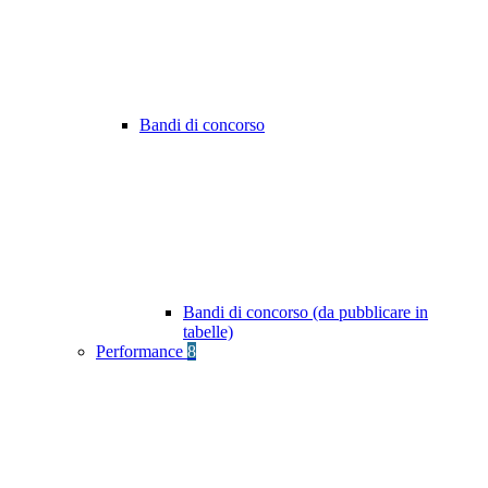
Bandi di concorso
Bandi di concorso (da pubblicare in
tabelle)
Performance
8