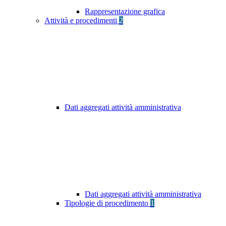
Rappresentazione grafica
Attività e procedimenti
2
Dati aggregati attività amministrativa
Dati aggregati attività amministrativa
Tipologie di procedimento
1