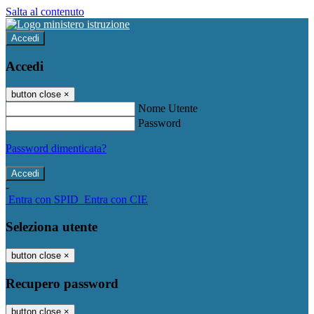
Salta al contenuto
Accedi
Accedi
button close
×
Nome Utente
Password
Password dimenticata?
-
Entra con SPID
Entra con CIE
Seleziona utente
button close
×
Recupero password
button close
×