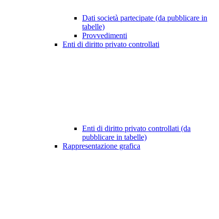
Dati società partecipate (da pubblicare in
tabelle)
Provvedimenti
Enti di diritto privato controllati
Enti di diritto privato controllati (da
pubblicare in tabelle)
Rappresentazione grafica