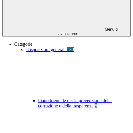
Menu di
navigazione
Categorie
Disposizioni generali
130
Piano triennale per la prevenzione della
corruzione e della trasparenza
8