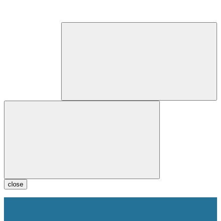
close