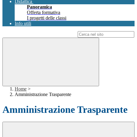
Didattica
Panoramica
Offerta formativa
I progetti delle classi
Info utili
Campo di ricerca per le pagine del sito
Home
>
Amministrazione Trasparente
Amministrazione Trasparente