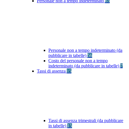
Personale non a tempo indeterminato
63
Personale non a tempo indeterminato (da
pubblicare in tabelle)
56
Costo del personale non a tempo
indeterminato (da pubblicare in tabelle)
7
Tassi di assenza
15
Tassi di assenza trimestrali (da pubblicare
in tabelle)
15