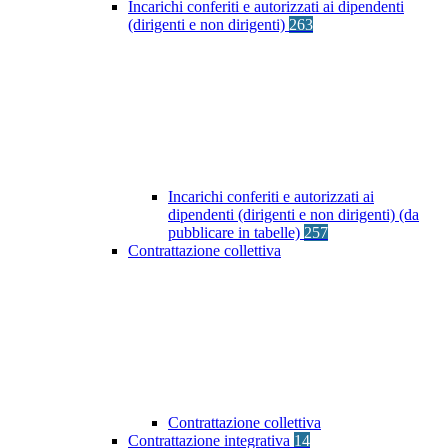
Incarichi conferiti e autorizzati ai dipendenti
(dirigenti e non dirigenti)
263
Incarichi conferiti e autorizzati ai
dipendenti (dirigenti e non dirigenti) (da
pubblicare in tabelle)
257
Contrattazione collettiva
Contrattazione collettiva
Contrattazione integrativa
14