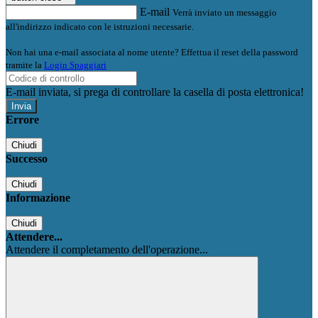
E-mail
Verrà inviato un messaggio
all'indirizzo indicato con le istruzioni necessarie.
Non hai una e-mail associata al nome utente? Effettua il reset della password
tramite la
Login Spaggiari
E-mail inviata, si prega di controllare la casella di posta elettronica!
Errore
Chiudi
Successo
Chiudi
Informazione
Chiudi
Attendere...
Attendere il completamento dell'operazione...