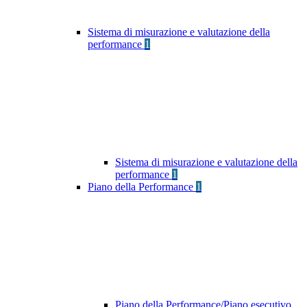
Sistema di misurazione e valutazione della
performance
1
Sistema di misurazione e valutazione della
performance
1
Piano della Performance
1
Piano della Performance/Piano esecutivo