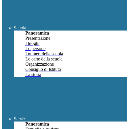
Scuola
Panoramica
Presentazione
I luoghi
Le persone
I numeri della scuola
Le carte della scuola
Organizzazione
Consiglio di Istituto
La storia
Servizi
Panoramica