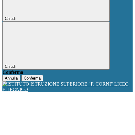
Chiudi
Chiudi
Conferma
Annulla
Conferma