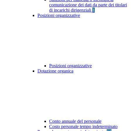
comunicazione dei dati da parte dei titolari
di incarichi dirigenziali
1
Posizioni organizzative
Posizioni organizzative
Dotazione organica
Conto annuale del personale
Costo personale tempo indeterminato