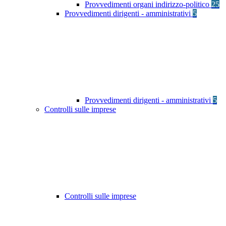
Provvedimenti organi indirizzo-politico
25
Provvedimenti dirigenti - amministrativi
5
Provvedimenti dirigenti - amministrativi
5
Controlli sulle imprese
Controlli sulle imprese