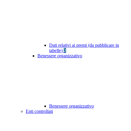
Dati relativi ai premi (da pubblicare in
tabelle)
2
Benessere organizzativo
Benessere organizzativo
Enti controllati