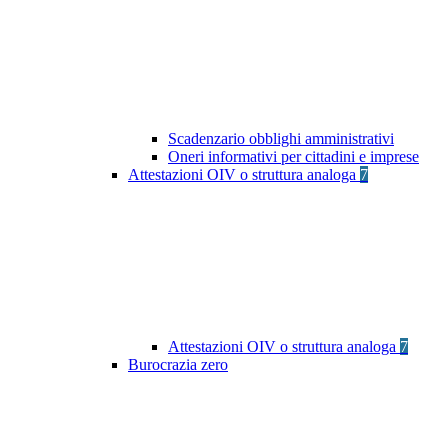
Scadenzario obblighi amministrativi
Oneri informativi per cittadini e imprese
Attestazioni OIV o struttura analoga
7
Attestazioni OIV o struttura analoga
7
Burocrazia zero