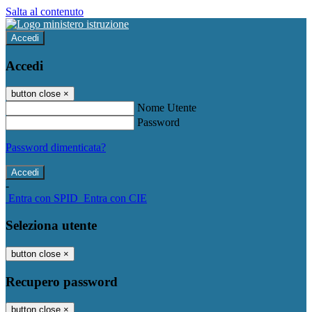
Salta al contenuto
Accedi
Accedi
button close
×
Nome Utente
Password
Password dimenticata?
-
Entra con SPID
Entra con CIE
Seleziona utente
button close
×
Recupero password
button close
×