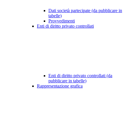
Dati società partecipate (da pubblicare in
tabelle)
Provvedimenti
Enti di diritto privato controllati
Enti di diritto privato controllati (da
pubblicare in tabelle)
Rappresentazione grafica