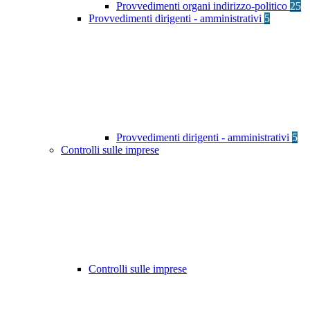
Provvedimenti organi indirizzo-politico
25
Provvedimenti dirigenti - amministrativi
5
Provvedimenti dirigenti - amministrativi
5
Controlli sulle imprese
Controlli sulle imprese