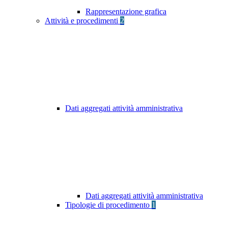
Rappresentazione grafica
Attività e procedimenti
2
Dati aggregati attività amministrativa
Dati aggregati attività amministrativa
Tipologie di procedimento
1