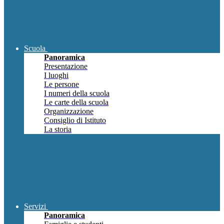
Scuola
Panoramica
Presentazione
I luoghi
Le persone
I numeri della scuola
Le carte della scuola
Organizzazione
Consiglio di Istituto
La storia
Servizi
Panoramica