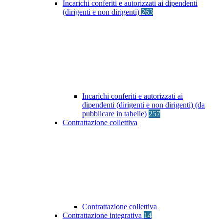
Incarichi conferiti e autorizzati ai dipendenti
(dirigenti e non dirigenti)
263
Incarichi conferiti e autorizzati ai
dipendenti (dirigenti e non dirigenti) (da
pubblicare in tabelle)
257
Contrattazione collettiva
Contrattazione collettiva
Contrattazione integrativa
14