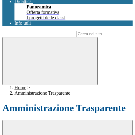
Didattica
Panoramica
Offerta formativa
I progetti delle classi
Info utili
Campo di ricerca per le pagine del sito
Home
>
Amministrazione Trasparente
Amministrazione Trasparente