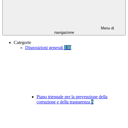
Menu di
navigazione
Categorie
Disposizioni generali
130
Piano triennale per la prevenzione della
corruzione e della trasparenza
8