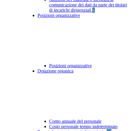
comunicazione dei dati da parte dei titolari
di incarichi dirigenziali
1
Posizioni organizzative
Posizioni organizzative
Dotazione organica
Conto annuale del personale
Costo personale tempo indeterminato