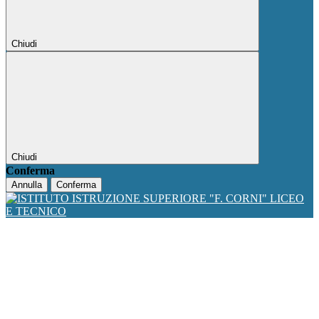
Chiudi
Chiudi
Conferma
Annulla
Conferma