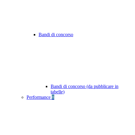
Bandi di concorso
Bandi di concorso (da pubblicare in
tabelle)
Performance
8