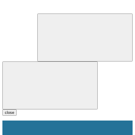
close