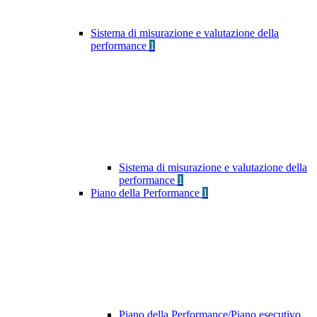
Sistema di misurazione e valutazione della
performance
1
Sistema di misurazione e valutazione della
performance
1
Piano della Performance
1
Piano della Performance/Piano esecutivo