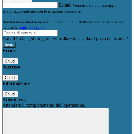
E-mail
Verrà inviato un messaggio
all'indirizzo indicato con le istruzioni necessarie.
Non hai una e-mail associata al nome utente? Effettua il reset della password
tramite la
Login Spaggiari
E-mail inviata, si prega di controllare la casella di posta elettronica!
Errore
Chiudi
Successo
Chiudi
Informazione
Chiudi
Attendere...
Attendere il completamento dell'operazione...