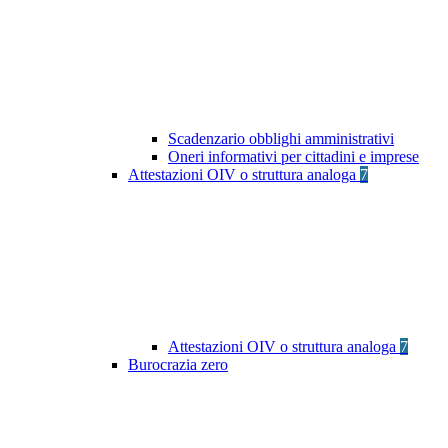
Scadenzario obblighi amministrativi
Oneri informativi per cittadini e imprese
Attestazioni OIV o struttura analoga
7
Attestazioni OIV o struttura analoga
7
Burocrazia zero