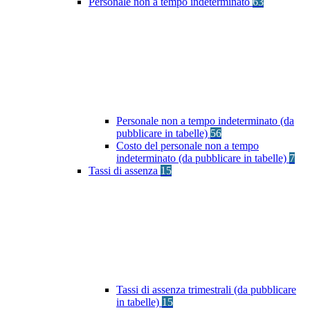
Personale non a tempo indeterminato
63
Personale non a tempo indeterminato (da
pubblicare in tabelle)
56
Costo del personale non a tempo
indeterminato (da pubblicare in tabelle)
7
Tassi di assenza
15
Tassi di assenza trimestrali (da pubblicare
in tabelle)
15