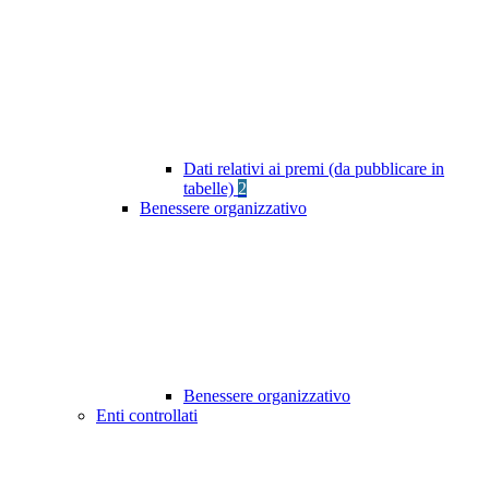
Dati relativi ai premi (da pubblicare in
tabelle)
2
Benessere organizzativo
Benessere organizzativo
Enti controllati