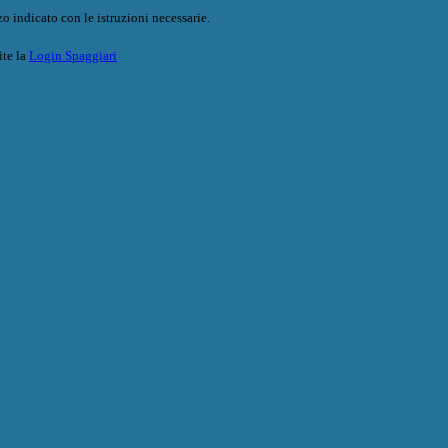
o indicato con le istruzioni necessarie.
ite la
Login Spaggiari