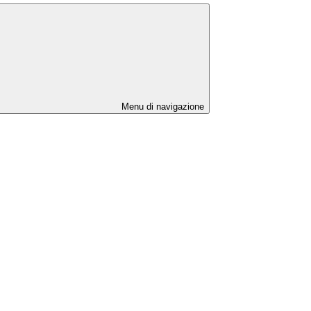
Menu di navigazione