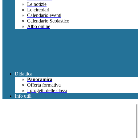
Le notizie
Le circolari
Calendario eventi
Calendario Scolastico
Albo online
Didattica
Panoramica
Offerta formativa
I progetti delle classi
Info utili