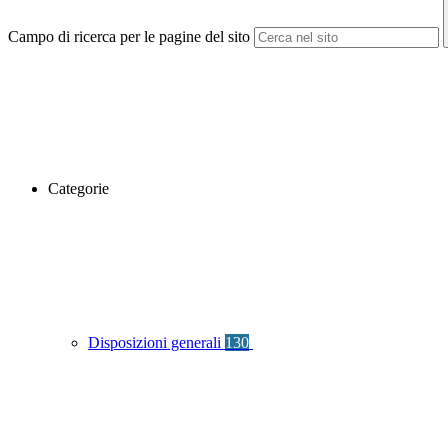
Campo di ricerca per le pagine del sito
Categorie
Disposizioni generali
130