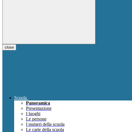
close
Scuola
Panoramica
Presentazione
I luoghi
Le persone
I numeri della scuola
Le carte della scuola