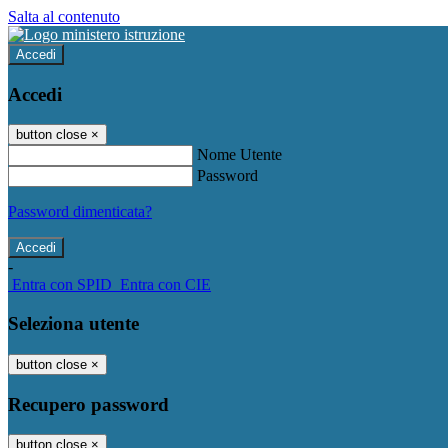
Salta al contenuto
Accedi
Accedi
button close
×
Nome Utente
Password
Password dimenticata?
-
Entra con SPID
Entra con CIE
Seleziona utente
button close
×
Recupero password
button close
×