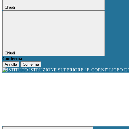
Chiudi
Chiudi
Conferma
Annulla
Conferma