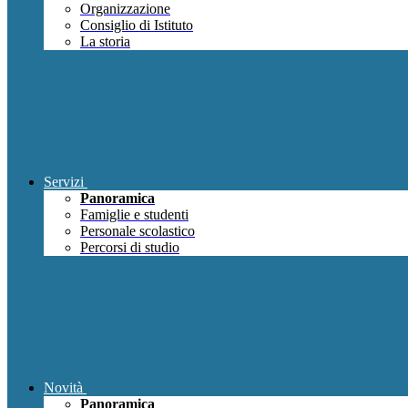
Organizzazione
Consiglio di Istituto
La storia
Servizi
Panoramica
Famiglie e studenti
Personale scolastico
Percorsi di studio
Novità
Panoramica