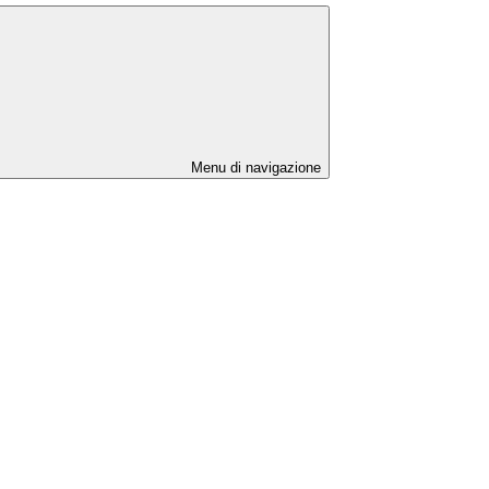
Menu di navigazione