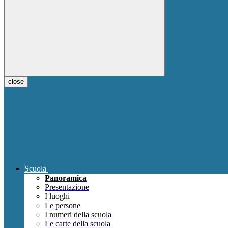
close
Scuola
Panoramica
Presentazione
I luoghi
Le persone
I numeri della scuola
Le carte della scuola