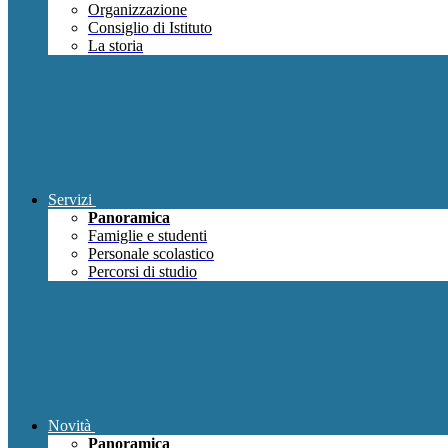
Organizzazione
Consiglio di Istituto
La storia
Servizi
Panoramica
Famiglie e studenti
Personale scolastico
Percorsi di studio
Novità
Panoramica