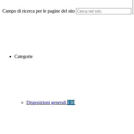
Campo di ricerca per le pagine del sito
Categorie
Disposizioni generali
130