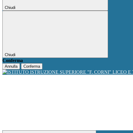
Chiudi
Chiudi
Conferma
Annulla
Conferma