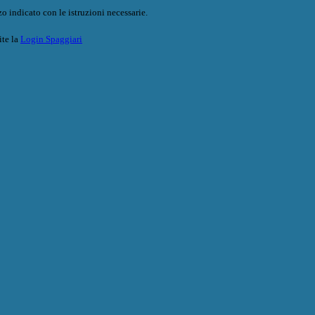
o indicato con le istruzioni necessarie.
ite la
Login Spaggiari