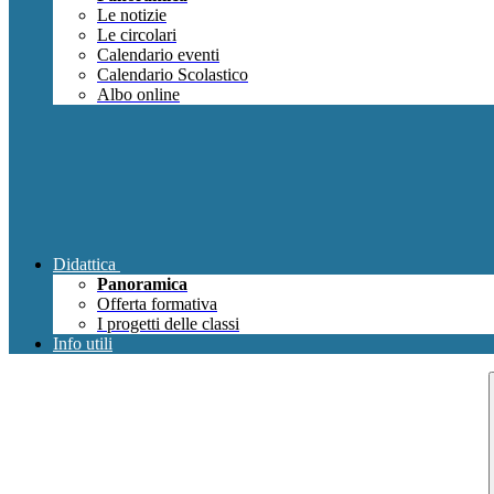
Le notizie
Le circolari
Calendario eventi
Calendario Scolastico
Albo online
Didattica
Panoramica
Offerta formativa
I progetti delle classi
Info utili