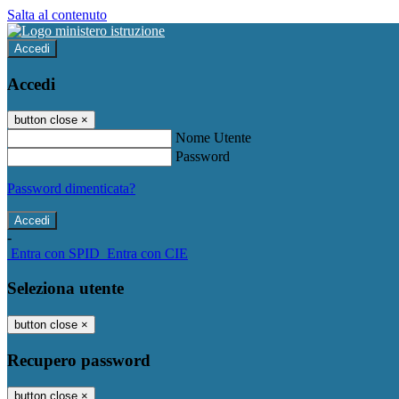
Salta al contenuto
Accedi
Accedi
button close
×
Nome Utente
Password
Password dimenticata?
-
Entra con SPID
Entra con CIE
Seleziona utente
button close
×
Recupero password
button close
×