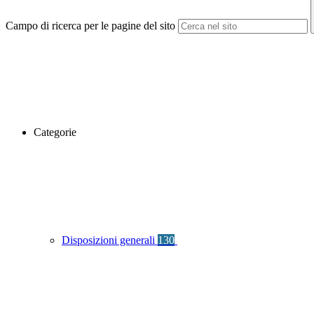
Campo di ricerca per le pagine del sito
Categorie
Disposizioni generali
130