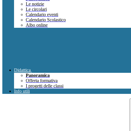
Le notizie
Le circolari
Calendario eventi
Calendario Scolastico
Albo online
Didattica
Panoramica
Offerta formativa
I progetti delle classi
Info utili