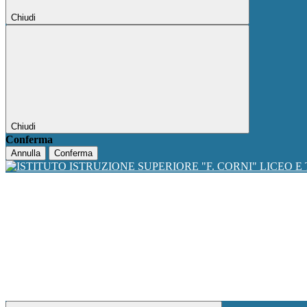
Chiudi
Chiudi
Conferma
Annulla
Conferma