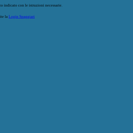
o indicato con le istruzioni necessarie.
ite la
Login Spaggiari