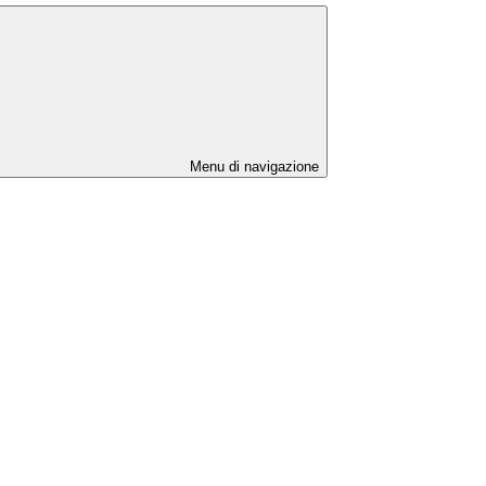
Menu di navigazione