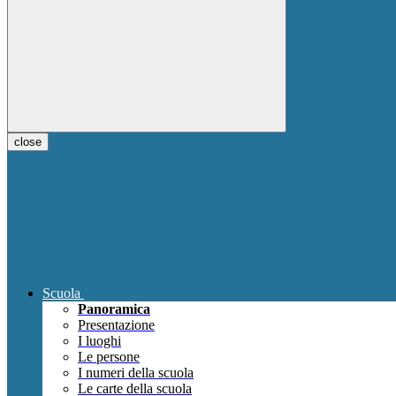
close
Scuola
Panoramica
Presentazione
I luoghi
Le persone
I numeri della scuola
Le carte della scuola