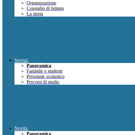
Organizzazione
Consiglio di Istituto
La storia
Servizi
Panoramica
Famiglie e studenti
Personale scolastico
Percorsi di studio
Novità
Panoramica