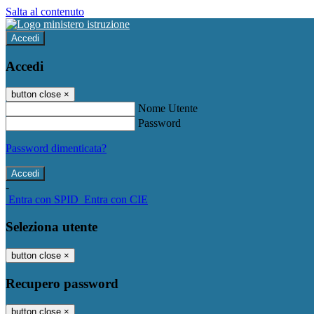
Salta al contenuto
Accedi
Accedi
button close
×
Nome Utente
Password
Password dimenticata?
-
Entra con SPID
Entra con CIE
Seleziona utente
button close
×
Recupero password
button close
×