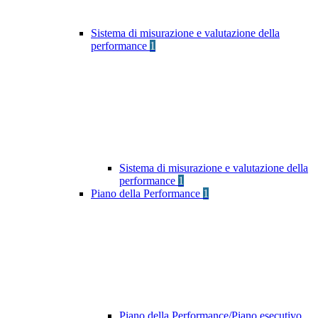
Sistema di misurazione e valutazione della
performance
1
Sistema di misurazione e valutazione della
performance
1
Piano della Performance
1
Piano della Performance/Piano esecutivo