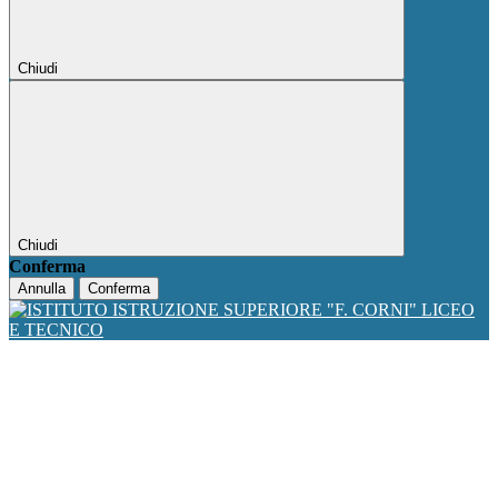
Chiudi
Chiudi
Conferma
Annulla
Conferma