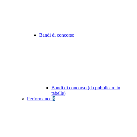
Bandi di concorso
Bandi di concorso (da pubblicare in
tabelle)
Performance
8