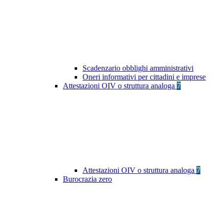
Scadenzario obblighi amministrativi
Oneri informativi per cittadini e imprese
Attestazioni OIV o struttura analoga
7
Attestazioni OIV o struttura analoga
7
Burocrazia zero