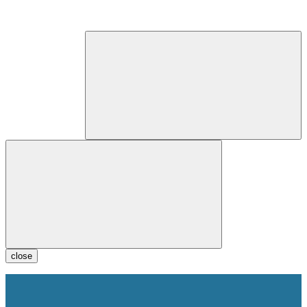
close