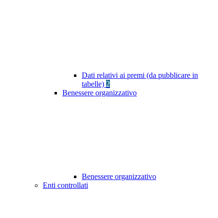
Dati relativi ai premi (da pubblicare in
tabelle)
2
Benessere organizzativo
Benessere organizzativo
Enti controllati