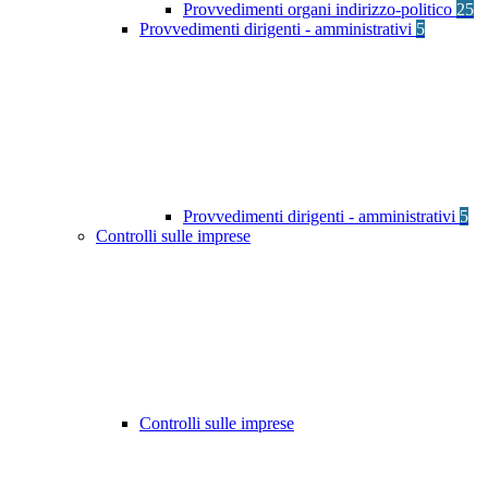
Provvedimenti organi indirizzo-politico
25
Provvedimenti dirigenti - amministrativi
5
Provvedimenti dirigenti - amministrativi
5
Controlli sulle imprese
Controlli sulle imprese