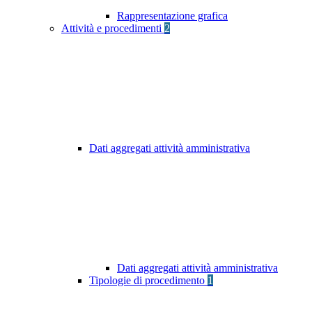
Rappresentazione grafica
Attività e procedimenti
2
Dati aggregati attività amministrativa
Dati aggregati attività amministrativa
Tipologie di procedimento
1