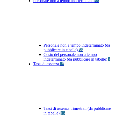
Personale non a tempo indeterminato
63
Personale non a tempo indeterminato (da
pubblicare in tabelle)
56
Costo del personale non a tempo
indeterminato (da pubblicare in tabelle)
7
Tassi di assenza
15
Tassi di assenza trimestrali (da pubblicare
in tabelle)
15