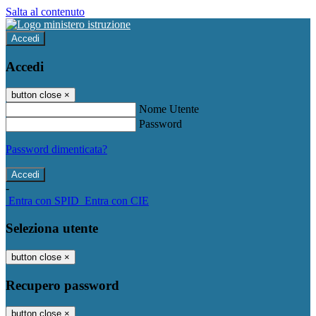
Salta al contenuto
Accedi
Accedi
button close
×
Nome Utente
Password
Password dimenticata?
-
Entra con SPID
Entra con CIE
Seleziona utente
button close
×
Recupero password
button close
×