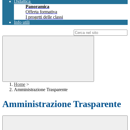
Didattica
Panoramica
Offerta formativa
I progetti delle classi
Info utili
Campo di ricerca per le pagine del sito
Home
>
Amministrazione Trasparente
Amministrazione Trasparente