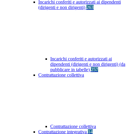
Incarichi conferiti e autorizzati ai dipendenti
(dirigenti e non dirigenti)
263
Incarichi conferiti e autorizzati ai
dipendenti (dirigenti e non dirigenti) (da
pubblicare in tabelle)
257
Contrattazione collettiva
Contrattazione collettiva
Contrattazione integrativa
14