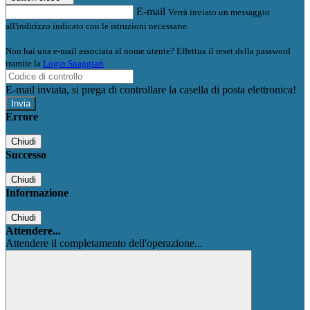
E-mail
Verrà inviato un messaggio
all'indirizzo indicato con le istruzioni necessarie.
Non hai una e-mail associata al nome utente? Effettua il reset della password
tramite la
Login Spaggiari
E-mail inviata, si prega di controllare la casella di posta elettronica!
Errore
Chiudi
Successo
Chiudi
Informazione
Chiudi
Attendere...
Attendere il completamento dell'operazione...