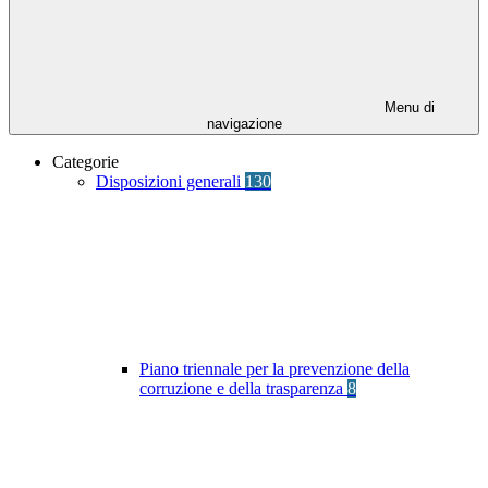
Menu di
navigazione
Categorie
Disposizioni generali
130
Piano triennale per la prevenzione della
corruzione e della trasparenza
8