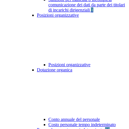
comunicazione dei dati da parte dei titolari
di incarichi dirigenziali
1
Posizioni organizzative
Posizioni organizzative
Dotazione organica
Conto annuale del personale
Costo personale tempo indeterminato