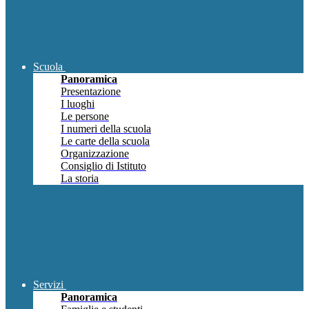
Scuola
Panoramica
Presentazione
I luoghi
Le persone
I numeri della scuola
Le carte della scuola
Organizzazione
Consiglio di Istituto
La storia
Servizi
Panoramica