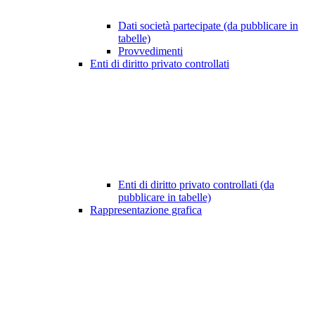
Dati società partecipate (da pubblicare in
tabelle)
Provvedimenti
Enti di diritto privato controllati
Enti di diritto privato controllati (da
pubblicare in tabelle)
Rappresentazione grafica