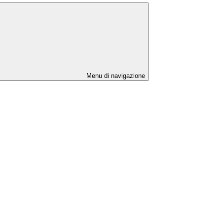
Menu di navigazione