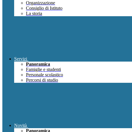
Organizzazione
Consiglio di Istituto
La storia
Servizi
Panoramica
Famiglie e studenti
Personale scolastico
Percorsi di studio
Novità
Panoramica