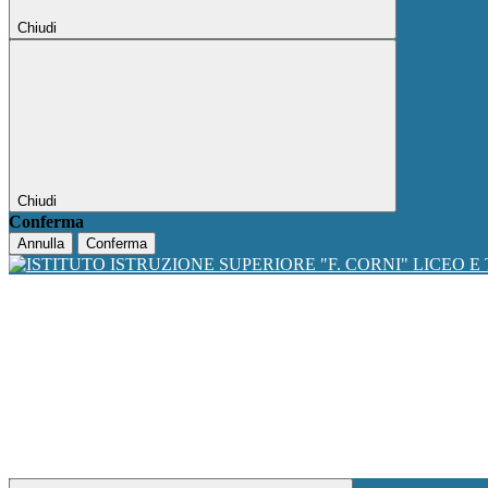
Chiudi
Chiudi
Conferma
Annulla
Conferma