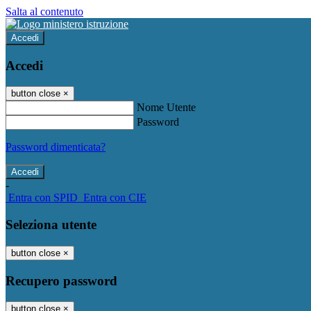
Salta al contenuto
Accedi
Accedi
button close
×
Nome Utente
Password
Password dimenticata?
-
Entra con SPID
Entra con CIE
Seleziona utente
button close
×
Recupero password
button close
×