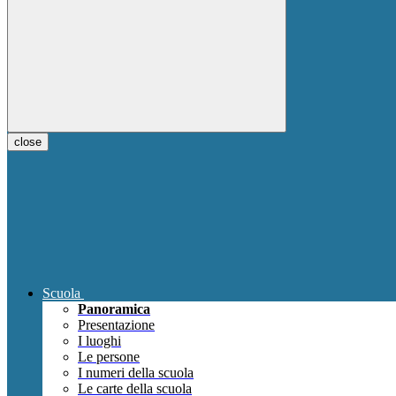
close
Scuola
Panoramica
Presentazione
I luoghi
Le persone
I numeri della scuola
Le carte della scuola