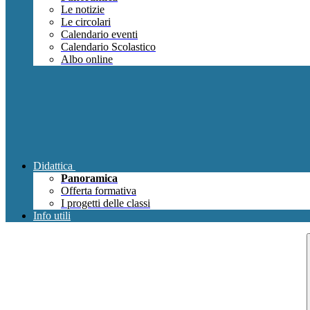
Le notizie
Le circolari
Calendario eventi
Calendario Scolastico
Albo online
Didattica
Panoramica
Offerta formativa
I progetti delle classi
Info utili