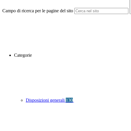
Campo di ricerca per le pagine del sito
Categorie
Disposizioni generali
130