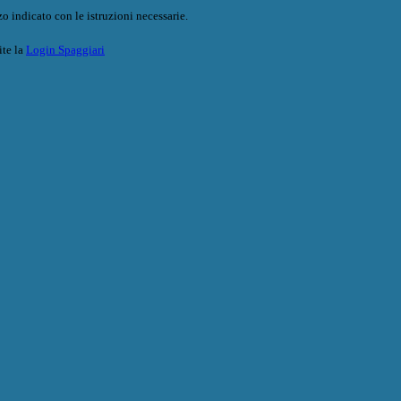
o indicato con le istruzioni necessarie.
ite la
Login Spaggiari