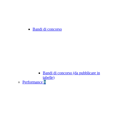
Bandi di concorso
Bandi di concorso (da pubblicare in
tabelle)
Performance
8