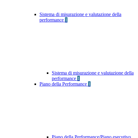
Sistema di misurazione e valutazione della
performance
1
Sistema di misurazione e valutazione della
performance
1
Piano della Performance
1
Piano della Performance/Piano esecutivo