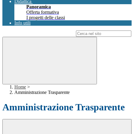
Didattica
Panoramica
Offerta formativa
I progetti delle classi
Info utili
Campo di ricerca per le pagine del sito
Home
>
Amministrazione Trasparente
Amministrazione Trasparente