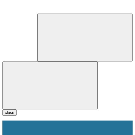
close