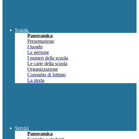
Scuola
Panoramica
Presentazione
I luoghi
Le persone
I numeri della scuola
Le carte della scuola
Organizzazione
Consiglio di Istituto
La storia
Servizi
Panoramica