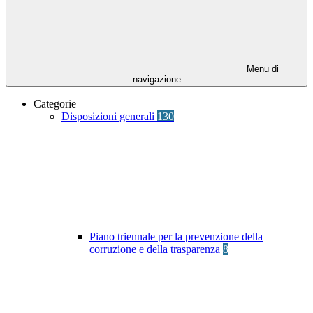
Menu di
navigazione
Categorie
Disposizioni generali
130
Piano triennale per la prevenzione della
corruzione e della trasparenza
8