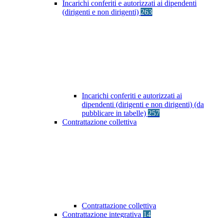
Incarichi conferiti e autorizzati ai dipendenti
(dirigenti e non dirigenti)
263
Incarichi conferiti e autorizzati ai
dipendenti (dirigenti e non dirigenti) (da
pubblicare in tabelle)
257
Contrattazione collettiva
Contrattazione collettiva
Contrattazione integrativa
14