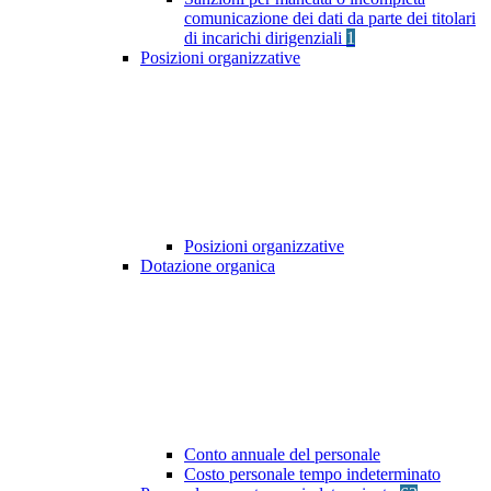
comunicazione dei dati da parte dei titolari
di incarichi dirigenziali
1
Posizioni organizzative
Posizioni organizzative
Dotazione organica
Conto annuale del personale
Costo personale tempo indeterminato