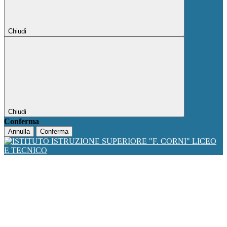
Chiudi
Chiudi
Conferma
Annulla
Conferma