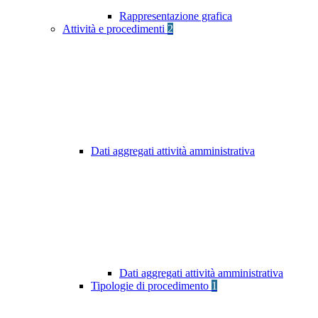
Rappresentazione grafica
Attività e procedimenti
2
Dati aggregati attività amministrativa
Dati aggregati attività amministrativa
Tipologie di procedimento
1