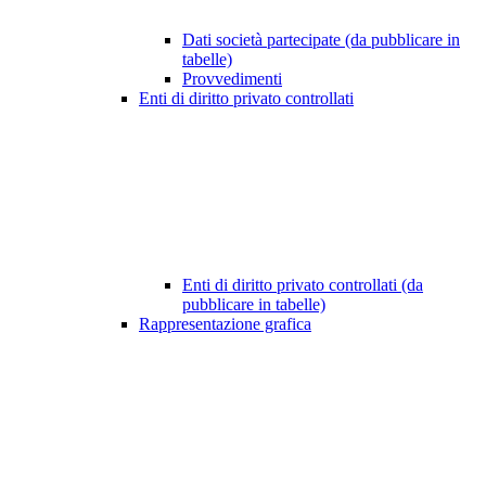
Dati società partecipate (da pubblicare in
tabelle)
Provvedimenti
Enti di diritto privato controllati
Enti di diritto privato controllati (da
pubblicare in tabelle)
Rappresentazione grafica