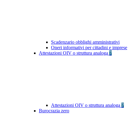
Scadenzario obblighi amministrativi
Oneri informativi per cittadini e imprese
Attestazioni OIV o struttura analoga
7
Attestazioni OIV o struttura analoga
7
Burocrazia zero