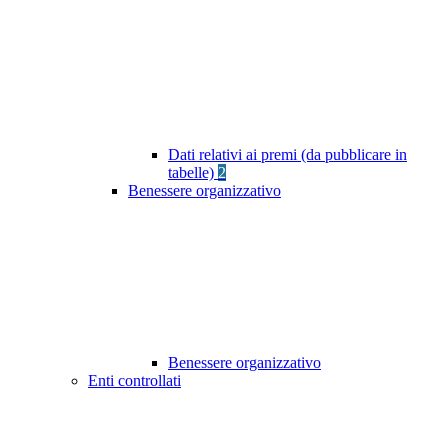
Dati relativi ai premi (da pubblicare in
tabelle)
2
Benessere organizzativo
Benessere organizzativo
Enti controllati