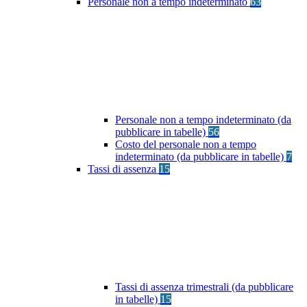
Personale non a tempo indeterminato
63
Personale non a tempo indeterminato (da
pubblicare in tabelle)
56
Costo del personale non a tempo
indeterminato (da pubblicare in tabelle)
7
Tassi di assenza
15
Tassi di assenza trimestrali (da pubblicare
in tabelle)
15