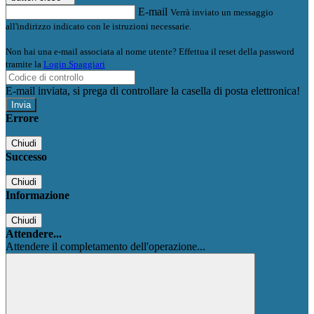
E-mail
Verrà inviato un messaggio
all'indirizzo indicato con le istruzioni necessarie.
Non hai una e-mail associata al nome utente? Effettua il reset della password
tramite la
Login Spaggiari
E-mail inviata, si prega di controllare la casella di posta elettronica!
Errore
Chiudi
Successo
Chiudi
Informazione
Chiudi
Attendere...
Attendere il completamento dell'operazione...