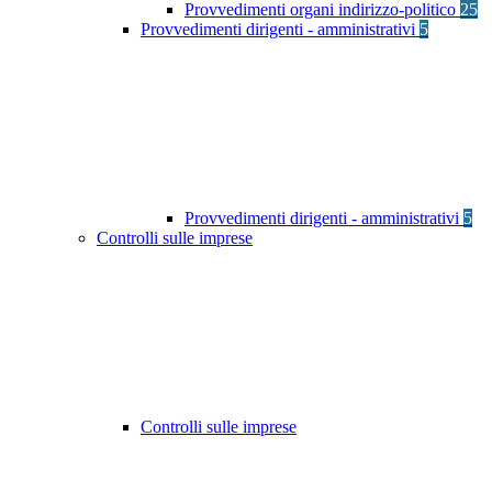
Provvedimenti organi indirizzo-politico
25
Provvedimenti dirigenti - amministrativi
5
Provvedimenti dirigenti - amministrativi
5
Controlli sulle imprese
Controlli sulle imprese