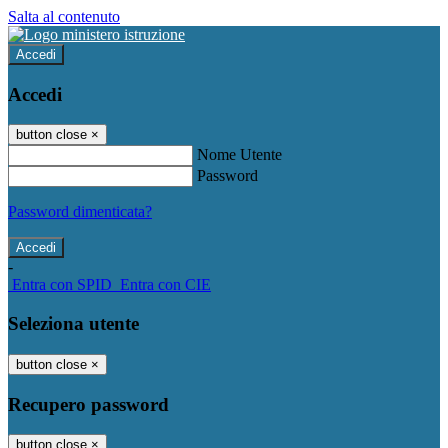
Salta al contenuto
Accedi
Accedi
button close
×
Nome Utente
Password
Password dimenticata?
-
Entra con SPID
Entra con CIE
Seleziona utente
button close
×
Recupero password
button close
×