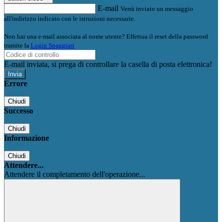
E-mail
Verrà inviato un messaggio
all'indirizzo indicato con le istruzioni necessarie.
Non hai una e-mail associata al nome utente? Effettua il reset della password
tramite la
Login Spaggiari
E-mail inviata, si prega di controllare la casella di posta elettronica!
Errore
Chiudi
Successo
Chiudi
Informazione
Chiudi
Attendere...
Attendere il completamento dell'operazione...