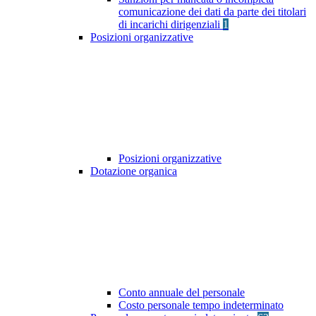
comunicazione dei dati da parte dei titolari
di incarichi dirigenziali
1
Posizioni organizzative
Posizioni organizzative
Dotazione organica
Conto annuale del personale
Costo personale tempo indeterminato