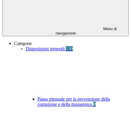
Menu di
navigazione
Categorie
Disposizioni generali
130
Piano triennale per la prevenzione della
corruzione e della trasparenza
8