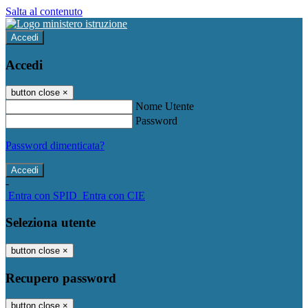
Salta al contenuto
Accedi
Accedi
button close
×
Nome Utente
Password
Password dimenticata?
-
Entra con SPID
Entra con CIE
Seleziona utente
button close
×
Recupero password
button close
×