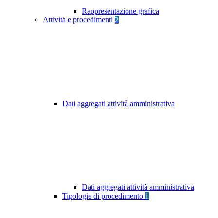
Rappresentazione grafica
Attività e procedimenti
2
Dati aggregati attività amministrativa
Dati aggregati attività amministrativa
Tipologie di procedimento
1