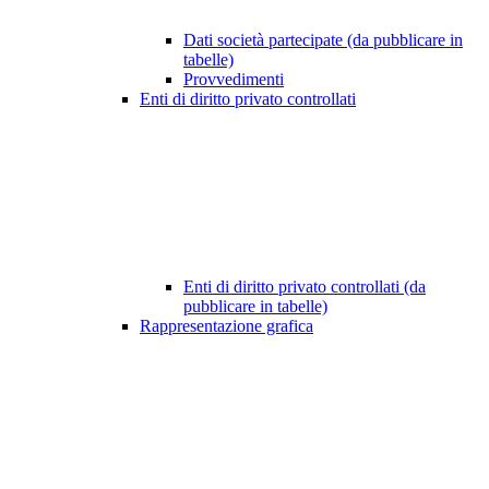
Dati società partecipate (da pubblicare in
tabelle)
Provvedimenti
Enti di diritto privato controllati
Enti di diritto privato controllati (da
pubblicare in tabelle)
Rappresentazione grafica