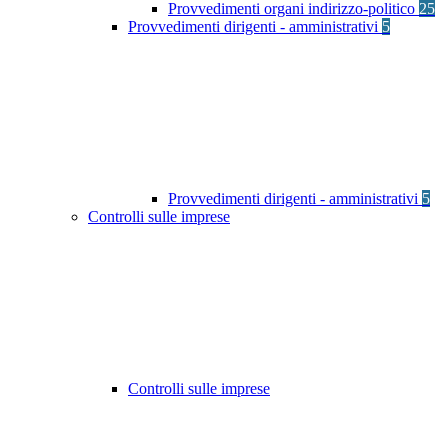
Provvedimenti organi indirizzo-politico
25
Provvedimenti dirigenti - amministrativi
5
Provvedimenti dirigenti - amministrativi
5
Controlli sulle imprese
Controlli sulle imprese