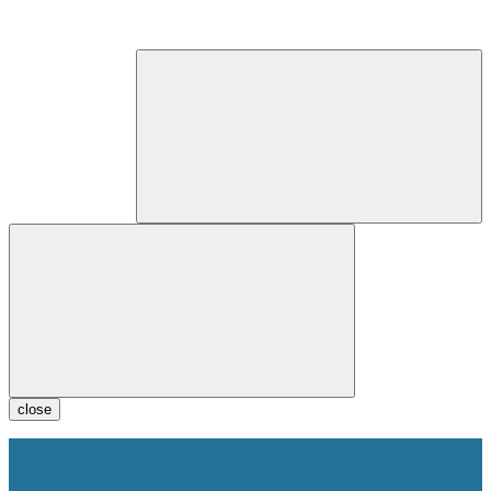
close