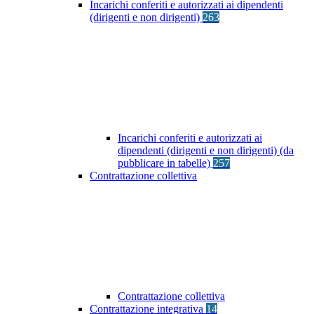
Incarichi conferiti e autorizzati ai dipendenti
(dirigenti e non dirigenti)
263
Incarichi conferiti e autorizzati ai
dipendenti (dirigenti e non dirigenti) (da
pubblicare in tabelle)
257
Contrattazione collettiva
Contrattazione collettiva
Contrattazione integrativa
14