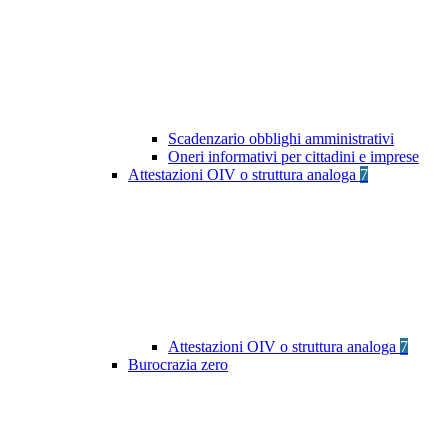
Scadenzario obblighi amministrativi
Oneri informativi per cittadini e imprese
Attestazioni OIV o struttura analoga
7
Attestazioni OIV o struttura analoga
7
Burocrazia zero