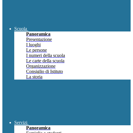
Scuola
Panoramica
Presentazione
I luoghi
Le persone
I numeri della scuola
Le carte della scuola
Organizzazione
Consiglio di Istituto
La storia
Servizi
Panoramica