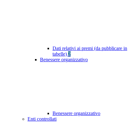
Dati relativi ai premi (da pubblicare in
tabelle)
2
Benessere organizzativo
Benessere organizzativo
Enti controllati