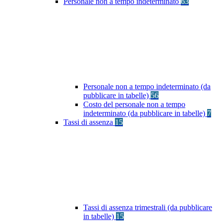
Personale non a tempo indeterminato
63
Personale non a tempo indeterminato (da
pubblicare in tabelle)
56
Costo del personale non a tempo
indeterminato (da pubblicare in tabelle)
7
Tassi di assenza
15
Tassi di assenza trimestrali (da pubblicare
in tabelle)
15