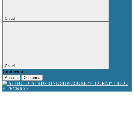
Chiudi
Chiudi
Conferma
Annulla
Conferma