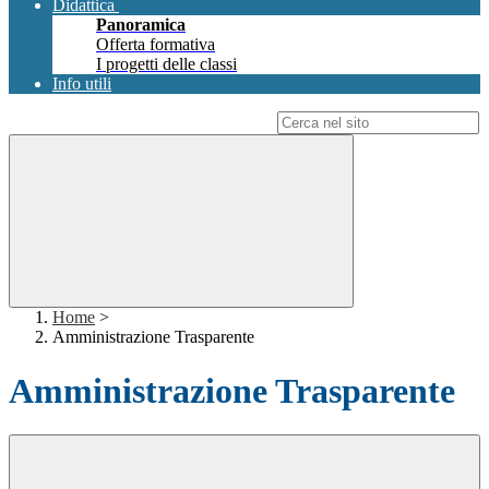
Didattica
Panoramica
Offerta formativa
I progetti delle classi
Info utili
Campo di ricerca per le pagine del sito
Home
>
Amministrazione Trasparente
Amministrazione Trasparente