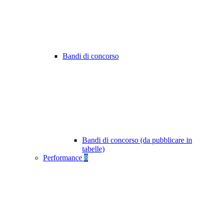
Bandi di concorso
Bandi di concorso (da pubblicare in
tabelle)
Performance
8