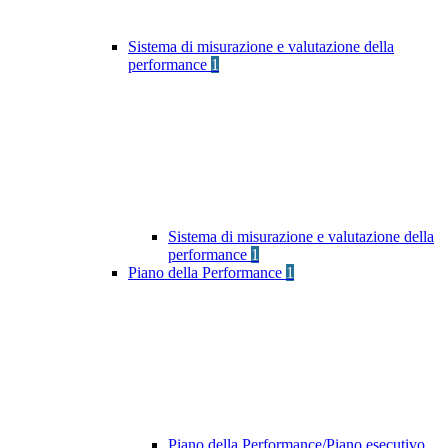
Sistema di misurazione e valutazione della
performance
1
Sistema di misurazione e valutazione della
performance
1
Piano della Performance
1
Piano della Performance/Piano esecutivo