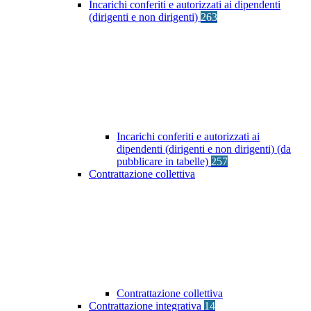
Incarichi conferiti e autorizzati ai dipendenti
(dirigenti e non dirigenti)
263
Incarichi conferiti e autorizzati ai
dipendenti (dirigenti e non dirigenti) (da
pubblicare in tabelle)
257
Contrattazione collettiva
Contrattazione collettiva
Contrattazione integrativa
14