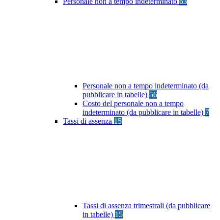
Personale non a tempo indeterminato
63
Personale non a tempo indeterminato (da
pubblicare in tabelle)
56
Costo del personale non a tempo
indeterminato (da pubblicare in tabelle)
7
Tassi di assenza
15
Tassi di assenza trimestrali (da pubblicare
in tabelle)
15