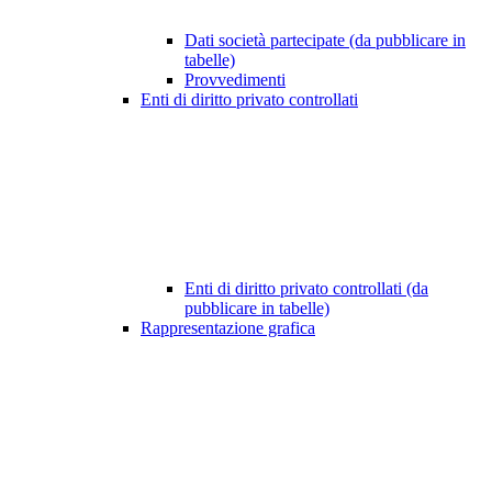
Dati società partecipate (da pubblicare in
tabelle)
Provvedimenti
Enti di diritto privato controllati
Enti di diritto privato controllati (da
pubblicare in tabelle)
Rappresentazione grafica