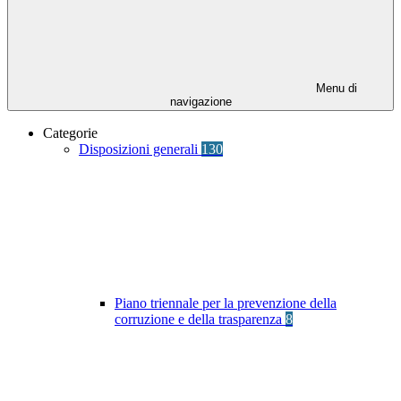
Menu di
navigazione
Categorie
Disposizioni generali
130
Piano triennale per la prevenzione della
corruzione e della trasparenza
8