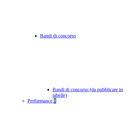
Bandi di concorso
Bandi di concorso (da pubblicare in
tabelle)
Performance
8