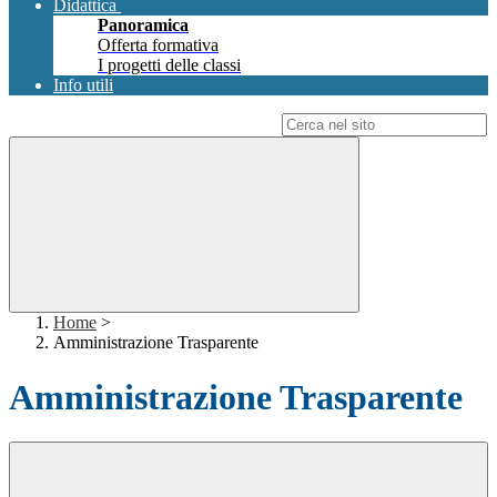
Didattica
Panoramica
Offerta formativa
I progetti delle classi
Info utili
Campo di ricerca per le pagine del sito
Home
>
Amministrazione Trasparente
Amministrazione Trasparente