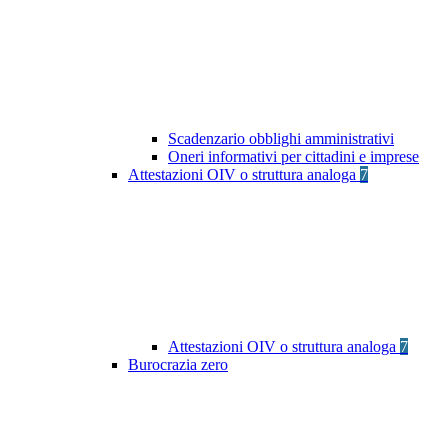
Scadenzario obblighi amministrativi
Oneri informativi per cittadini e imprese
Attestazioni OIV o struttura analoga
7
Attestazioni OIV o struttura analoga
7
Burocrazia zero