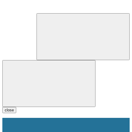
close