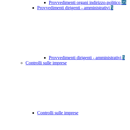
Provvedimenti organi indirizzo-politico
25
Provvedimenti dirigenti - amministrativi
5
Provvedimenti dirigenti - amministrativi
5
Controlli sulle imprese
Controlli sulle imprese