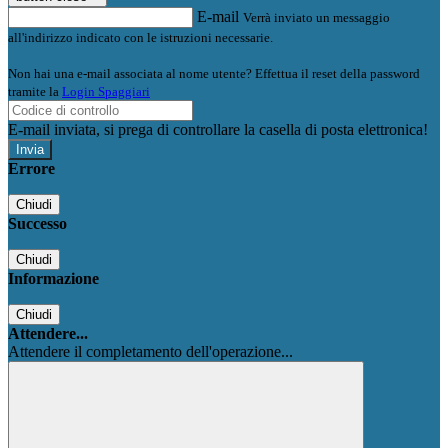
E-mail
Verrà inviato un messaggio
all'indirizzo indicato con le istruzioni necessarie.
Non hai una e-mail associata al nome utente? Effettua il reset della password
tramite la
Login Spaggiari
E-mail inviata, si prega di controllare la casella di posta elettronica!
Errore
Chiudi
Successo
Chiudi
Informazione
Chiudi
Attendere...
Attendere il completamento dell'operazione...