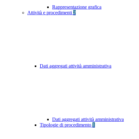
Rappresentazione grafica
Attività e procedimenti
2
Dati aggregati attività amministrativa
Dati aggregati attività amministrativa
Tipologie di procedimento
1