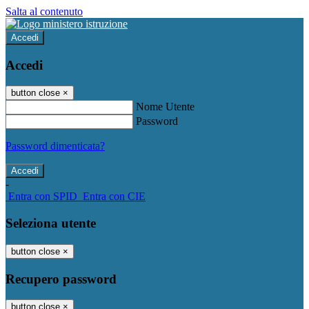
Salta al contenuto
Accedi
Accedi
button close
×
Nome Utente
Password
Password dimenticata?
-
Entra con SPID
Entra con CIE
Seleziona utente
button close
×
Recupero password
button close
×