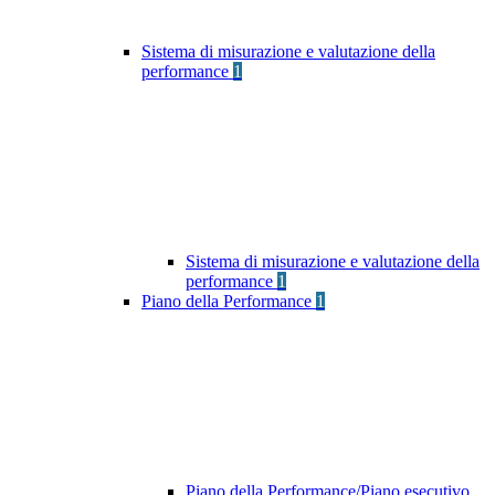
Sistema di misurazione e valutazione della
performance
1
Sistema di misurazione e valutazione della
performance
1
Piano della Performance
1
Piano della Performance/Piano esecutivo