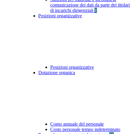
comunicazione dei dati da parte dei titolari
di incarichi dirigenziali
1
Posizioni organizzative
Posizioni organizzative
Dotazione organica
Conto annuale del personale
Costo personale tempo indeterminato