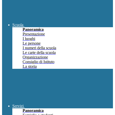
Scuola
Panoramica
Presentazione
I luoghi
Le persone
I numeri della scuola
Le carte della scuola
Organizzazione
Consiglio di Istituto
La storia
Servizi
Panoramica