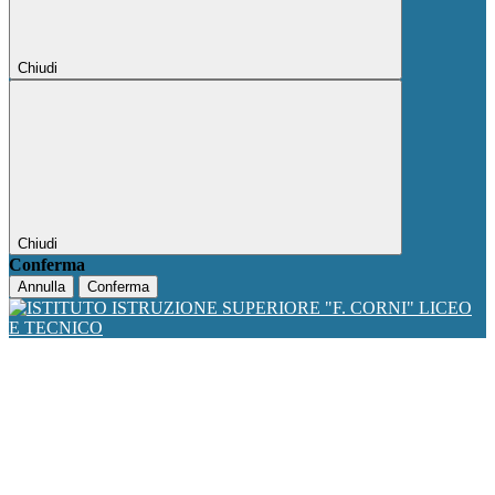
Chiudi
Chiudi
Conferma
Annulla
Conferma