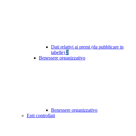
Dati relativi ai premi (da pubblicare in
tabelle)
2
Benessere organizzativo
Benessere organizzativo
Enti controllati