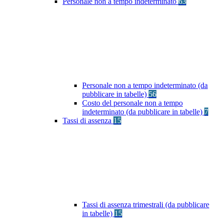
Personale non a tempo indeterminato
63
Personale non a tempo indeterminato (da
pubblicare in tabelle)
56
Costo del personale non a tempo
indeterminato (da pubblicare in tabelle)
7
Tassi di assenza
15
Tassi di assenza trimestrali (da pubblicare
in tabelle)
15