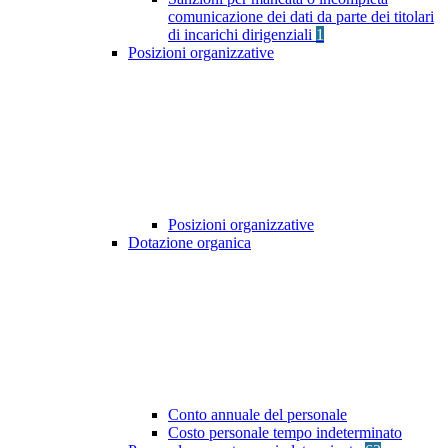
comunicazione dei dati da parte dei titolari
di incarichi dirigenziali
1
Posizioni organizzative
Posizioni organizzative
Dotazione organica
Conto annuale del personale
Costo personale tempo indeterminato