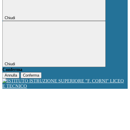
Chiudi
Chiudi
Conferma
Annulla
Conferma