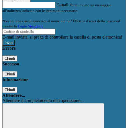
E-mail
Verrà inviato un messaggio
all'indirizzo indicato con le istruzioni necessarie.
Non hai una e-mail associata al nome utente? Effettua il reset della password
tramite la
Login Spaggiari
E-mail inviata, si prega di controllare la casella di posta elettronica!
Errore
Chiudi
Successo
Chiudi
Informazione
Chiudi
Attendere...
Attendere il completamento dell'operazione...