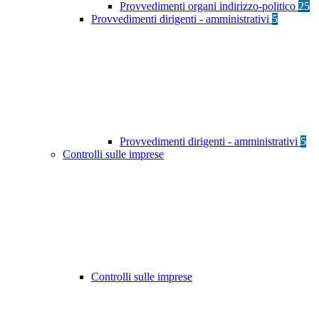
Provvedimenti organi indirizzo-politico
25
Provvedimenti dirigenti - amministrativi
5
Provvedimenti dirigenti - amministrativi
5
Controlli sulle imprese
Controlli sulle imprese