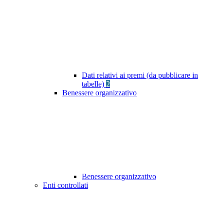
Dati relativi ai premi (da pubblicare in
tabelle)
2
Benessere organizzativo
Benessere organizzativo
Enti controllati