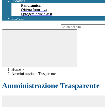
Didattica
Panoramica
Offerta formativa
I progetti delle classi
Info utili
Campo di ricerca per le pagine del sito
Home
>
Amministrazione Trasparente
Amministrazione Trasparente