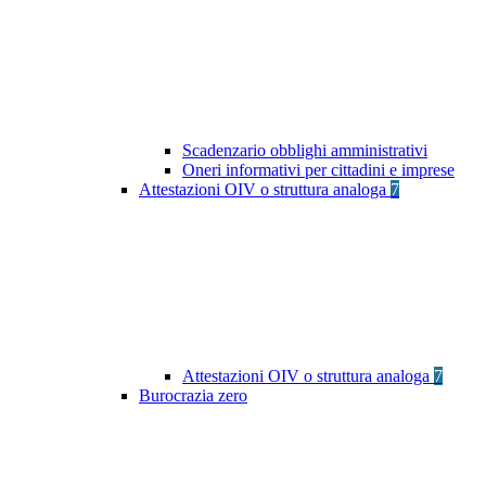
Scadenzario obblighi amministrativi
Oneri informativi per cittadini e imprese
Attestazioni OIV o struttura analoga
7
Attestazioni OIV o struttura analoga
7
Burocrazia zero