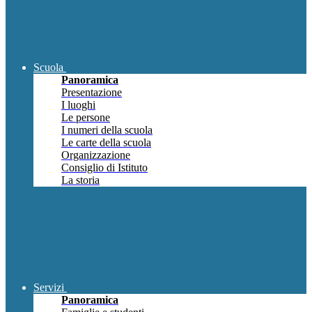
Scuola
Panoramica
Presentazione
I luoghi
Le persone
I numeri della scuola
Le carte della scuola
Organizzazione
Consiglio di Istituto
La storia
Servizi
Panoramica