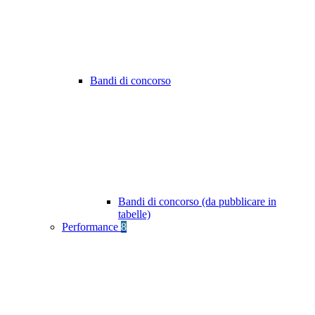
Bandi di concorso
Bandi di concorso (da pubblicare in
tabelle)
Performance
8