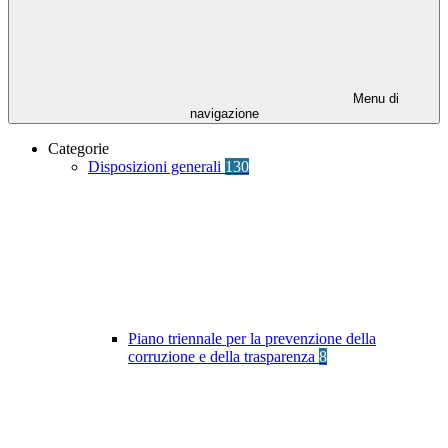
Menu di
navigazione
Categorie
Disposizioni generali
130
Piano triennale per la prevenzione della
corruzione e della trasparenza
8