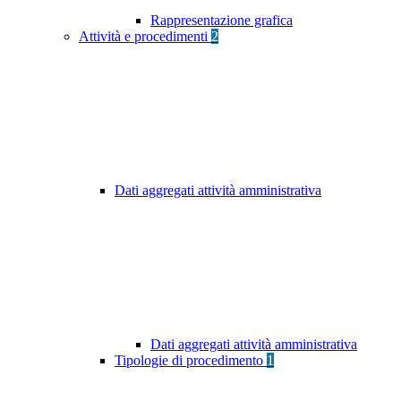
Rappresentazione grafica
Attività e procedimenti
2
Dati aggregati attività amministrativa
Dati aggregati attività amministrativa
Tipologie di procedimento
1