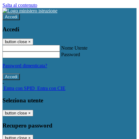
Salta al contenuto
Accedi
Accedi
button close
×
Nome Utente
Password
Password dimenticata?
-
Entra con SPID
Entra con CIE
Seleziona utente
button close
×
Recupero password
button close
×