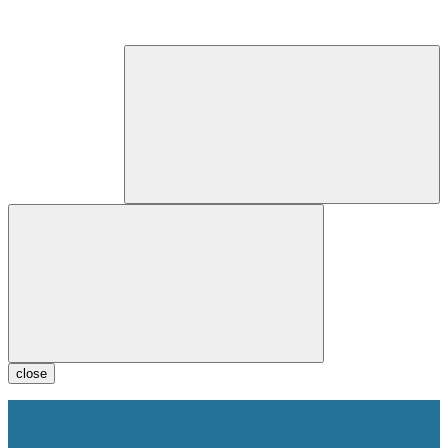
close