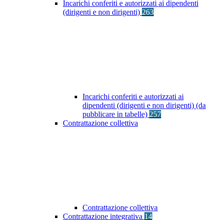
Incarichi conferiti e autorizzati ai dipendenti
(dirigenti e non dirigenti)
263
Incarichi conferiti e autorizzati ai
dipendenti (dirigenti e non dirigenti) (da
pubblicare in tabelle)
257
Contrattazione collettiva
Contrattazione collettiva
Contrattazione integrativa
14