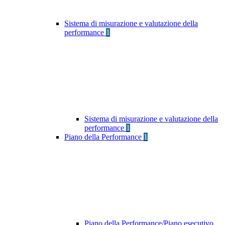
Sistema di misurazione e valutazione della
performance
1
Sistema di misurazione e valutazione della
performance
1
Piano della Performance
1
Piano della Performance/Piano esecutivo