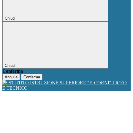
Chiudi
Chiudi
Conferma
Annulla
Conferma