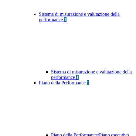
Sistema di misurazione e valutazione della
performance
1
Sistema di misurazione e valutazione della
performance
1
Piano della Performance
1
Piano della Performance/Piano esecutivo