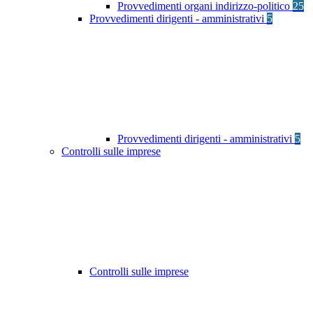
Provvedimenti organi indirizzo-politico
25
Provvedimenti dirigenti - amministrativi
5
Provvedimenti dirigenti - amministrativi
5
Controlli sulle imprese
Controlli sulle imprese