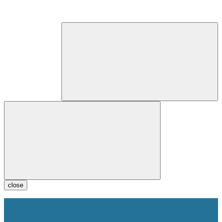
close