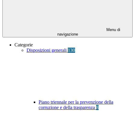
Menu di
navigazione
Categorie
Disposizioni generali
130
Piano triennale per la prevenzione della
corruzione e della trasparenza
8