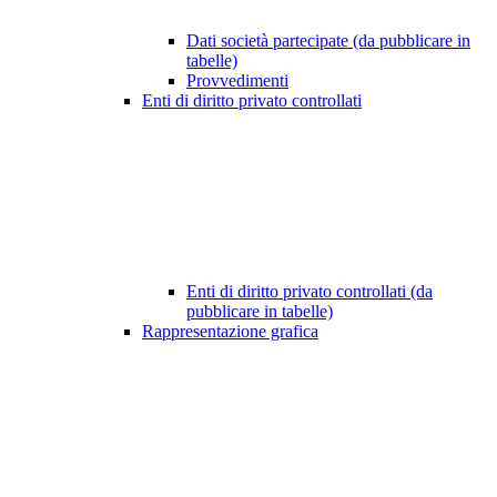
Dati società partecipate (da pubblicare in
tabelle)
Provvedimenti
Enti di diritto privato controllati
Enti di diritto privato controllati (da
pubblicare in tabelle)
Rappresentazione grafica