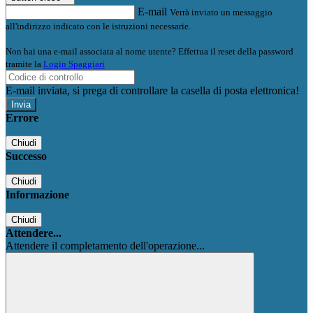
E-mail
Verrà inviato un messaggio
all'indirizzo indicato con le istruzioni necessarie.
Non hai una e-mail associata al nome utente? Effettua il reset della password
tramite la
Login Spaggiari
E-mail inviata, si prega di controllare la casella di posta elettronica!
Errore
Chiudi
Successo
Chiudi
Informazione
Chiudi
Attendere...
Attendere il completamento dell'operazione...