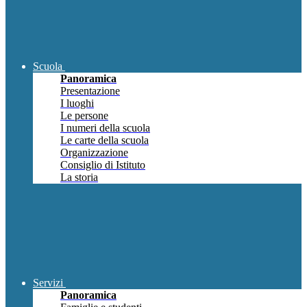
Scuola
Panoramica
Presentazione
I luoghi
Le persone
I numeri della scuola
Le carte della scuola
Organizzazione
Consiglio di Istituto
La storia
Servizi
Panoramica