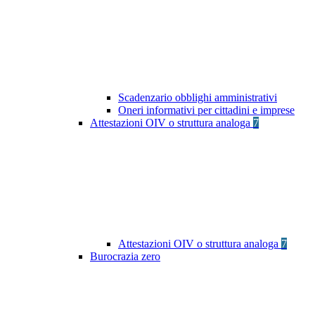
Scadenzario obblighi amministrativi
Oneri informativi per cittadini e imprese
Attestazioni OIV o struttura analoga
7
Attestazioni OIV o struttura analoga
7
Burocrazia zero