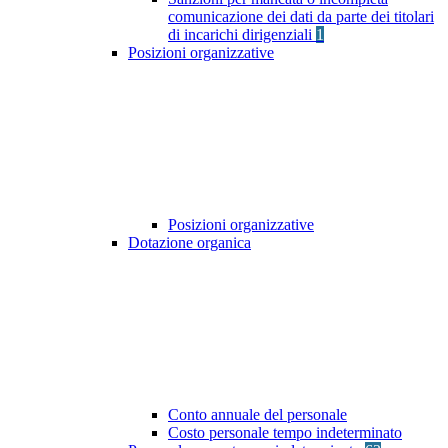
comunicazione dei dati da parte dei titolari
di incarichi dirigenziali
1
Posizioni organizzative
Posizioni organizzative
Dotazione organica
Conto annuale del personale
Costo personale tempo indeterminato