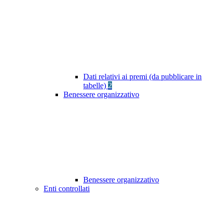
Dati relativi ai premi (da pubblicare in
tabelle)
2
Benessere organizzativo
Benessere organizzativo
Enti controllati