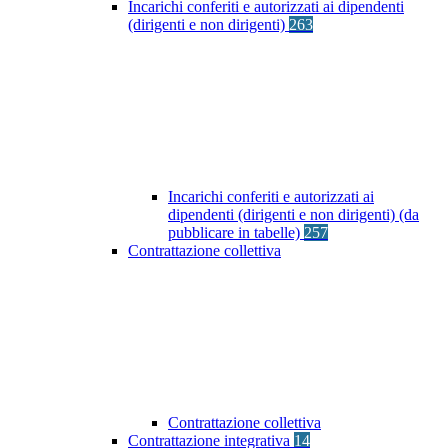
Incarichi conferiti e autorizzati ai dipendenti
(dirigenti e non dirigenti)
263
Incarichi conferiti e autorizzati ai
dipendenti (dirigenti e non dirigenti) (da
pubblicare in tabelle)
257
Contrattazione collettiva
Contrattazione collettiva
Contrattazione integrativa
14