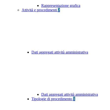
Rappresentazione grafica
Attività e procedimenti
2
Dati aggregati attività amministrativa
Dati aggregati attività amministrativa
Tipologie di procedimento
1