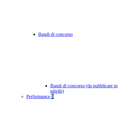
Bandi di concorso
Bandi di concorso (da pubblicare in
tabelle)
Performance
8