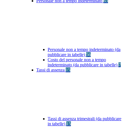
Personale non a tempo indeterminato
63
Personale non a tempo indeterminato (da
pubblicare in tabelle)
56
Costo del personale non a tempo
indeterminato (da pubblicare in tabelle)
7
Tassi di assenza
15
Tassi di assenza trimestrali (da pubblicare
in tabelle)
15