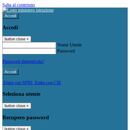
Salta al contenuto
Accedi
Accedi
button close
×
Nome Utente
Password
Password dimenticata?
-
Entra con SPID
Entra con CIE
Seleziona utente
button close
×
Recupero password
button close
×