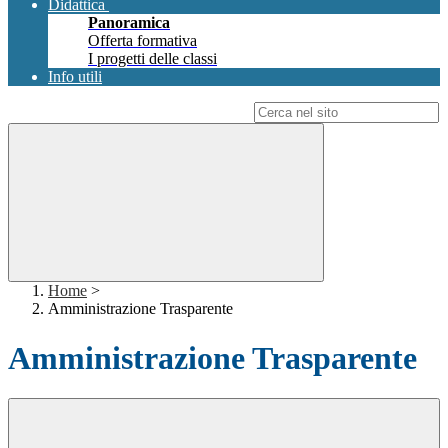
Didattica
Panoramica
Offerta formativa
I progetti delle classi
Info utili
Campo di ricerca per le pagine del sito
Home
>
Amministrazione Trasparente
Amministrazione Trasparente