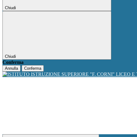
Chiudi
Chiudi
Conferma
Annulla
Conferma