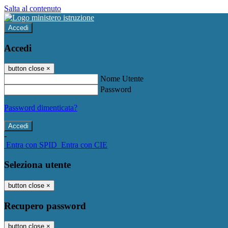
Salta al contenuto
Accedi
Accedi
button close
×
Nome Utente
Password
Password dimenticata?
-
Entra con SPID
Entra con CIE
Seleziona utente
button close
×
Recupero password
button close
×