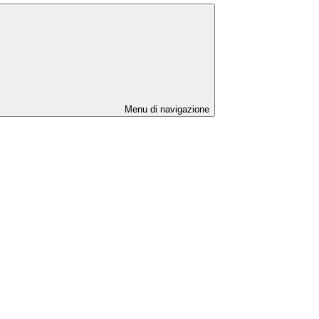
Menu di navigazione