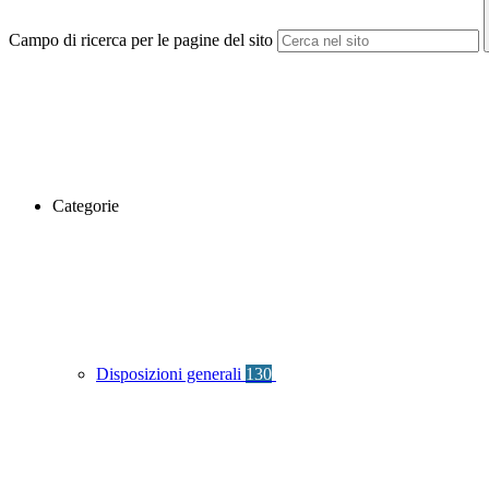
Campo di ricerca per le pagine del sito
Categorie
Disposizioni generali
130