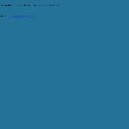
o indicato con le istruzioni necessarie.
ite la
Login Spaggiari