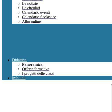
Le notizie
Le circolari
Calendario eventi
Calendario Scolastico
Albo online
Didattica
Panoramica
Offerta formativa
I progetti delle classi
Info utili