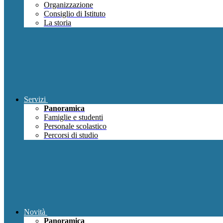
Organizzazione
Consiglio di Istituto
La storia
Servizi
Panoramica
Famiglie e studenti
Personale scolastico
Percorsi di studio
Novità
Panoramica