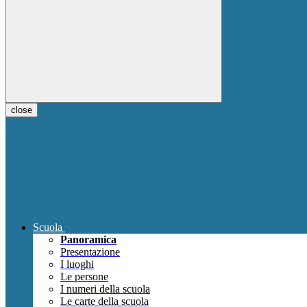
close
Scuola
Panoramica
Presentazione
I luoghi
Le persone
I numeri della scuola
Le carte della scuola