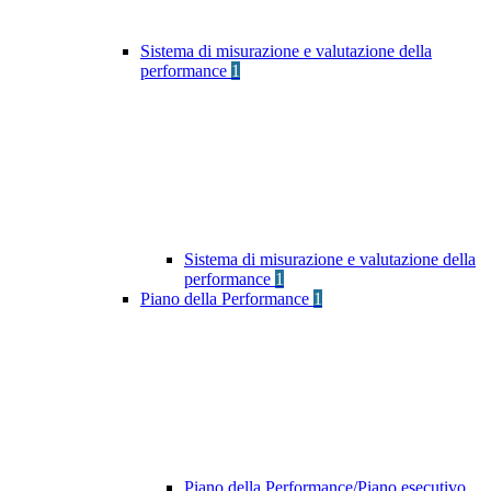
Sistema di misurazione e valutazione della
performance
1
Sistema di misurazione e valutazione della
performance
1
Piano della Performance
1
Piano della Performance/Piano esecutivo