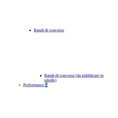
Bandi di concorso
Bandi di concorso (da pubblicare in
tabelle)
Performance
8