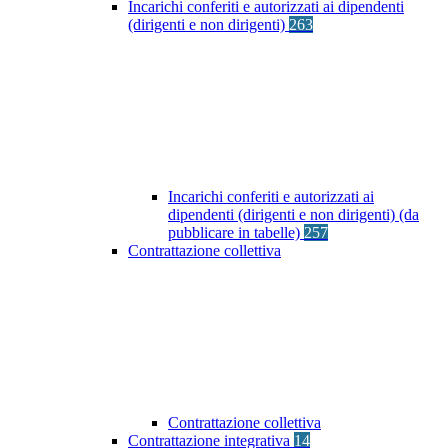
Incarichi conferiti e autorizzati ai dipendenti
(dirigenti e non dirigenti)
263
Incarichi conferiti e autorizzati ai
dipendenti (dirigenti e non dirigenti) (da
pubblicare in tabelle)
257
Contrattazione collettiva
Contrattazione collettiva
Contrattazione integrativa
14