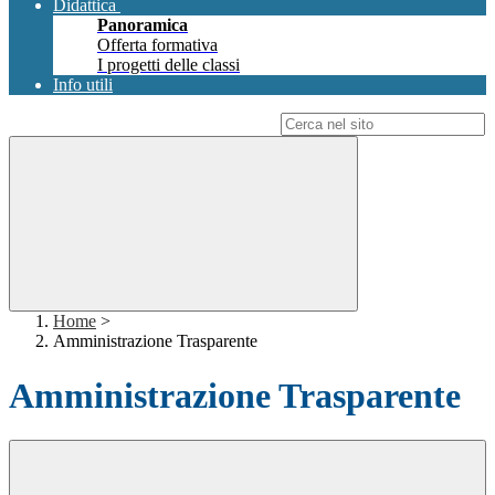
Didattica
Panoramica
Offerta formativa
I progetti delle classi
Info utili
Campo di ricerca per le pagine del sito
Home
>
Amministrazione Trasparente
Amministrazione Trasparente