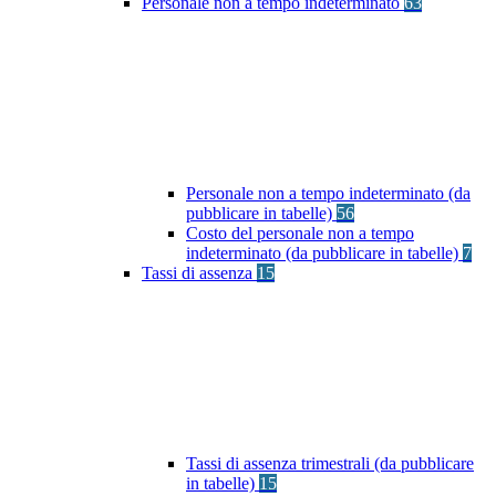
Personale non a tempo indeterminato
63
Personale non a tempo indeterminato (da
pubblicare in tabelle)
56
Costo del personale non a tempo
indeterminato (da pubblicare in tabelle)
7
Tassi di assenza
15
Tassi di assenza trimestrali (da pubblicare
in tabelle)
15