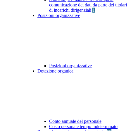
comunicazione dei dati da parte dei titolari
di incarichi dirigenziali
1
Posizioni organizzative
Posizioni organizzative
Dotazione organica
Conto annuale del personale
Costo personale tempo indeterminato