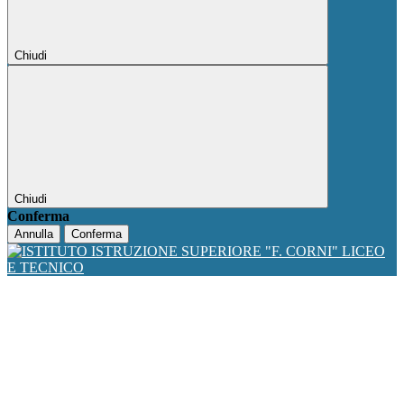
Chiudi
Chiudi
Conferma
Annulla
Conferma