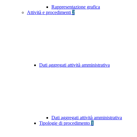
Rappresentazione grafica
Attività e procedimenti
2
Dati aggregati attività amministrativa
Dati aggregati attività amministrativa
Tipologie di procedimento
1