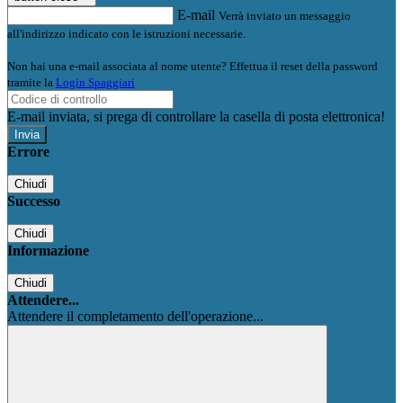
E-mail
Verrà inviato un messaggio
all'indirizzo indicato con le istruzioni necessarie.
Non hai una e-mail associata al nome utente? Effettua il reset della password
tramite la
Login Spaggiari
E-mail inviata, si prega di controllare la casella di posta elettronica!
Errore
Chiudi
Successo
Chiudi
Informazione
Chiudi
Attendere...
Attendere il completamento dell'operazione...