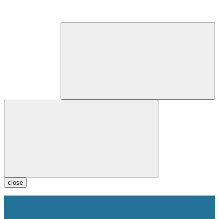
close