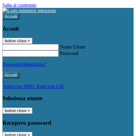
Salta al contenuto
Accedi
Accedi
button close
×
Nome Utente
Password
Password dimenticata?
-
Entra con SPID
Entra con CIE
Seleziona utente
button close
×
Recupero password
button close
×