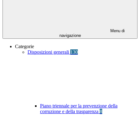
Menu di
navigazione
Categorie
Disposizioni generali
130
Piano triennale per la prevenzione della
corruzione e della trasparenza
8