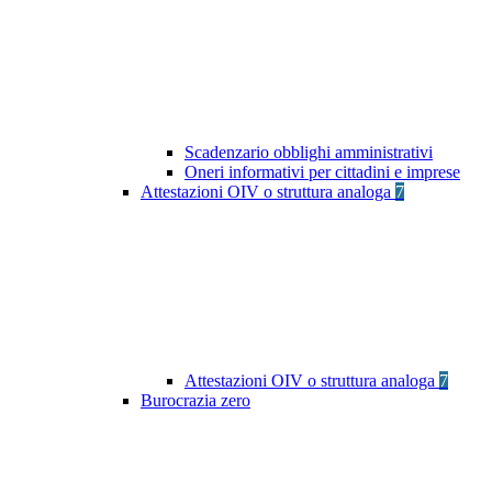
Scadenzario obblighi amministrativi
Oneri informativi per cittadini e imprese
Attestazioni OIV o struttura analoga
7
Attestazioni OIV o struttura analoga
7
Burocrazia zero