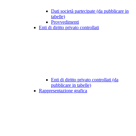
Dati società partecipate (da pubblicare in
tabelle)
Provvedimenti
Enti di diritto privato controllati
Enti di diritto privato controllati (da
pubblicare in tabelle)
Rappresentazione grafica