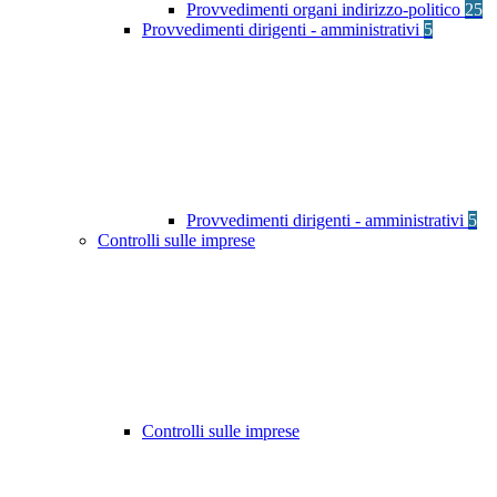
Provvedimenti organi indirizzo-politico
25
Provvedimenti dirigenti - amministrativi
5
Provvedimenti dirigenti - amministrativi
5
Controlli sulle imprese
Controlli sulle imprese