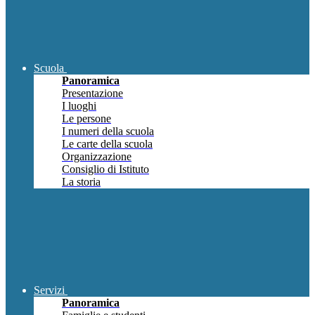
Scuola
Panoramica
Presentazione
I luoghi
Le persone
I numeri della scuola
Le carte della scuola
Organizzazione
Consiglio di Istituto
La storia
Servizi
Panoramica