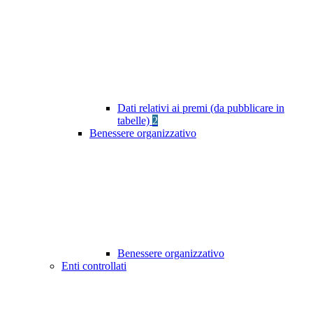
Dati relativi ai premi (da pubblicare in
tabelle)
2
Benessere organizzativo
Benessere organizzativo
Enti controllati