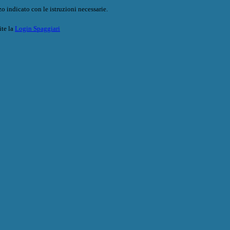
o indicato con le istruzioni necessarie.
ite la
Login Spaggiari