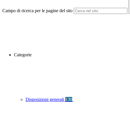
Campo di ricerca per le pagine del sito
Categorie
Disposizioni generali
130