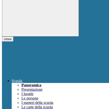
close
Scuola
Panoramica
Presentazione
I luoghi
Le persone
I numeri della scuola
Le carte della scuola