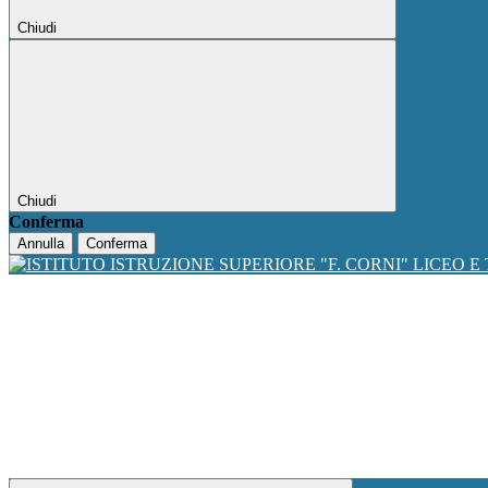
Chiudi
Chiudi
Conferma
Annulla
Conferma