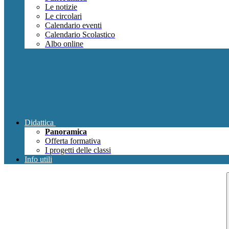
Le notizie
Le circolari
Calendario eventi
Calendario Scolastico
Albo online
Didattica
Panoramica
Offerta formativa
I progetti delle classi
Info utili