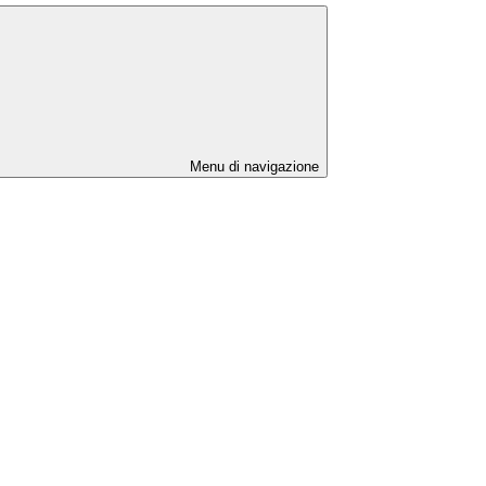
Menu di navigazione