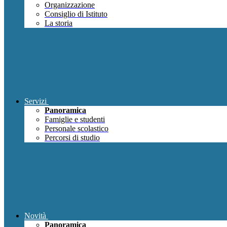
Organizzazione
Consiglio di Istituto
La storia
Servizi
Panoramica
Famiglie e studenti
Personale scolastico
Percorsi di studio
Novità
Panoramica