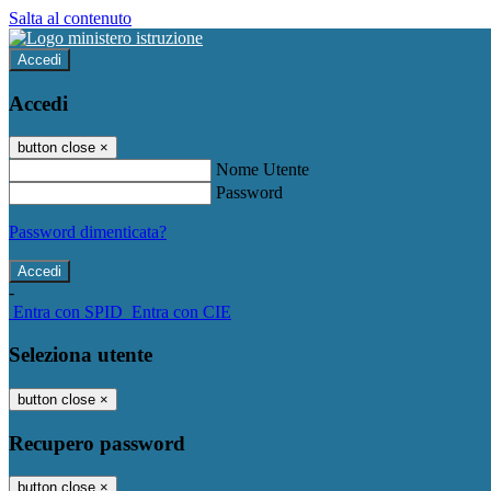
Salta al contenuto
Accedi
Accedi
button close
×
Nome Utente
Password
Password dimenticata?
-
Entra con SPID
Entra con CIE
Seleziona utente
button close
×
Recupero password
button close
×