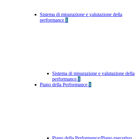
Sistema di misurazione e valutazione della
performance
1
Sistema di misurazione e valutazione della
performance
1
Piano della Performance
1
Piano della Performance/Piano esecutivo