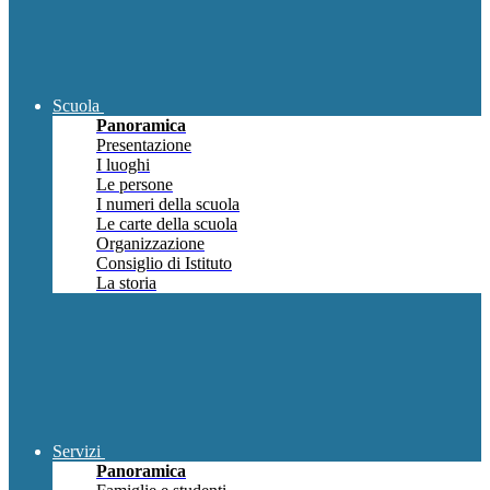
Scuola
Panoramica
Presentazione
I luoghi
Le persone
I numeri della scuola
Le carte della scuola
Organizzazione
Consiglio di Istituto
La storia
Servizi
Panoramica