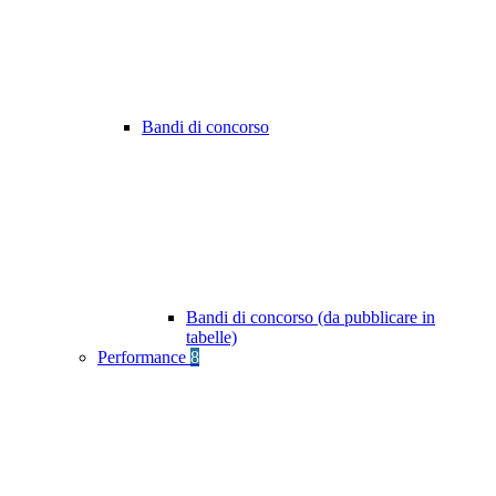
Bandi di concorso
Bandi di concorso (da pubblicare in
tabelle)
Performance
8