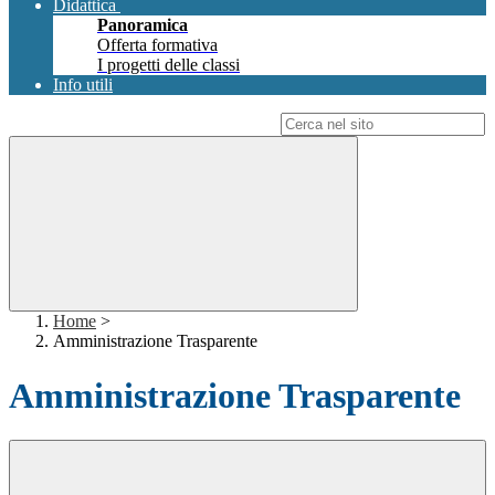
Didattica
Panoramica
Offerta formativa
I progetti delle classi
Info utili
Campo di ricerca per le pagine del sito
Home
>
Amministrazione Trasparente
Amministrazione Trasparente