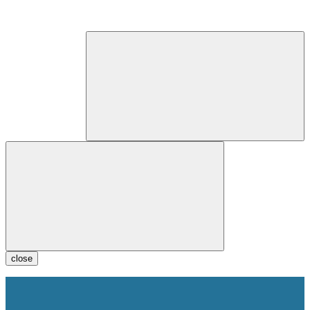
close