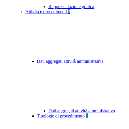
Rappresentazione grafica
Attività e procedimenti
2
Dati aggregati attività amministrativa
Dati aggregati attività amministrativa
Tipologie di procedimento
1