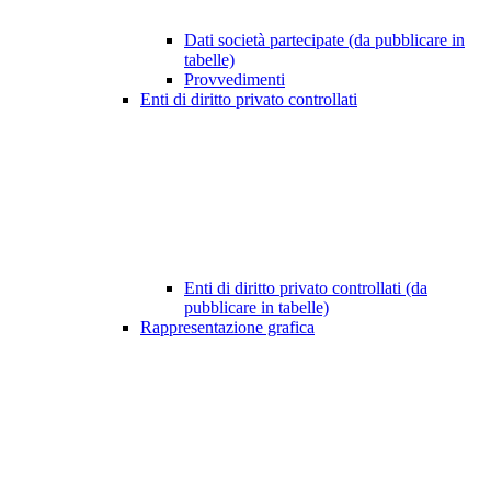
Dati società partecipate (da pubblicare in
tabelle)
Provvedimenti
Enti di diritto privato controllati
Enti di diritto privato controllati (da
pubblicare in tabelle)
Rappresentazione grafica