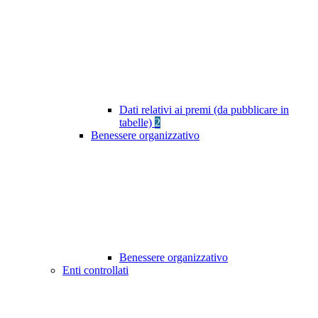
Dati relativi ai premi (da pubblicare in
tabelle)
2
Benessere organizzativo
Benessere organizzativo
Enti controllati