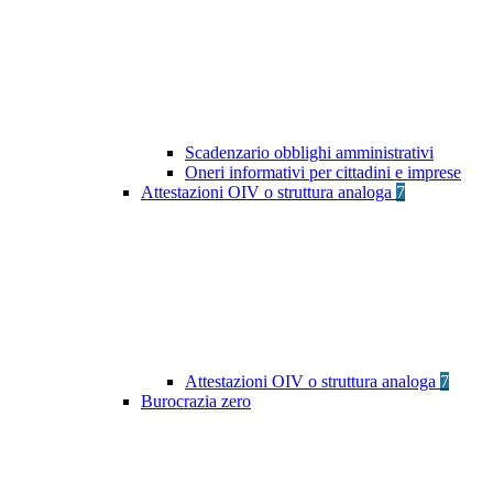
Scadenzario obblighi amministrativi
Oneri informativi per cittadini e imprese
Attestazioni OIV o struttura analoga
7
Attestazioni OIV o struttura analoga
7
Burocrazia zero