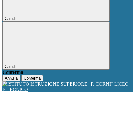
Chiudi
Chiudi
Conferma
Annulla
Conferma