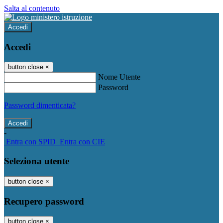
Salta al contenuto
Accedi
Accedi
button close
×
Nome Utente
Password
Password dimenticata?
-
Entra con SPID
Entra con CIE
Seleziona utente
button close
×
Recupero password
button close
×