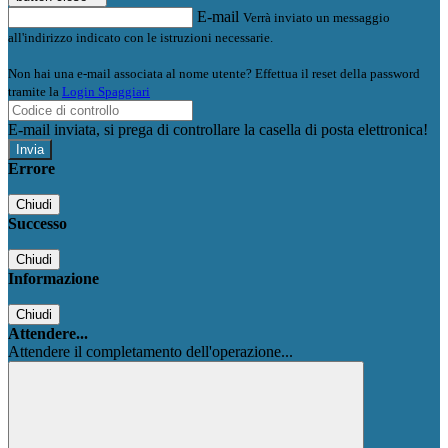
E-mail
Verrà inviato un messaggio
all'indirizzo indicato con le istruzioni necessarie.
Non hai una e-mail associata al nome utente? Effettua il reset della password
tramite la
Login Spaggiari
E-mail inviata, si prega di controllare la casella di posta elettronica!
Errore
Chiudi
Successo
Chiudi
Informazione
Chiudi
Attendere...
Attendere il completamento dell'operazione...