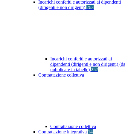
Incarichi conferiti e autorizzati ai dipendenti
(dirigenti e non dirigenti)
263
Incarichi conferiti e autorizzati ai
dipendenti (dirigenti e non dirigenti) (da
pubblicare in tabelle)
257
Contrattazione collettiva
Contrattazione collettiva
Contrattazione integrativa
14