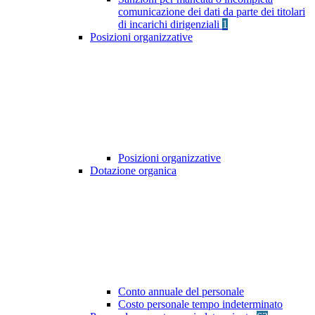
comunicazione dei dati da parte dei titolari
di incarichi dirigenziali
1
Posizioni organizzative
Posizioni organizzative
Dotazione organica
Conto annuale del personale
Costo personale tempo indeterminato