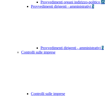
Provvedimenti organi indirizzo-politico
25
Provvedimenti dirigenti - amministrativi
5
Provvedimenti dirigenti - amministrativi
5
Controlli sulle imprese
Controlli sulle imprese