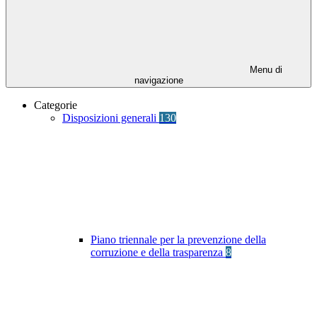
Menu di
navigazione
Categorie
Disposizioni generali
130
Piano triennale per la prevenzione della
corruzione e della trasparenza
8