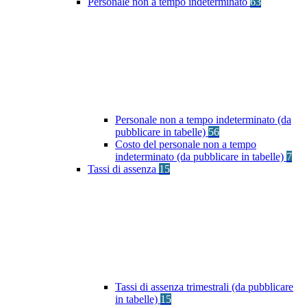
Personale non a tempo indeterminato
63
Personale non a tempo indeterminato (da
pubblicare in tabelle)
56
Costo del personale non a tempo
indeterminato (da pubblicare in tabelle)
7
Tassi di assenza
15
Tassi di assenza trimestrali (da pubblicare
in tabelle)
15