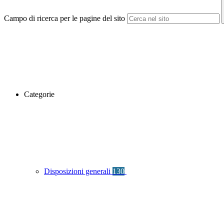
Campo di ricerca per le pagine del sito
Categorie
Disposizioni generali
130