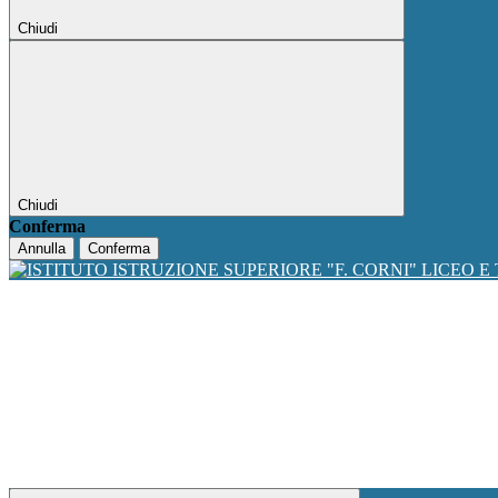
Chiudi
Chiudi
Conferma
Annulla
Conferma