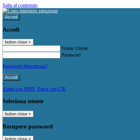
Salta al contenuto
Accedi
Accedi
button close
×
Nome Utente
Password
Password dimenticata?
-
Entra con SPID
Entra con CIE
Seleziona utente
button close
×
Recupero password
button close
×