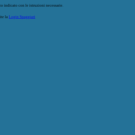
o indicato con le istruzioni necessarie.
ite la
Login Spaggiari