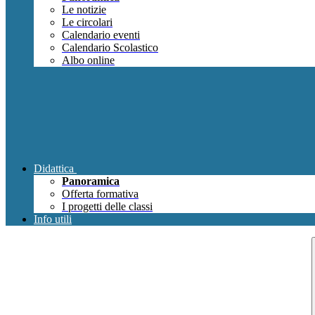
Le notizie
Le circolari
Calendario eventi
Calendario Scolastico
Albo online
Didattica
Panoramica
Offerta formativa
I progetti delle classi
Info utili