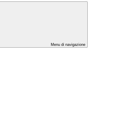
Menu di navigazione