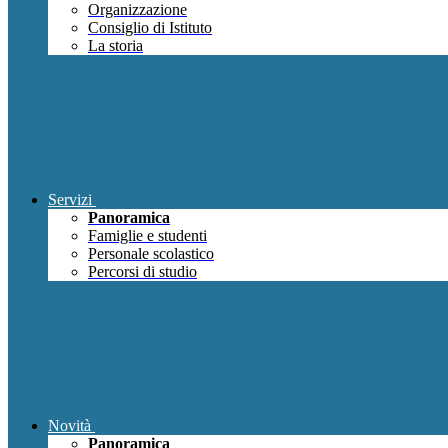
Organizzazione
Consiglio di Istituto
La storia
Servizi
Panoramica
Famiglie e studenti
Personale scolastico
Percorsi di studio
Novità
Panoramica