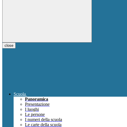
close
Scuola
Panoramica
Presentazione
I luoghi
Le persone
I numeri della scuola
Le carte della scuola