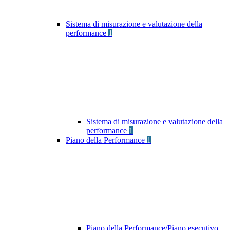
Sistema di misurazione e valutazione della
performance
1
Sistema di misurazione e valutazione della
performance
1
Piano della Performance
1
Piano della Performance/Piano esecutivo