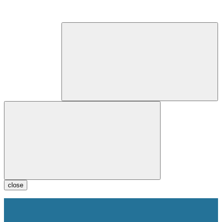
close