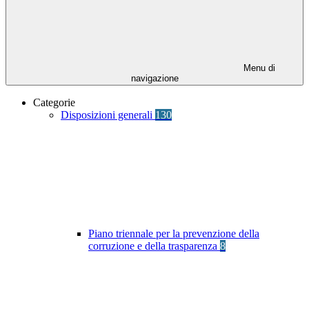
Menu di
navigazione
Categorie
Disposizioni generali
130
Piano triennale per la prevenzione della
corruzione e della trasparenza
8