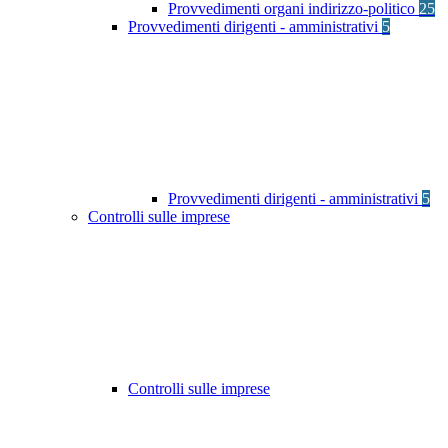
Provvedimenti organi indirizzo-politico
25
Provvedimenti dirigenti - amministrativi
5
Provvedimenti dirigenti - amministrativi
5
Controlli sulle imprese
Controlli sulle imprese