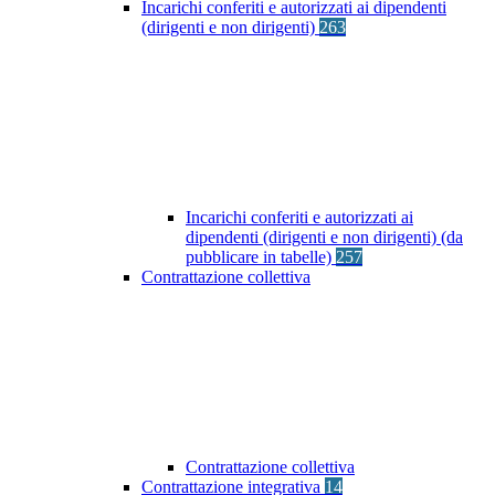
Incarichi conferiti e autorizzati ai dipendenti
(dirigenti e non dirigenti)
263
Incarichi conferiti e autorizzati ai
dipendenti (dirigenti e non dirigenti) (da
pubblicare in tabelle)
257
Contrattazione collettiva
Contrattazione collettiva
Contrattazione integrativa
14