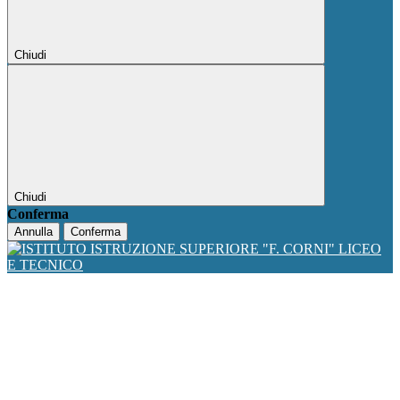
Chiudi
Chiudi
Conferma
Annulla
Conferma