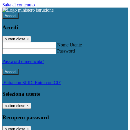
Salta al contenuto
Accedi
Accedi
button close
×
Nome Utente
Password
Password dimenticata?
-
Entra con SPID
Entra con CIE
Seleziona utente
button close
×
Recupero password
button close
×