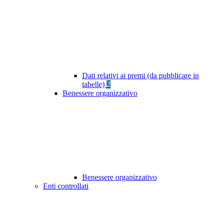
Dati relativi ai premi (da pubblicare in
tabelle)
2
Benessere organizzativo
Benessere organizzativo
Enti controllati