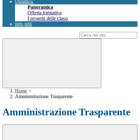
Didattica
Panoramica
Offerta formativa
I progetti delle classi
Info utili
Campo di ricerca per le pagine del sito
Home
>
Amministrazione Trasparente
Amministrazione Trasparente