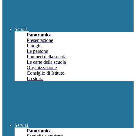
Scuola
Panoramica
Presentazione
I luoghi
Le persone
I numeri della scuola
Le carte della scuola
Organizzazione
Consiglio di Istituto
La storia
Servizi
Panoramica