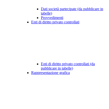
Dati società partecipate (da pubblicare in
tabelle)
Provvedimenti
Enti di diritto privato controllati
Enti di diritto privato controllati (da
pubblicare in tabelle)
Rappresentazione grafica