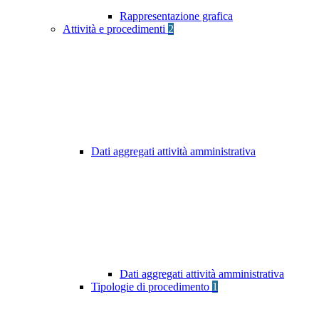
Rappresentazione grafica
Attività e procedimenti
2
Dati aggregati attività amministrativa
Dati aggregati attività amministrativa
Tipologie di procedimento
1