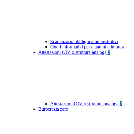
Scadenzario obblighi amministrativi
Oneri informativi per cittadini e imprese
Attestazioni OIV o struttura analoga
7
Attestazioni OIV o struttura analoga
7
Burocrazia zero