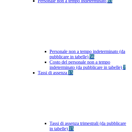
Personale non a tempo indeterminato
63
Personale non a tempo indeterminato (da
pubblicare in tabelle)
56
Costo del personale non a tempo
indeterminato (da pubblicare in tabelle)
7
Tassi di assenza
15
Tassi di assenza trimestrali (da pubblicare
in tabelle)
15