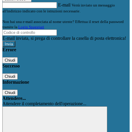
E-mail
Verrà inviato un messaggio
all'indirizzo indicato con le istruzioni necessarie.
Non hai una e-mail associata al nome utente? Effettua il reset della password
tramite la
Login Spaggiari
E-mail inviata, si prega di controllare la casella di posta elettronica!
Errore
Chiudi
Successo
Chiudi
Informazione
Chiudi
Attendere...
Attendere il completamento dell'operazione...