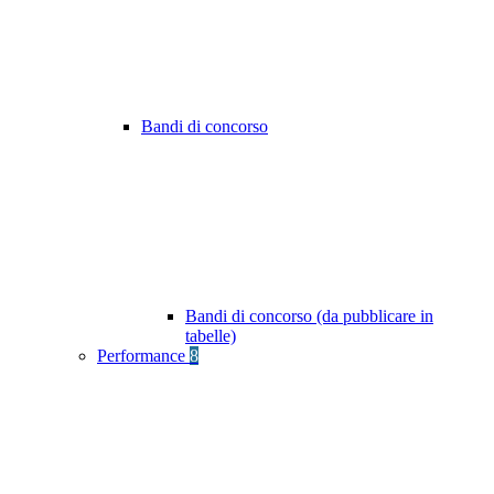
Bandi di concorso
Bandi di concorso (da pubblicare in
tabelle)
Performance
8