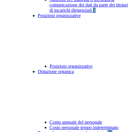
comunicazione dei dati da parte dei titolari
di incarichi dirigenziali
1
Posizioni organizzative
Posizioni organizzative
Dotazione organica
Conto annuale del personale
Costo personale tempo indeterminato